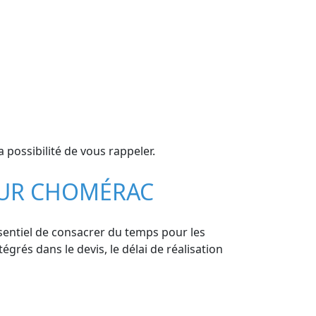
possibilité de vous rappeler.
 SUR CHOMÉRAC
ssentiel de consacrer du temps pour les
tégrés dans le devis, le délai de réalisation