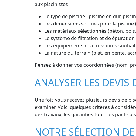
aux piscinistes :
Le type de piscine : piscine en dur, pisc
Les dimensions voulues pour la piscine 
Les matériaux sélectionnés (béton, bois
Le système de filtration et de épuration 
Les équipements et accessoires souhaité
La nature du terrain (plat, en pente, acc
Pensez à donner vos coordonnées (nom, prénom
ANALYSER LES DEVIS
Une fois vous recevez plusieurs devis de pis
examiner. Voici quelques critères à considérer
des travaux, les garanties fournies par le pis
NOTRE SÉLECTION DE