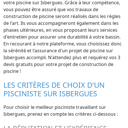
votre piscine sur Isbergues. Grâce à leur compétence,
vous pouvez être assuré que vos travaux de
construction de piscine seront réalisés dans les règles
de l'art. Ils vous accompagneront également dans les
phases ultérieures, en vous proposant leurs services
d'entretien pour assurer une durabilité à votre bassin.
En recourant à notre plateforme, vous choisissez donc
la sérénité et l'assurance d'un projet de piscine sur
Isbergues accompli. N'attendez plus et requérez vos 3
devis gratuits pour votre projet de construction de
piscine !
LES CRITÈRES DE CHOIX D'UN
PISCINISTE SUR ISBERGUES
Pour choisir le meilleur pisciniste travaillant sur
Isbergues, prenez en compte les critères ci-dessous :