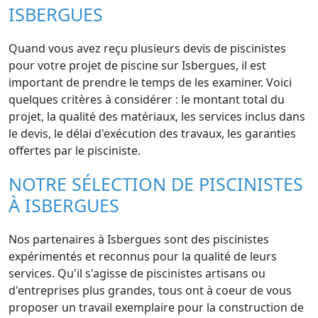
ISBERGUES
Quand vous avez reçu plusieurs devis de piscinistes
pour votre projet de piscine sur Isbergues, il est
important de prendre le temps de les examiner. Voici
quelques critères à considérer : le montant total du
projet, la qualité des matériaux, les services inclus dans
le devis, le délai d'exécution des travaux, les garanties
offertes par le pisciniste.
NOTRE SÉLECTION DE PISCINISTES
À ISBERGUES
Nos partenaires à Isbergues sont des piscinistes
expérimentés et reconnus pour la qualité de leurs
services. Qu'il s'agisse de piscinistes artisans ou
d'entreprises plus grandes, tous ont à coeur de vous
proposer un travail exemplaire pour la construction de