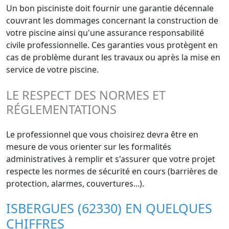
Un bon pisciniste doit fournir une garantie décennale
couvrant les dommages concernant la construction de
votre piscine ainsi qu'une assurance responsabilité
civile professionnelle. Ces garanties vous protègent en
cas de problème durant les travaux ou après la mise en
service de votre piscine.
LE RESPECT DES NORMES ET
RÉGLEMENTATIONS
Le professionnel que vous choisirez devra être en
mesure de vous orienter sur les formalités
administratives à remplir et s'assurer que votre projet
respecte les normes de sécurité en cours (barrières de
protection, alarmes, couvertures...).
ISBERGUES (62330) EN QUELQUES
CHIFFRES