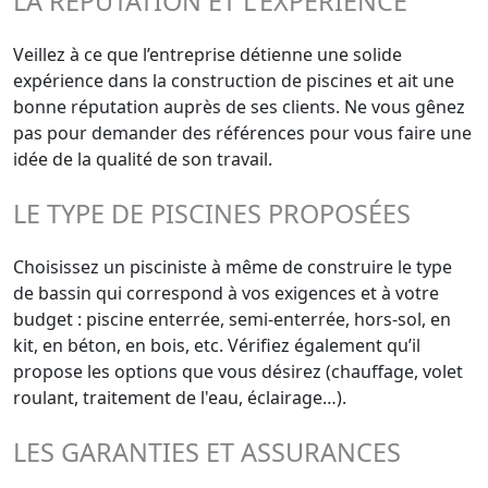
LA RÉPUTATION ET L'EXPÉRIENCE
Veillez à ce que l’entreprise détienne une solide
expérience dans la construction de piscines et ait une
bonne réputation auprès de ses clients. Ne vous gênez
pas pour demander des références pour vous faire une
idée de la qualité de son travail.
LE TYPE DE PISCINES PROPOSÉES
Choisissez un pisciniste à même de construire le type
de bassin qui correspond à vos exigences et à votre
budget : piscine enterrée, semi-enterrée, hors-sol, en
kit, en béton, en bois, etc. Vérifiez également qu’il
propose les options que vous désirez (chauffage, volet
roulant, traitement de l'eau, éclairage…).
LES GARANTIES ET ASSURANCES