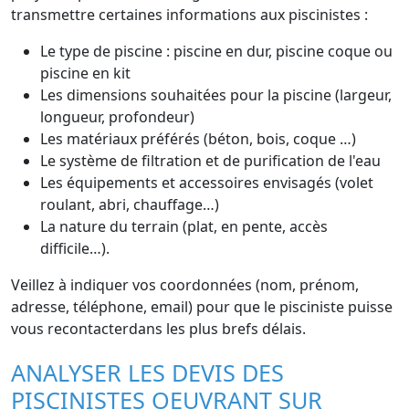
transmettre certaines informations aux piscinistes :
Le type de piscine : piscine en dur, piscine coque ou
piscine en kit
Les dimensions souhaitées pour la piscine (largeur,
longueur, profondeur)
Les matériaux préférés (béton, bois, coque …)
Le système de filtration et de purification de l'eau
Les équipements et accessoires envisagés (volet
roulant, abri, chauffage…)
La nature du terrain (plat, en pente, accès
difficile…).
Veillez à indiquer vos coordonnées (nom, prénom,
adresse, téléphone, email) pour que le pisciniste puisse
vous recontacterdans les plus brefs délais.
ANALYSER LES DEVIS DES
PISCINISTES OEUVRANT SUR