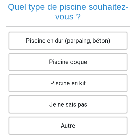
Quel type de piscine souhaitez-
vous ?
Piscine en dur (parpaing, béton)
Piscine coque
Piscine en kit
Je ne sais pas
Autre