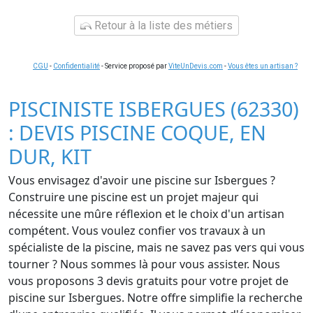
Retour à la liste des métiers
CGU
-
Confidentialité
- Service proposé par
ViteUnDevis.com
-
Vous êtes un artisan ?
PISCINISTE ISBERGUES (62330)
: DEVIS PISCINE COQUE, EN
DUR, KIT
Vous envisagez d'avoir une piscine sur Isbergues ?
Construire une piscine est un projet majeur qui
nécessite une mûre réflexion et le choix d'un artisan
compétent. Vous voulez confier vos travaux à un
spécialiste de la piscine, mais ne savez pas vers qui vous
tourner ? Nous sommes là pour vous assister. Nous
vous proposons 3 devis gratuits pour votre projet de
piscine sur Isbergues. Notre offre simplifie la recherche