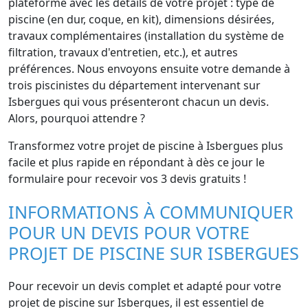
plateforme avec les détails de votre projet : type de
piscine (en dur, coque, en kit), dimensions désirées,
travaux complémentaires (installation du système de
filtration, travaux d'entretien, etc.), et autres
préférences. Nous envoyons ensuite votre demande à
trois piscinistes du département intervenant sur
Isbergues qui vous présenteront chacun un devis.
Alors, pourquoi attendre ?
Transformez votre projet de piscine à Isbergues plus
facile et plus rapide en répondant à dès ce jour le
formulaire pour recevoir vos 3 devis gratuits !
INFORMATIONS À COMMUNIQUER
POUR UN DEVIS POUR VOTRE
PROJET DE PISCINE SUR ISBERGUES
Pour recevoir un devis complet et adapté pour votre
projet de piscine sur Isbergues, il est essentiel de