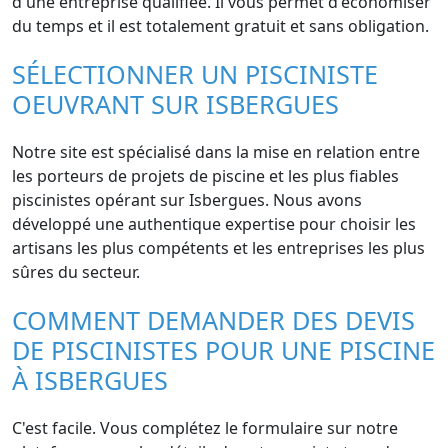
d'une entreprise qualifiée. Il vous permet d'économiser
du temps et il est totalement gratuit et sans obligation.
SÉLECTIONNER UN PISCINISTE
OEUVRANT SUR ISBERGUES
Notre site est spécialisé dans la mise en relation entre
les porteurs de projets de piscine et les plus fiables
piscinistes opérant sur Isbergues. Nous avons
développé une authentique expertise pour choisir les
artisans les plus compétents et les entreprises les plus
sûres du secteur.
COMMENT DEMANDER DES DEVIS
DE PISCINISTES POUR UNE PISCINE
À ISBERGUES
C'est facile. Vous complétez le formulaire sur notre