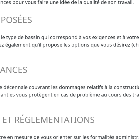
nces pour vous faire une idée de la qualité de son travail.
OPOSÉES
 le type de bassin qui correspond à vos exigences et à votre
ifiez également qu’il propose les options que vous désirez (ch
RANCES
e décennale couvrant les dommages relatifs à la constructi
aranties vous protègent en cas de problème au cours des tra
S ET RÉGLEMENTATIONS
re en mesure de vous orienter sur les formalités administra