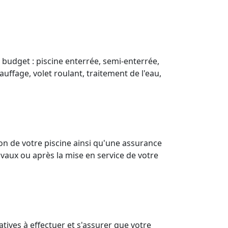
 budget : piscine enterrée, semi-enterrée,
auffage, volet roulant, traitement de l'eau,
on de votre piscine ainsi qu'une assurance
vaux ou après la mise en service de votre
tives à effectuer et s'assurer que votre