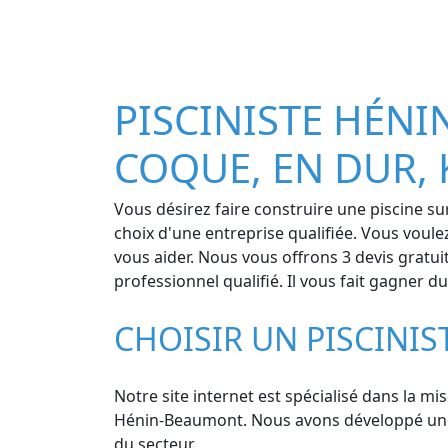
PISCINISTE HÉNI
COQUE, EN DUR, 
Vous désirez faire construire une piscine su
choix d'une entreprise qualifiée. Vous voul
vous aider. Nous vous offrons 3 devis gratui
professionnel qualifié. Il vous fait gagner 
CHOISIR UN PISCINI
Notre site internet est spécialisé dans la mis
Hénin-Beaumont. Nous avons développé une au
du secteur.