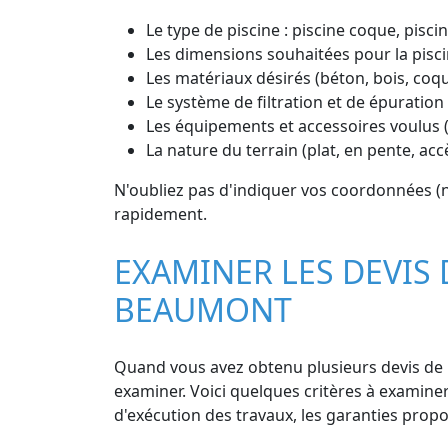
Le type de piscine : piscine coque, piscin
Les dimensions souhaitées pour la pisci
Les matériaux désirés (béton, bois, coq
Le système de filtration et de épuration 
Les équipements et accessoires voulus (
La nature du terrain (plat, en pente, ac
N'oubliez pas d'indiquer vos coordonnées (n
rapidement.
EXAMINER LES DEVIS 
BEAUMONT
Quand vous avez obtenu plusieurs devis de pi
examiner. Voici quelques critères à examiner :
d'exécution des travaux, les garanties propos