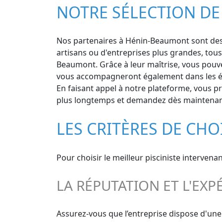
NOTRE SÉLECTION DE
Nos partenaires à Hénin-Beaumont sont des pr
artisans ou d'entreprises plus grandes, tou
Beaumont. Grâce à leur maîtrise, vous pouvez
vous accompagneront également dans les étap
En faisant appel à notre plateforme, vous pr
plus longtemps et demandez dès maintenant v
LES CRITÈRES DE CH
Pour choisir le meilleur pisciniste interven
LA RÉPUTATION ET L'EXP
Assurez-vous que l’entreprise dispose d'une