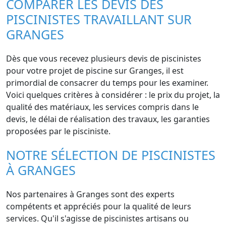
COMPARER LES DEVIS DES
PISCINISTES TRAVAILLANT SUR
GRANGES
Dès que vous recevez plusieurs devis de piscinistes
pour votre projet de piscine sur Granges, il est
primordial de consacrer du temps pour les examiner.
Voici quelques critères à considérer : le prix du projet, la
qualité des matériaux, les services compris dans le
devis, le délai de réalisation des travaux, les garanties
proposées par le pisciniste.
NOTRE SÉLECTION DE PISCINISTES
À GRANGES
Nos partenaires à Granges sont des experts
compétents et appréciés pour la qualité de leurs
services. Qu'il s'agisse de piscinistes artisans ou