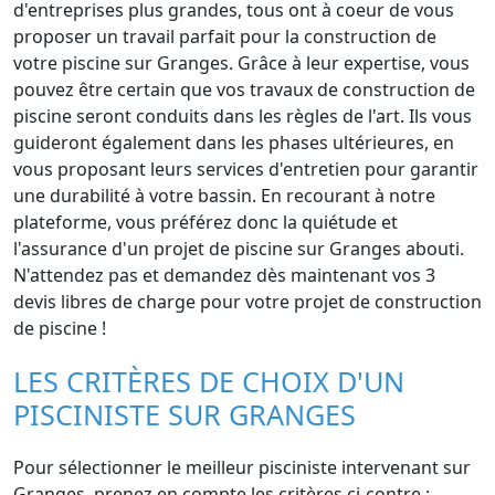
d'entreprises plus grandes, tous ont à coeur de vous
proposer un travail parfait pour la construction de
votre piscine sur Granges. Grâce à leur expertise, vous
pouvez être certain que vos travaux de construction de
piscine seront conduits dans les règles de l'art. Ils vous
guideront également dans les phases ultérieures, en
vous proposant leurs services d'entretien pour garantir
une durabilité à votre bassin. En recourant à notre
plateforme, vous préférez donc la quiétude et
l'assurance d'un projet de piscine sur Granges abouti.
N'attendez pas et demandez dès maintenant vos 3
devis libres de charge pour votre projet de construction
de piscine !
LES CRITÈRES DE CHOIX D'UN
PISCINISTE SUR GRANGES
Pour sélectionner le meilleur pisciniste intervenant sur
Granges, prenez en compte les critères ci-contre :