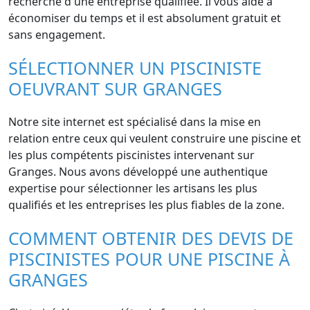
recherche d'une entreprise qualifiée. Il vous aide à
économiser du temps et il est absolument gratuit et
sans engagement.
SÉLECTIONNER UN PISCINISTE
OEUVRANT SUR GRANGES
Notre site internet est spécialisé dans la mise en
relation entre ceux qui veulent construire une piscine et
les plus compétents piscinistes intervenant sur
Granges. Nous avons développé une authentique
expertise pour sélectionner les artisans les plus
qualifiés et les entreprises les plus fiables de la zone.
COMMENT OBTENIR DES DEVIS DE
PISCINISTES POUR UNE PISCINE À
GRANGES