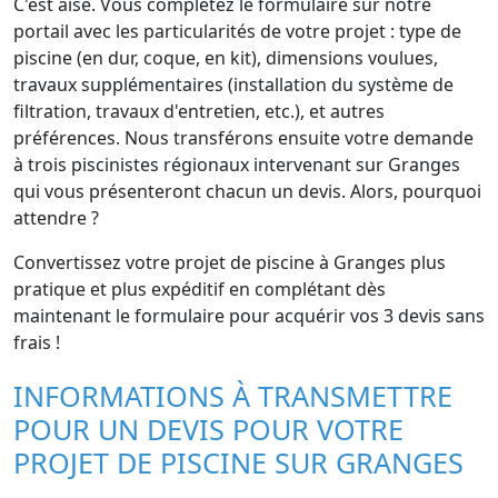
C'est aisé. Vous complétez le formulaire sur notre
portail avec les particularités de votre projet : type de
piscine (en dur, coque, en kit), dimensions voulues,
travaux supplémentaires (installation du système de
filtration, travaux d'entretien, etc.), et autres
préférences. Nous transférons ensuite votre demande
à trois piscinistes régionaux intervenant sur Granges
qui vous présenteront chacun un devis. Alors, pourquoi
attendre ?
Convertissez votre projet de piscine à Granges plus
pratique et plus expéditif en complétant dès
maintenant le formulaire pour acquérir vos 3 devis sans
frais !
INFORMATIONS À TRANSMETTRE
POUR UN DEVIS POUR VOTRE
PROJET DE PISCINE SUR GRANGES