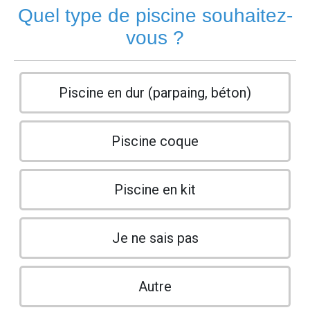
Quel type de piscine souhaitez-
vous ?
Piscine en dur (parpaing, béton)
Piscine coque
Piscine en kit
Je ne sais pas
Autre