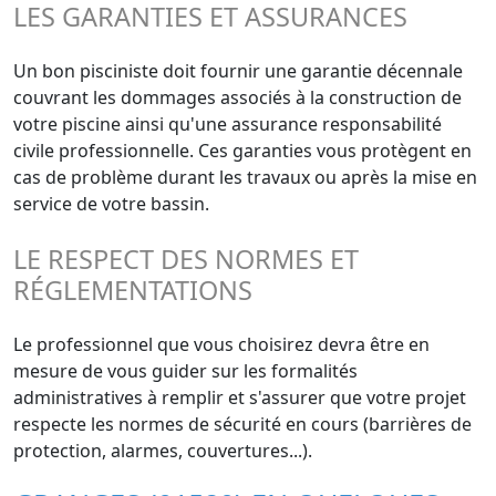
LES GARANTIES ET ASSURANCES
Un bon pisciniste doit fournir une garantie décennale
couvrant les dommages associés à la construction de
votre piscine ainsi qu'une assurance responsabilité
civile professionnelle. Ces garanties vous protègent en
cas de problème durant les travaux ou après la mise en
service de votre bassin.
LE RESPECT DES NORMES ET
RÉGLEMENTATIONS
Le professionnel que vous choisirez devra être en
mesure de vous guider sur les formalités
administratives à remplir et s'assurer que votre projet
respecte les normes de sécurité en cours (barrières de
protection, alarmes, couvertures...).