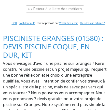
Retour à la liste des métiers
CGU
-
Confidentialité
- Service proposé par
ViteUnDevis.com
-
Vous êtes un artisan ?
PISCINISTE GRANGES (01580) :
DEVIS PISCINE COQUE, EN
DUR, KIT
Vous envisagez d'avoir une piscine sur Granges ? Faire
construire une piscine est un projet majeur qui requiert
une bonne réflexion et le choix d'une entreprise
qualifiée. Vous avez l'intention de confier vos travaux à
un spécialiste de la piscine, mais ne savez pas vers qui
vous tourner ? Nous pouvons vous accompagner. Nous
vous proposons 3 devis gratuits pour votre projet de
piscine sur Granges. Notre système rend plus simple la