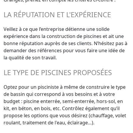
LA RÉPUTATION ET L'EXPÉRIENCE
Veillez à ce que l’entreprise détienne une solide
expérience dans la construction de piscines et ait une
bonne réputation auprès de ses clients. N’hésitez pas à
demander des références pour vous faire une idée de
la qualité de son travail.
LE TYPE DE PISCINES PROPOSÉES
Optez pour un pisciniste à même de construire le type
de bassin qui correspond à vos besoins et à votre
budget : piscine enterrée, semi-enterrée, hors-sol, en
kit, en béton, en bois, etc. Contrôlez également qu’il
propose les options que vous désirez (chauffage, volet
roulant, traitement de l'eau, éclairage…).