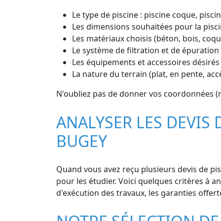
Le type de piscine : piscine coque, piscin
Les dimensions souhaitées pour la pisci
Les matériaux choisis (béton, bois, coq
Le système de filtration et de épuration 
Les équipements et accessoires désirés 
La nature du terrain (plat, en pente, acc
N'oubliez pas de donner vos coordonnées (n
ANALYSER LES DEVIS 
BUGEY
Quand vous avez reçu plusieurs devis de pis
pour les étudier. Voici quelques critères à ana
d'exécution des travaux, les garanties offerte