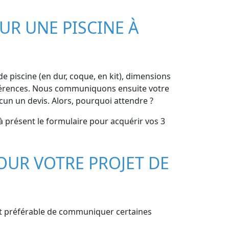
UR UNE PISCINE À
 de piscine (en dur, coque, en kit), dimensions
 préférences. Nous communiquons ensuite votre
un un devis. Alors, pourquoi attendre ?
à présent le formulaire pour acquérir vos 3
OUR VOTRE PROJET DE
est préférable de communiquer certaines