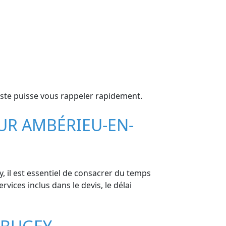
iste puisse vous rappeler rapidement.
SUR AMBÉRIEU-EN-
, il est essentiel de consacrer du temps
ervices inclus dans le devis, le délai