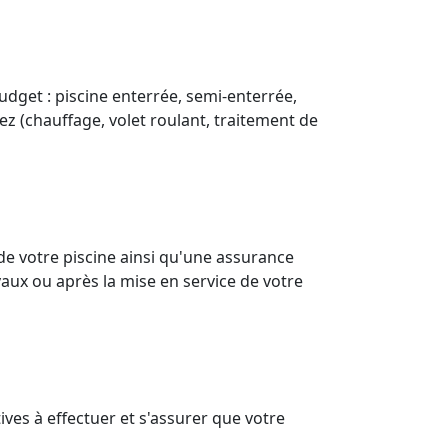
udget : piscine enterrée, semi-enterrée,
ez (chauffage, volet roulant, traitement de
de votre piscine ainsi qu'une assurance
aux ou après la mise en service de votre
ves à effectuer et s'assurer que votre