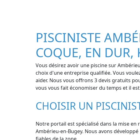
PISCINISTE AMBÉR
COQUE, EN DUR, 
Vous désirez avoir une piscine sur Ambérieu-
choix d'une entreprise qualifiée. Vous voul
aider. Nous vous offrons 3 devis gratuits pou
vous vous fait économiser du temps et il est
CHOISIR UN PISCINI
Notre portail est spécialisé dans la mise en 
Ambérieu-en-Bugey. Nous avons développé une
fiables de la zone.