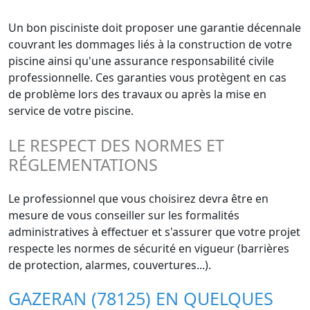
Un bon pisciniste doit proposer une garantie décennale
couvrant les dommages liés à la construction de votre
piscine ainsi qu'une assurance responsabilité civile
professionnelle. Ces garanties vous protègent en cas
de problème lors des travaux ou après la mise en
service de votre piscine.
LE RESPECT DES NORMES ET
RÉGLEMENTATIONS
Le professionnel que vous choisirez devra être en
mesure de vous conseiller sur les formalités
administratives à effectuer et s'assurer que votre projet
respecte les normes de sécurité en vigueur (barrières
de protection, alarmes, couvertures...).
GAZERAN (78125) EN QUELQUES