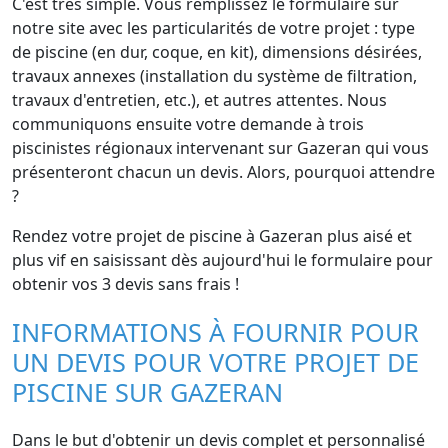
C'est très simple. Vous remplissez le formulaire sur
notre site avec les particularités de votre projet : type
de piscine (en dur, coque, en kit), dimensions désirées,
travaux annexes (installation du système de filtration,
travaux d'entretien, etc.), et autres attentes. Nous
communiquons ensuite votre demande à trois
piscinistes régionaux intervenant sur Gazeran qui vous
présenteront chacun un devis. Alors, pourquoi attendre
?
Rendez votre projet de piscine à Gazeran plus aisé et
plus vif en saisissant dès aujourd'hui le formulaire pour
obtenir vos 3 devis sans frais !
INFORMATIONS À FOURNIR POUR
UN DEVIS POUR VOTRE PROJET DE
PISCINE SUR GAZERAN
Dans le but d'obtenir un devis complet et personnalisé