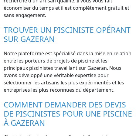
recherche d'un artisan qualifié. Il vous vous fait
économiser du temps et il est complètement gratuit et
sans engagement.
TROUVER UN PISCINISTE OPÉRANT
SUR GAZERAN
Notre plateforme est spécialisé dans la mise en relation
entre les porteurs de projets de piscine et les
principaux piscinistes travaillant sur Gazeran. Nous
avons développé une véritable expertise pour
sélectionner les artisans les plus expérimentés et les
entreprises les plus reconnues du département.
COMMENT DEMANDER DES DEVIS
DE PISCINISTES POUR UNE PISCINE
À GAZERAN