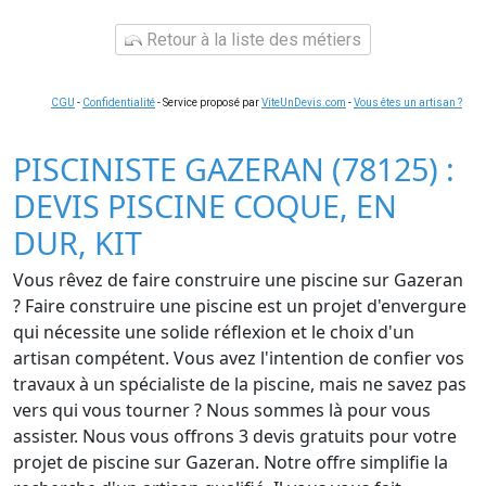
Retour à la liste des métiers
CGU
-
Confidentialité
- Service proposé par
ViteUnDevis.com
-
Vous êtes un artisan ?
PISCINISTE GAZERAN (78125) :
DEVIS PISCINE COQUE, EN
DUR, KIT
Vous rêvez de faire construire une piscine sur Gazeran
? Faire construire une piscine est un projet d'envergure
qui nécessite une solide réflexion et le choix d'un
artisan compétent. Vous avez l'intention de confier vos
travaux à un spécialiste de la piscine, mais ne savez pas
vers qui vous tourner ? Nous sommes là pour vous
assister. Nous vous offrons 3 devis gratuits pour votre
projet de piscine sur Gazeran. Notre offre simplifie la