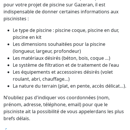
pour votre projet de piscine sur Gazeran, il est
indispensable de donner certaines informations aux
piscinistes :
Le type de piscine : piscine coque, piscine en dur,
piscine en kit
Les dimensions souhaitées pour la piscine
(longueur, largeur, profondeur)
Les matériaux désirés (béton, bois, coque …)
Le système de filtration et de traitement de l'eau
Les équipements et accessoires désirés (volet
roulant, abri, chauffage…)
La nature du terrain (plat, en pente, accès délicat…).
N'oubliez pas d'indiquer vos coordonnées (nom,
prénom, adresse, téléphone, email) pour que le
pisciniste ait la possibilité de vous appelerdans les plus
brefs délais.