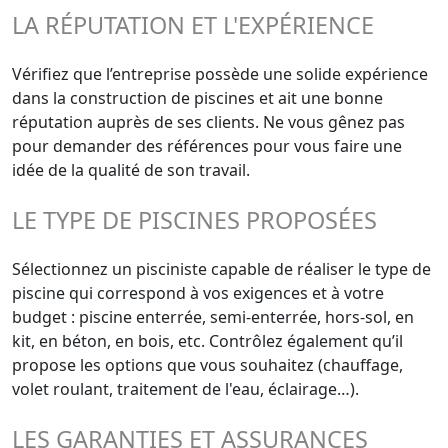
LA RÉPUTATION ET L'EXPÉRIENCE
Vérifiez que l’entreprise possède une solide expérience
dans la construction de piscines et ait une bonne
réputation auprès de ses clients. Ne vous gênez pas
pour demander des références pour vous faire une
idée de la qualité de son travail.
LE TYPE DE PISCINES PROPOSÉES
Sélectionnez un pisciniste capable de réaliser le type de
piscine qui correspond à vos exigences et à votre
budget : piscine enterrée, semi-enterrée, hors-sol, en
kit, en béton, en bois, etc. Contrôlez également qu’il
propose les options que vous souhaitez (chauffage,
volet roulant, traitement de l'eau, éclairage…).
LES GARANTIES ET ASSURANCES