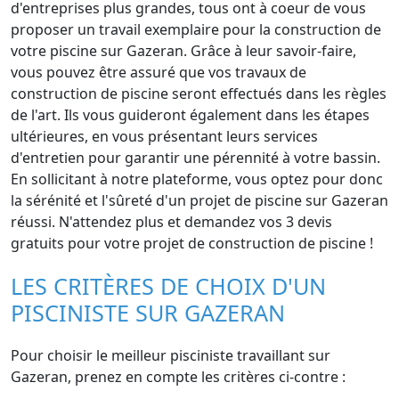
d'entreprises plus grandes, tous ont à coeur de vous
proposer un travail exemplaire pour la construction de
votre piscine sur Gazeran. Grâce à leur savoir-faire,
vous pouvez être assuré que vos travaux de
construction de piscine seront effectués dans les règles
de l'art. Ils vous guideront également dans les étapes
ultérieures, en vous présentant leurs services
d'entretien pour garantir une pérennité à votre bassin.
En sollicitant à notre plateforme, vous optez pour donc
la sérénité et l'sûreté d'un projet de piscine sur Gazeran
réussi. N'attendez plus et demandez vos 3 devis
gratuits pour votre projet de construction de piscine !
LES CRITÈRES DE CHOIX D'UN
PISCINISTE SUR GAZERAN
Pour choisir le meilleur pisciniste travaillant sur
Gazeran, prenez en compte les critères ci-contre :