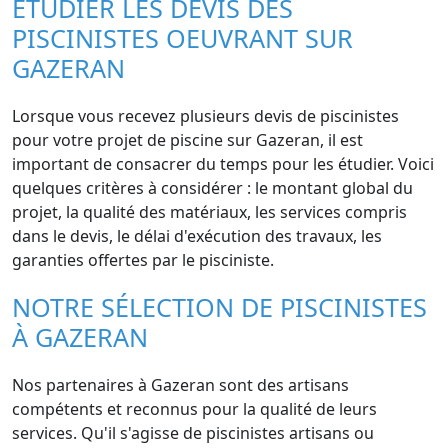
ÉTUDIER LES DEVIS DES
PISCINISTES OEUVRANT SUR
GAZERAN
Lorsque vous recevez plusieurs devis de piscinistes
pour votre projet de piscine sur Gazeran, il est
important de consacrer du temps pour les étudier. Voici
quelques critères à considérer : le montant global du
projet, la qualité des matériaux, les services compris
dans le devis, le délai d'exécution des travaux, les
garanties offertes par le pisciniste.
NOTRE SÉLECTION DE PISCINISTES
À GAZERAN
Nos partenaires à Gazeran sont des artisans
compétents et reconnus pour la qualité de leurs
services. Qu'il s'agisse de piscinistes artisans ou