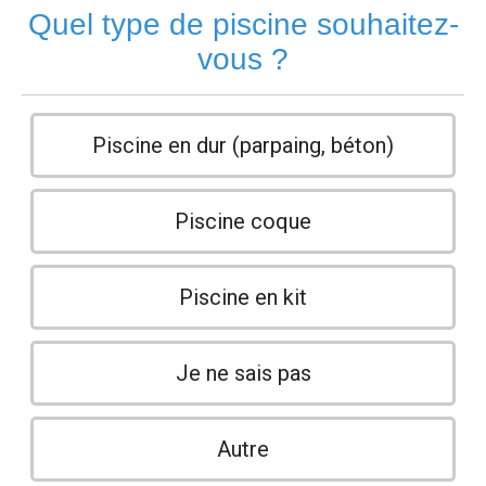
Quel type de piscine souhaitez-
vous ?
Piscine en dur (parpaing, béton)
Piscine coque
Piscine en kit
Je ne sais pas
Autre