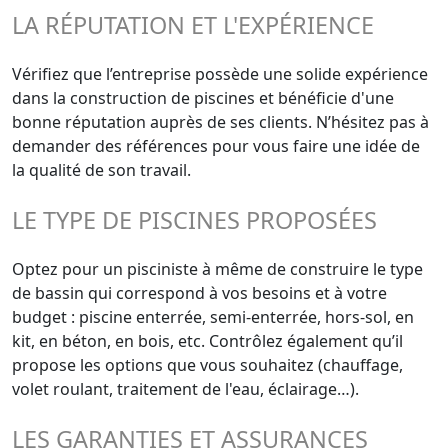
LA RÉPUTATION ET L'EXPÉRIENCE
Vérifiez que l’entreprise possède une solide expérience
dans la construction de piscines et bénéficie d'une
bonne réputation auprès de ses clients. N’hésitez pas à
demander des références pour vous faire une idée de
la qualité de son travail.
LE TYPE DE PISCINES PROPOSÉES
Optez pour un pisciniste à même de construire le type
de bassin qui correspond à vos besoins et à votre
budget : piscine enterrée, semi-enterrée, hors-sol, en
kit, en béton, en bois, etc. Contrôlez également qu’il
propose les options que vous souhaitez (chauffage,
volet roulant, traitement de l'eau, éclairage…).
LES GARANTIES ET ASSURANCES