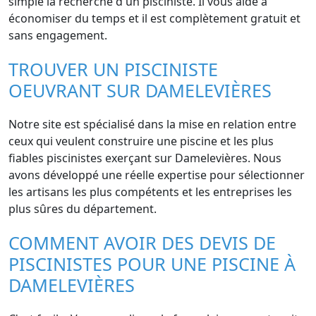
simple la recherche d'un pisciniste. Il vous aide à
économiser du temps et il est complètement gratuit et
sans engagement.
TROUVER UN PISCINISTE
OEUVRANT SUR DAMELEVIÈRES
Notre site est spécialisé dans la mise en relation entre
ceux qui veulent construire une piscine et les plus
fiables piscinistes exerçant sur Damelevières. Nous
avons développé une réelle expertise pour sélectionner
les artisans les plus compétents et les entreprises les
plus sûres du département.
COMMENT AVOIR DES DEVIS DE
PISCINISTES POUR UNE PISCINE À
DAMELEVIÈRES