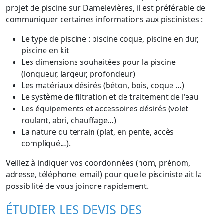
projet de piscine sur Damelevières, il est préférable de
communiquer certaines informations aux piscinistes :
Le type de piscine : piscine coque, piscine en dur,
piscine en kit
Les dimensions souhaitées pour la piscine
(longueur, largeur, profondeur)
Les matériaux désirés (béton, bois, coque …)
Le système de filtration et de traitement de l'eau
Les équipements et accessoires désirés (volet
roulant, abri, chauffage…)
La nature du terrain (plat, en pente, accès
compliqué…).
Veillez à indiquer vos coordonnées (nom, prénom,
adresse, téléphone, email) pour que le pisciniste ait la
possibilité de vous joindre rapidement.
ÉTUDIER LES DEVIS DES