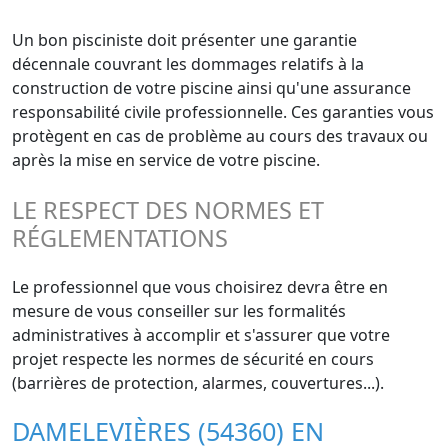
Un bon pisciniste doit présenter une garantie
décennale couvrant les dommages relatifs à la
construction de votre piscine ainsi qu'une assurance
responsabilité civile professionnelle. Ces garanties vous
protègent en cas de problème au cours des travaux ou
après la mise en service de votre piscine.
LE RESPECT DES NORMES ET
RÉGLEMENTATIONS
Le professionnel que vous choisirez devra être en
mesure de vous conseiller sur les formalités
administratives à accomplir et s'assurer que votre
projet respecte les normes de sécurité en cours
(barrières de protection, alarmes, couvertures...).
DAMELEVIÈRES (54360) EN