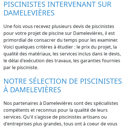
PISCINISTES INTERVENANT SUR
DAMELEVIÈRES
Une fois vous recevez plusieurs devis de piscinistes
pour votre projet de piscine sur Damelevières, il est
primordial de consacrer du temps pour les examiner.
Voici quelques critères à étudier : le prix du projet, la
qualité des matériaux, les services inclus dans le devis,
le délai d'exécution des travaux, les garanties fournies
par le pisciniste.
NOTRE SÉLECTION DE PISCINISTES
À DAMELEVIÈRES
Nos partenaires à Damelevières sont des spécialistes
compétents et reconnus pour la qualité de leurs
services. Qu'il s'agisse de piscinistes artisans ou
d'entreprises plus grandes, tous ont à coeur de vous