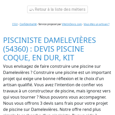
Retour à la liste des métiers
CGU
-
Confidentialité
- Service proposé par
ViteUnDevis.com
-
Vous êtes un artisan ?
PISCINISTE DAMELEVIÈRES
(54360) : DEVIS PISCINE
COQUE, EN DUR, KIT
Vous envisagez de faire construire une piscine sur
Damelevières ? Construire une piscine est un important
projet qui exige une bonne réflexion et le choix d'un
artisan qualifié. Vous avez l'intention de confier vos
travaux à un constructeur de piscine, mais ignorez vers
qui vous tourner ? Nous pouvons vous accompagner.
Nous vous offrons 3 devis sans frais pour votre projet
de piscine sur Damelevières. Notre offre rend plus