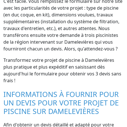
C'est facile. Vous remplissez le formulaire sur notre site
avec les particularités de votre projet : type de piscine
(en dur, coque, en kit), dimensions voulues, travaux
supplémentaires (installation du système de filtration,
travaux d'entretien, etc.), et autres attentes. Nous
transférons ensuite votre demande à trois piscinistes
de la région intervenant sur Damelevières qui vous
fourniront chacun un devis. Alors, qu'attendez-vous ?
Transformez votre projet de piscine à Damelevières
plus pratique et plus expéditif en saisissant dès
aujourd'hui le formulaire pour obtenir vos 3 devis sans
frais !
INFORMATIONS À FOURNIR POUR
UN DEVIS POUR VOTRE PROJET DE
PISCINE SUR DAMELEVIÈRES
Afin d'obtenir un devis détaillé et adapté pour votre