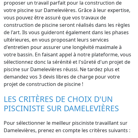
proposer un travail parfait pour la construction de
votre piscine sur Damelevières. Grâce à leur expertise,
vous pouvez être assuré que vos travaux de
construction de piscine seront réalisés dans les règles
de l'art. Ils vous guideront également dans les phases
ultérieures, en vous proposant leurs services
d'entretien pour assurer une longévité maximale à
votre bassin. En faisant appel à notre plateforme, vous
sélectionnez donc la sérénité et l'sûreté d'un projet de
piscine sur Damelevières réussi. Ne tardez plus et
demandez vos 3 devis libres de charge pour votre
projet de construction de piscine !
LES CRITÈRES DE CHOIX D'UN
PISCINISTE SUR DAMELEVIÈRES
Pour sélectionner le meilleur pisciniste travaillant sur
Damelevières, prenez en compte les critères suivants :