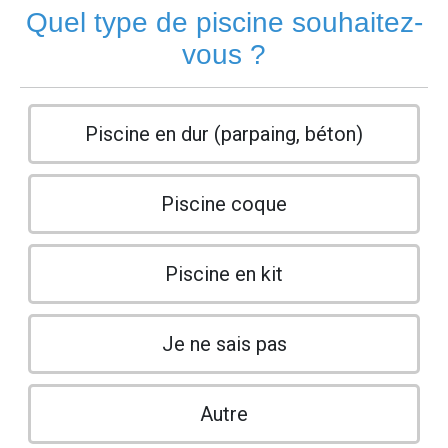
Quel type de piscine souhaitez-
vous ?
Piscine en dur (parpaing, béton)
Piscine coque
Piscine en kit
Je ne sais pas
Autre