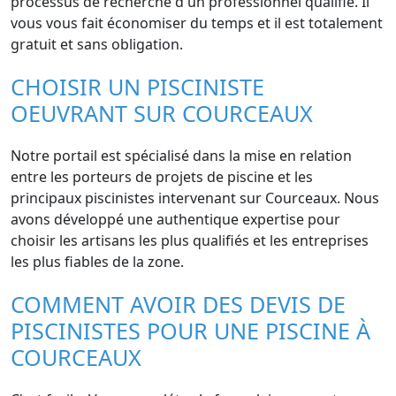
processus de recherche d'un professionnel qualifié. Il
vous vous fait économiser du temps et il est totalement
gratuit et sans obligation.
CHOISIR UN PISCINISTE
OEUVRANT SUR COURCEAUX
Notre portail est spécialisé dans la mise en relation
entre les porteurs de projets de piscine et les
principaux piscinistes intervenant sur Courceaux. Nous
avons développé une authentique expertise pour
choisir les artisans les plus qualifiés et les entreprises
les plus fiables de la zone.
COMMENT AVOIR DES DEVIS DE
PISCINISTES POUR UNE PISCINE À
COURCEAUX