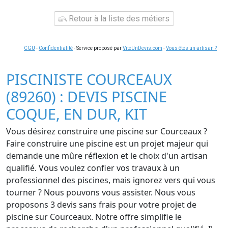
Retour à la liste des métiers
CGU
-
Confidentialité
- Service proposé par
ViteUnDevis.com
-
Vous êtes un artisan ?
PISCINISTE COURCEAUX
(89260) : DEVIS PISCINE
COQUE, EN DUR, KIT
Vous désirez construire une piscine sur Courceaux ?
Faire construire une piscine est un projet majeur qui
demande une mûre réflexion et le choix d'un artisan
qualifié. Vous voulez confier vos travaux à un
professionnel des piscines, mais ignorez vers qui vous
tourner ? Nous pouvons vous assister. Nous vous
proposons 3 devis sans frais pour votre projet de
piscine sur Courceaux. Notre offre simplifie le