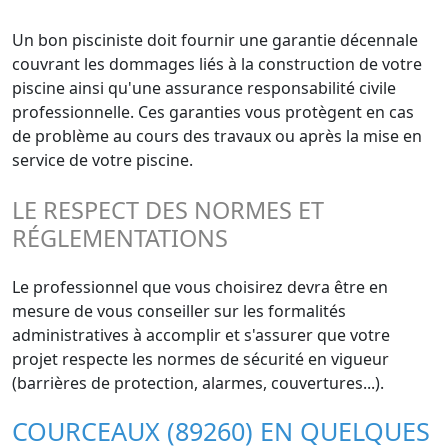
Un bon pisciniste doit fournir une garantie décennale
couvrant les dommages liés à la construction de votre
piscine ainsi qu'une assurance responsabilité civile
professionnelle. Ces garanties vous protègent en cas
de problème au cours des travaux ou après la mise en
service de votre piscine.
LE RESPECT DES NORMES ET
RÉGLEMENTATIONS
Le professionnel que vous choisirez devra être en
mesure de vous conseiller sur les formalités
administratives à accomplir et s'assurer que votre
projet respecte les normes de sécurité en vigueur
(barrières de protection, alarmes, couvertures...).
COURCEAUX (89260) EN QUELQUES