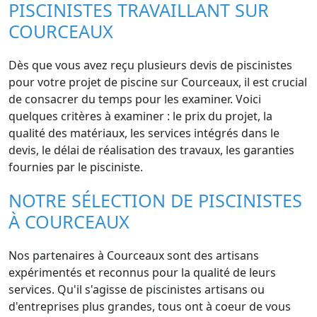
PISCINISTES TRAVAILLANT SUR
COURCEAUX
Dès que vous avez reçu plusieurs devis de piscinistes
pour votre projet de piscine sur Courceaux, il est crucial
de consacrer du temps pour les examiner. Voici
quelques critères à examiner : le prix du projet, la
qualité des matériaux, les services intégrés dans le
devis, le délai de réalisation des travaux, les garanties
fournies par le pisciniste.
NOTRE SÉLECTION DE PISCINISTES
À COURCEAUX
Nos partenaires à Courceaux sont des artisans
expérimentés et reconnus pour la qualité de leurs
services. Qu'il s'agisse de piscinistes artisans ou
d'entreprises plus grandes, tous ont à coeur de vous