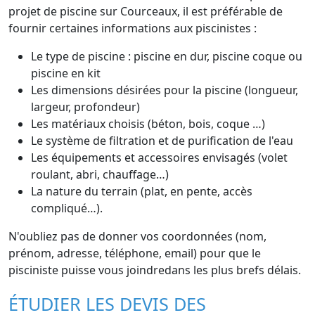
projet de piscine sur Courceaux, il est préférable de
fournir certaines informations aux piscinistes :
Le type de piscine : piscine en dur, piscine coque ou
piscine en kit
Les dimensions désirées pour la piscine (longueur,
largeur, profondeur)
Les matériaux choisis (béton, bois, coque …)
Le système de filtration et de purification de l'eau
Les équipements et accessoires envisagés (volet
roulant, abri, chauffage…)
La nature du terrain (plat, en pente, accès
compliqué…).
N'oubliez pas de donner vos coordonnées (nom,
prénom, adresse, téléphone, email) pour que le
pisciniste puisse vous joindredans les plus brefs délais.
ÉTUDIER LES DEVIS DES