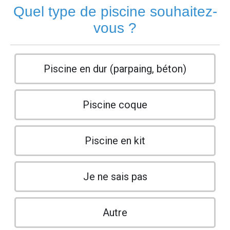
Quel type de piscine souhaitez-
vous ?
Piscine en dur (parpaing, béton)
Piscine coque
Piscine en kit
Je ne sais pas
Autre