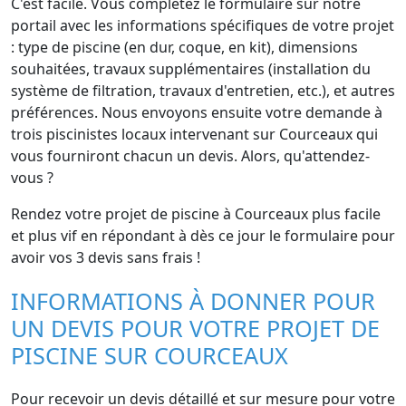
C'est facile. Vous complétez le formulaire sur notre
portail avec les informations spécifiques de votre projet
: type de piscine (en dur, coque, en kit), dimensions
souhaitées, travaux supplémentaires (installation du
système de filtration, travaux d'entretien, etc.), et autres
préférences. Nous envoyons ensuite votre demande à
trois piscinistes locaux intervenant sur Courceaux qui
vous fourniront chacun un devis. Alors, qu'attendez-
vous ?
Rendez votre projet de piscine à Courceaux plus facile
et plus vif en répondant à dès ce jour le formulaire pour
avoir vos 3 devis sans frais !
INFORMATIONS À DONNER POUR
UN DEVIS POUR VOTRE PROJET DE
PISCINE SUR COURCEAUX
Pour recevoir un devis détaillé et sur mesure pour votre