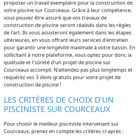
proposer un travail exemplaire pour la construction de
votre piscine sur Courceaux. Grâce à leur compétence,
vous pouvez être assuré que vos travaux de
construction de piscine seront réalisés dans les règles
de l'art. Ils vous assisteront également dans les étapes
ultérieures, en vous offrant leurs services d'entretien
pour garantir une longévité maximale à votre bassin. En
sollicitant à notre plateforme, vous optez pour donc la
quiétude et l'sûreté d'un projet de piscine sur
Courceaux accompli. N'attendez pas plus longtemps et
requérez vos 3 devis gratuits pour votre projet de
construction de piscine !
LES CRITÈRES DE CHOIX D'UN
PISCINISTE SUR COURCEAUX
Pour choisir le meilleur pisciniste intervenant sur
Courceaux, prenez en compte les critères ci-après :