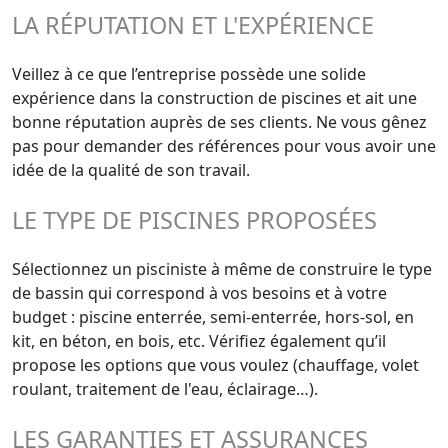
LA RÉPUTATION ET L'EXPÉRIENCE
Veillez à ce que l’entreprise possède une solide
expérience dans la construction de piscines et ait une
bonne réputation auprès de ses clients. Ne vous gênez
pas pour demander des références pour vous avoir une
idée de la qualité de son travail.
LE TYPE DE PISCINES PROPOSÉES
Sélectionnez un pisciniste à même de construire le type
de bassin qui correspond à vos besoins et à votre
budget : piscine enterrée, semi-enterrée, hors-sol, en
kit, en béton, en bois, etc. Vérifiez également qu’il
propose les options que vous voulez (chauffage, volet
roulant, traitement de l'eau, éclairage…).
LES GARANTIES ET ASSURANCES