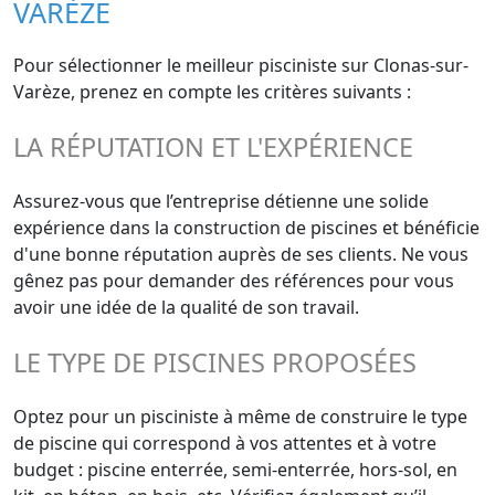
VARÈZE
Pour sélectionner le meilleur pisciniste sur Clonas-sur-
Varèze, prenez en compte les critères suivants :
LA RÉPUTATION ET L'EXPÉRIENCE
Assurez-vous que l’entreprise détienne une solide
expérience dans la construction de piscines et bénéficie
d'une bonne réputation auprès de ses clients. Ne vous
gênez pas pour demander des références pour vous
avoir une idée de la qualité de son travail.
LE TYPE DE PISCINES PROPOSÉES
Optez pour un pisciniste à même de construire le type
de piscine qui correspond à vos attentes et à votre
budget : piscine enterrée, semi-enterrée, hors-sol, en