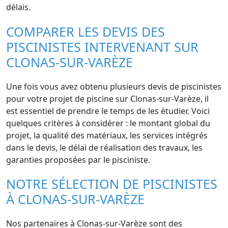
délais.
COMPARER LES DEVIS DES
PISCINISTES INTERVENANT SUR
CLONAS-SUR-VARÈZE
Une fois vous avez obtenu plusieurs devis de piscinistes
pour votre projet de piscine sur Clonas-sur-Varèze, il
est essentiel de prendre le temps de les étudier. Voici
quelques critères à considérer : le montant global du
projet, la qualité des matériaux, les services intégrés
dans le devis, le délai de réalisation des travaux, les
garanties proposées par le pisciniste.
NOTRE SÉLECTION DE PISCINISTES
À CLONAS-SUR-VARÈZE
Nos partenaires à Clonas-sur-Varèze sont des