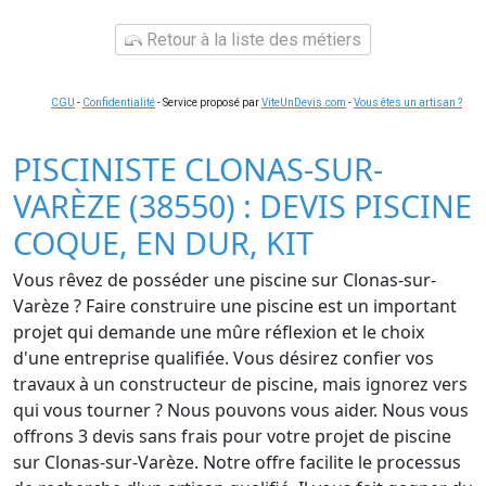
Retour à la liste des métiers
CGU
-
Confidentialité
- Service proposé par
ViteUnDevis.com
-
Vous êtes un artisan ?
PISCINISTE CLONAS-SUR-
VARÈZE (38550) : DEVIS PISCINE
COQUE, EN DUR, KIT
Vous rêvez de posséder une piscine sur Clonas-sur-
Varèze ? Faire construire une piscine est un important
projet qui demande une mûre réflexion et le choix
d'une entreprise qualifiée. Vous désirez confier vos
travaux à un constructeur de piscine, mais ignorez vers
qui vous tourner ? Nous pouvons vous aider. Nous vous
offrons 3 devis sans frais pour votre projet de piscine
sur Clonas-sur-Varèze. Notre offre facilite le processus