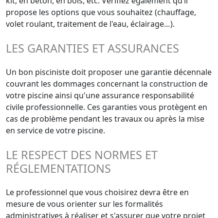
kit, en béton, en bois, etc. Vérifiez également qu’il
propose les options que vous souhaitez (chauffage,
volet roulant, traitement de l'eau, éclairage…).
LES GARANTIES ET ASSURANCES
Un bon pisciniste doit proposer une garantie décennale
couvrant les dommages concernant la construction de
votre piscine ainsi qu'une assurance responsabilité
civile professionnelle. Ces garanties vous protègent en
cas de problème pendant les travaux ou après la mise
en service de votre piscine.
LE RESPECT DES NORMES ET
RÉGLEMENTATIONS
Le professionnel que vous choisirez devra être en
mesure de vous orienter sur les formalités
administratives à réaliser et s'assurer que votre projet