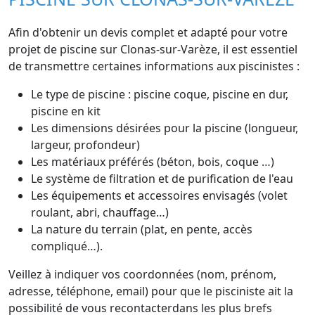
Afin d'obtenir un devis complet et adapté pour votre
projet de piscine sur Clonas-sur-Varèze, il est essentiel
de transmettre certaines informations aux piscinistes :
Le type de piscine : piscine coque, piscine en dur,
piscine en kit
Les dimensions désirées pour la piscine (longueur,
largeur, profondeur)
Les matériaux préférés (béton, bois, coque …)
Le système de filtration et de purification de l'eau
Les équipements et accessoires envisagés (volet
roulant, abri, chauffage…)
La nature du terrain (plat, en pente, accès
compliqué…).
Veillez à indiquer vos coordonnées (nom, prénom,
adresse, téléphone, email) pour que le pisciniste ait la
possibilité de vous recontacterdans les plus brefs