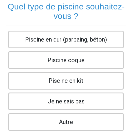
Quel type de piscine souhaitez-
vous ?
Piscine en dur (parpaing, béton)
Piscine coque
Piscine en kit
Je ne sais pas
Autre