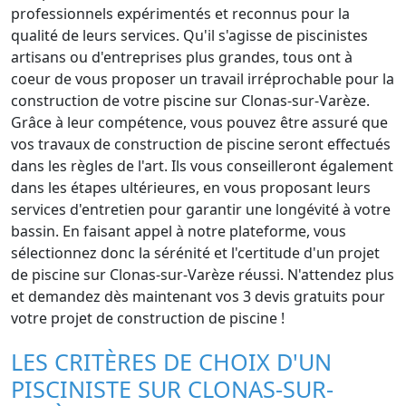
professionnels expérimentés et reconnus pour la
qualité de leurs services. Qu'il s'agisse de piscinistes
artisans ou d'entreprises plus grandes, tous ont à
coeur de vous proposer un travail irréprochable pour la
construction de votre piscine sur Clonas-sur-Varèze.
Grâce à leur compétence, vous pouvez être assuré que
vos travaux de construction de piscine seront effectués
dans les règles de l'art. Ils vous conseilleront également
dans les étapes ultérieures, en vous proposant leurs
services d'entretien pour garantir une longévité à votre
bassin. En faisant appel à notre plateforme, vous
sélectionnez donc la sérénité et l'certitude d'un projet
de piscine sur Clonas-sur-Varèze réussi. N'attendez plus
et demandez dès maintenant vos 3 devis gratuits pour
votre projet de construction de piscine !
LES CRITÈRES DE CHOIX D'UN
PISCINISTE SUR CLONAS-SUR-