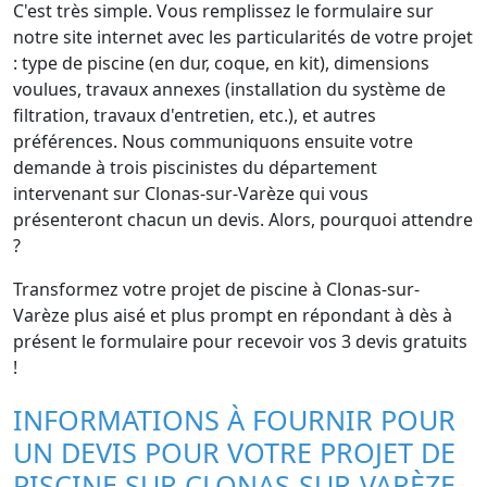
C'est très simple. Vous remplissez le formulaire sur
notre site internet avec les particularités de votre projet
: type de piscine (en dur, coque, en kit), dimensions
voulues, travaux annexes (installation du système de
filtration, travaux d'entretien, etc.), et autres
préférences. Nous communiquons ensuite votre
demande à trois piscinistes du département
intervenant sur Clonas-sur-Varèze qui vous
présenteront chacun un devis. Alors, pourquoi attendre
?
Transformez votre projet de piscine à Clonas-sur-
Varèze plus aisé et plus prompt en répondant à dès à
présent le formulaire pour recevoir vos 3 devis gratuits
!
INFORMATIONS À FOURNIR POUR
UN DEVIS POUR VOTRE PROJET DE
PISCINE SUR CLONAS-SUR-VARÈZE