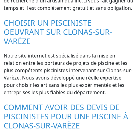
de recherche d'un artisan qualifié. Il vous fait gagner du
temps et il est complètement gratuit et sans obligation.
CHOISIR UN PISCINISTE
OEUVRANT SUR CLONAS-SUR-
VARÈZE
Notre site internet est spécialisé dans la mise en
relation entre les porteurs de projets de piscine et les
plus compétents piscinistes intervenant sur Clonas-sur-
Varèze. Nous avons développé une réelle expertise
pour choisir les artisans les plus expérimentés et les
entreprises les plus fiables du département.
COMMENT AVOIR DES DEVIS DE
PISCINISTES POUR UNE PISCINE À
CLONAS-SUR-VARÈZE