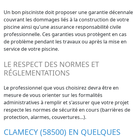
Un bon pisciniste doit proposer une garantie décennale
couvrant les dommages liés à la construction de votre
piscine ainsi qu'une assurance responsabilité civile
professionnelle. Ces garanties vous protègent en cas
de problème pendant les travaux ou après la mise en
service de votre piscine.
LE RESPECT DES NORMES ET
RÉGLEMENTATIONS
Le professionnel que vous choisirez devra être en
mesure de vous orienter sur les formalités
administratives à remplir et s'assurer que votre projet
respecte les normes de sécurité en cours (barrières de
protection, alarmes, couvertures...).
CLAMECY (58500) EN QUELQUES