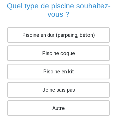
Quel type de piscine souhaitez-
vous ?
Piscine en dur (parpaing, béton)
Piscine coque
Piscine en kit
Je ne sais pas
Autre