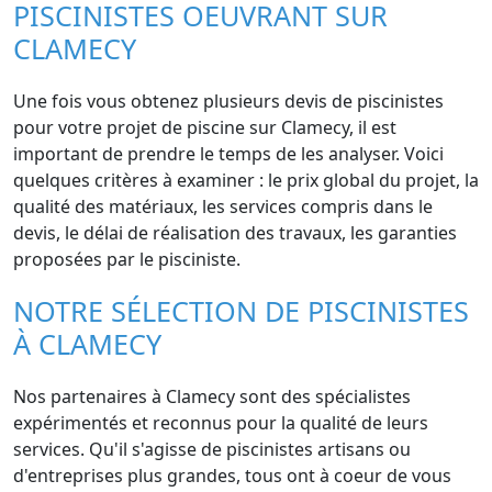
PISCINISTES OEUVRANT SUR
CLAMECY
Une fois vous obtenez plusieurs devis de piscinistes
pour votre projet de piscine sur Clamecy, il est
important de prendre le temps de les analyser. Voici
quelques critères à examiner : le prix global du projet, la
qualité des matériaux, les services compris dans le
devis, le délai de réalisation des travaux, les garanties
proposées par le pisciniste.
NOTRE SÉLECTION DE PISCINISTES
À CLAMECY
Nos partenaires à Clamecy sont des spécialistes
expérimentés et reconnus pour la qualité de leurs
services. Qu'il s'agisse de piscinistes artisans ou
d'entreprises plus grandes, tous ont à coeur de vous