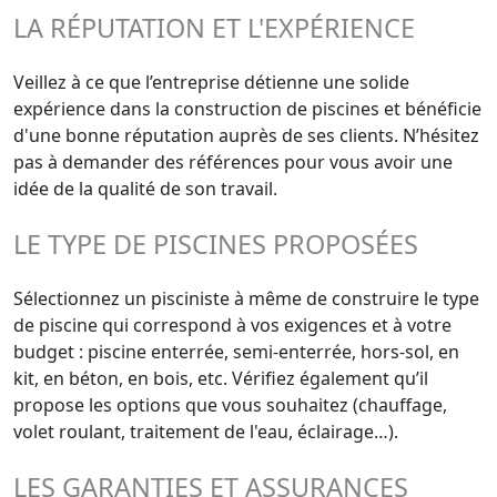
LA RÉPUTATION ET L'EXPÉRIENCE
Veillez à ce que l’entreprise détienne une solide
expérience dans la construction de piscines et bénéficie
d'une bonne réputation auprès de ses clients. N’hésitez
pas à demander des références pour vous avoir une
idée de la qualité de son travail.
LE TYPE DE PISCINES PROPOSÉES
Sélectionnez un pisciniste à même de construire le type
de piscine qui correspond à vos exigences et à votre
budget : piscine enterrée, semi-enterrée, hors-sol, en
kit, en béton, en bois, etc. Vérifiez également qu’il
propose les options que vous souhaitez (chauffage,
volet roulant, traitement de l'eau, éclairage…).
LES GARANTIES ET ASSURANCES