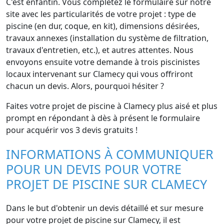
C'est enfantin. Vous complétez le formulaire sur notre
site avec les particularités de votre projet : type de
piscine (en dur, coque, en kit), dimensions désirées,
travaux annexes (installation du système de filtration,
travaux d'entretien, etc.), et autres attentes. Nous
envoyons ensuite votre demande à trois piscinistes
locaux intervenant sur Clamecy qui vous offriront
chacun un devis. Alors, pourquoi hésiter ?
Faites votre projet de piscine à Clamecy plus aisé et plus
prompt en répondant à dès à présent le formulaire
pour acquérir vos 3 devis gratuits !
INFORMATIONS À COMMUNIQUER
POUR UN DEVIS POUR VOTRE
PROJET DE PISCINE SUR CLAMECY
Dans le but d'obtenir un devis détaillé et sur mesure
pour votre projet de piscine sur Clamecy, il est