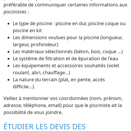
préférable de communiquer certaines informations aux
piscinistes :
Le type de piscine : piscine en dur, piscine coque ou
piscine en kit
Les dimensions voulues pour la piscine (longueur,
largeur, profondeur)
Les matériaux sélectionnés (béton, bois, coque …)
Le système de filtration et de épuration de l'eau
Les équipements et accessoires souhaités (volet
roulant, abri, chauffage…)
La nature du terrain (plat, en pente, accès
difficile…).
Veillez à mentionner vos coordonnées (nom, prénom,
adresse, téléphone, email) pour que le pisciniste ait la
possibilité de vous joindre.
ÉTUDIER LES DEVIS DES