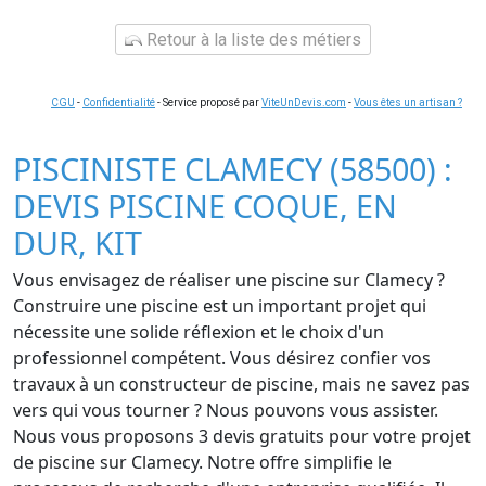
Retour à la liste des métiers
CGU
-
Confidentialité
- Service proposé par
ViteUnDevis.com
-
Vous êtes un artisan ?
PISCINISTE CLAMECY (58500) :
DEVIS PISCINE COQUE, EN
DUR, KIT
Vous envisagez de réaliser une piscine sur Clamecy ?
Construire une piscine est un important projet qui
nécessite une solide réflexion et le choix d'un
professionnel compétent. Vous désirez confier vos
travaux à un constructeur de piscine, mais ne savez pas
vers qui vous tourner ? Nous pouvons vous assister.
Nous vous proposons 3 devis gratuits pour votre projet
de piscine sur Clamecy. Notre offre simplifie le