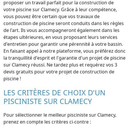
proposer un travail parfait pour la construction de
votre piscine sur Clamecy. Grâce à leur compétence,
vous pouvez être certain que vos travaux de
construction de piscine seront conduits dans les règles
de l'art. Ils vous accompagneront également dans les
étapes ultérieures, en vous proposant leurs services
d'entretien pour garantir une pérennité à votre bassin.
En faisant appel à notre plateforme, vous préférez donc
la tranquillité d'esprit et l'garantie d'un projet de piscine
sur Clamecy réussi. Ne tardez plus et requérez vos 3
devis gratuits pour votre projet de construction de
piscine !
LES CRITÈRES DE CHOIX D'UN
PISCINISTE SUR CLAMECY
Pour sélectionner le meilleur pisciniste sur Clamecy,
prenez en compte les critères ci-contre :