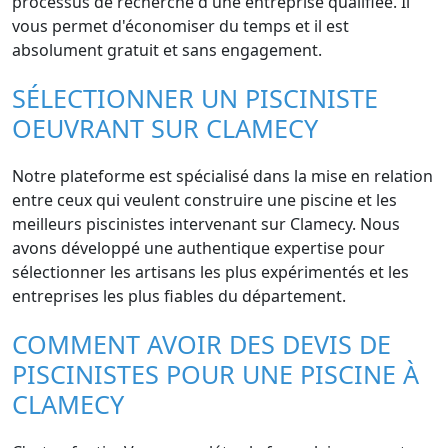
processus de recherche d'une entreprise qualifiée. Il
vous permet d'économiser du temps et il est
absolument gratuit et sans engagement.
SÉLECTIONNER UN PISCINISTE
OEUVRANT SUR CLAMECY
Notre plateforme est spécialisé dans la mise en relation
entre ceux qui veulent construire une piscine et les
meilleurs piscinistes intervenant sur Clamecy. Nous
avons développé une authentique expertise pour
sélectionner les artisans les plus expérimentés et les
entreprises les plus fiables du département.
COMMENT AVOIR DES DEVIS DE
PISCINISTES POUR UNE PISCINE À
CLAMECY