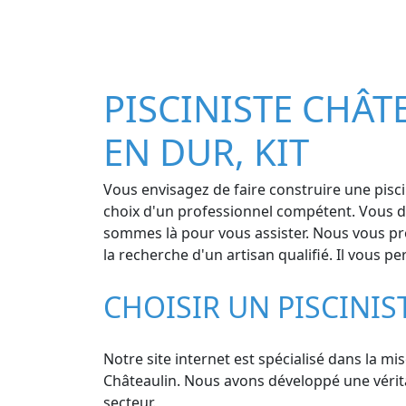
PISCINISTE CHÂTE
EN DUR, KIT
Vous envisagez de faire construire une pisci
choix d'un professionnel compétent. Vous dé
sommes là pour vous assister. Nous vous pro
la recherche d'un artisan qualifié. Il vous 
CHOISIR UN PISCINI
Notre site internet est spécialisé dans la mi
Châteaulin. Nous avons développé une véritab
secteur.