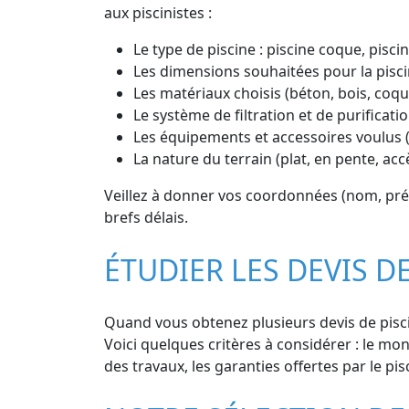
aux piscinistes :
Le type de piscine : piscine coque, piscin
Les dimensions souhaitées pour la pisci
Les matériaux choisis (béton, bois, coq
Le système de filtration et de purificatio
Les équipements et accessoires voulus (
La nature du terrain (plat, en pente, ac
Veillez à donner vos coordonnées (nom, prén
brefs délais.
ÉTUDIER LES DEVIS D
Quand vous obtenez plusieurs devis de piscin
Voici quelques critères à considérer : le mont
des travaux, les garanties offertes par le pisc