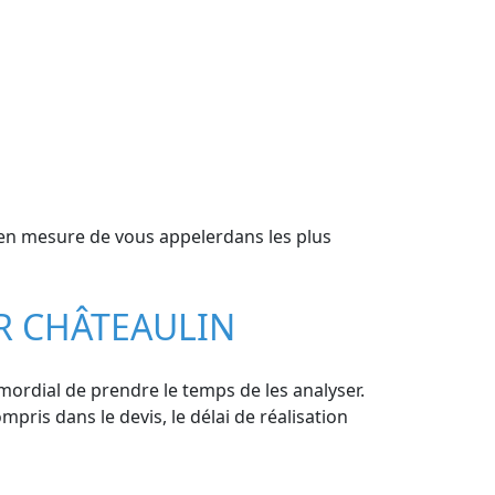
 en mesure de vous appelerdans les plus
UR CHÂTEAULIN
imordial de prendre le temps de les analyser.
mpris dans le devis, le délai de réalisation