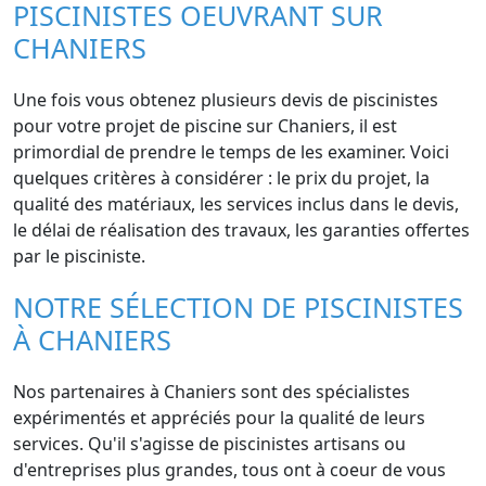
PISCINISTES OEUVRANT SUR
CHANIERS
Une fois vous obtenez plusieurs devis de piscinistes
pour votre projet de piscine sur Chaniers, il est
primordial de prendre le temps de les examiner. Voici
quelques critères à considérer : le prix du projet, la
qualité des matériaux, les services inclus dans le devis,
le délai de réalisation des travaux, les garanties offertes
par le pisciniste.
NOTRE SÉLECTION DE PISCINISTES
À CHANIERS
Nos partenaires à Chaniers sont des spécialistes
expérimentés et appréciés pour la qualité de leurs
services. Qu'il s'agisse de piscinistes artisans ou
d'entreprises plus grandes, tous ont à coeur de vous