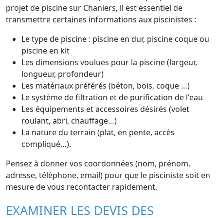
projet de piscine sur Chaniers, il est essentiel de
transmettre certaines informations aux piscinistes :
Le type de piscine : piscine en dur, piscine coque ou
piscine en kit
Les dimensions voulues pour la piscine (largeur,
longueur, profondeur)
Les matériaux préférés (béton, bois, coque …)
Le système de filtration et de purification de l'eau
Les équipements et accessoires désirés (volet
roulant, abri, chauffage…)
La nature du terrain (plat, en pente, accès
compliqué…).
Pensez à donner vos coordonnées (nom, prénom,
adresse, téléphone, email) pour que le pisciniste soit en
mesure de vous recontacter rapidement.
EXAMINER LES DEVIS DES