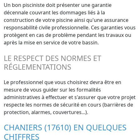
Un bon pisciniste doit présenter une garantie
décennale couvrant les dommages liés à la
construction de votre piscine ainsi qu'une assurance
responsabilité civile professionnelle. Ces garanties vous
protègent en cas de problème pendant les travaux ou
après la mise en service de votre bassin.
LE RESPECT DES NORMES ET
RÉGLEMENTATIONS
Le professionnel que vous choisirez devra être en
mesure de vous guider sur les formalités
administratives à effectuer et s'assurer que votre projet
respecte les normes de sécurité en cours (barrières de
protection, alarmes, couvertures...).
CHANIERS (17610) EN QUELQUES
CHIFFRES