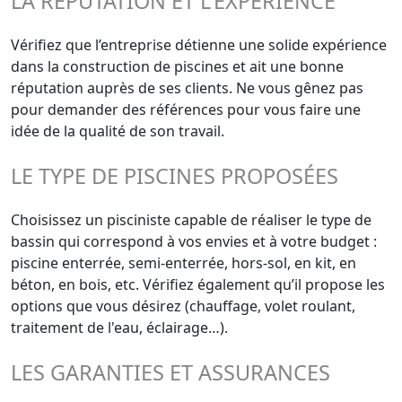
LA RÉPUTATION ET L'EXPÉRIENCE
Vérifiez que l’entreprise détienne une solide expérience
dans la construction de piscines et ait une bonne
réputation auprès de ses clients. Ne vous gênez pas
pour demander des références pour vous faire une
idée de la qualité de son travail.
LE TYPE DE PISCINES PROPOSÉES
Choisissez un pisciniste capable de réaliser le type de
bassin qui correspond à vos envies et à votre budget :
piscine enterrée, semi-enterrée, hors-sol, en kit, en
béton, en bois, etc. Vérifiez également qu’il propose les
options que vous désirez (chauffage, volet roulant,
traitement de l'eau, éclairage…).
LES GARANTIES ET ASSURANCES