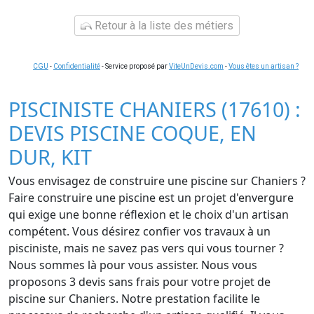
Retour à la liste des métiers
CGU
-
Confidentialité
- Service proposé par
ViteUnDevis.com
-
Vous êtes un artisan ?
PISCINISTE CHANIERS (17610) :
DEVIS PISCINE COQUE, EN
DUR, KIT
Vous envisagez de construire une piscine sur Chaniers ?
Faire construire une piscine est un projet d'envergure
qui exige une bonne réflexion et le choix d'un artisan
compétent. Vous désirez confier vos travaux à un
pisciniste, mais ne savez pas vers qui vous tourner ?
Nous sommes là pour vous assister. Nous vous
proposons 3 devis sans frais pour votre projet de
piscine sur Chaniers. Notre prestation facilite le