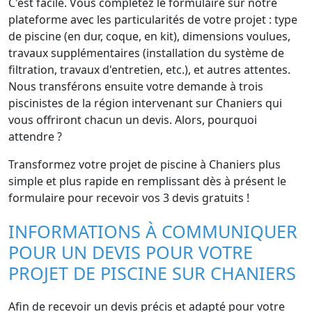
C'est facile. Vous complétez le formulaire sur notre
plateforme avec les particularités de votre projet : type
de piscine (en dur, coque, en kit), dimensions voulues,
travaux supplémentaires (installation du système de
filtration, travaux d'entretien, etc.), et autres attentes.
Nous transférons ensuite votre demande à trois
piscinistes de la région intervenant sur Chaniers qui
vous offriront chacun un devis. Alors, pourquoi
attendre ?
Transformez votre projet de piscine à Chaniers plus
simple et plus rapide en remplissant dès à présent le
formulaire pour recevoir vos 3 devis gratuits !
INFORMATIONS À COMMUNIQUER
POUR UN DEVIS POUR VOTRE
PROJET DE PISCINE SUR CHANIERS
Afin de recevoir un devis précis et adapté pour votre