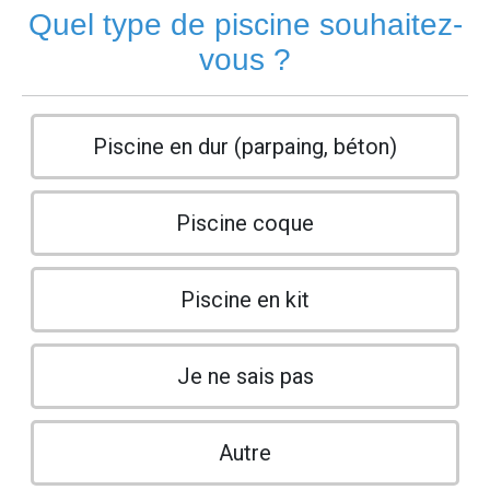
Quel type de piscine souhaitez-
vous ?
Piscine en dur (parpaing, béton)
Piscine coque
Piscine en kit
Je ne sais pas
Autre