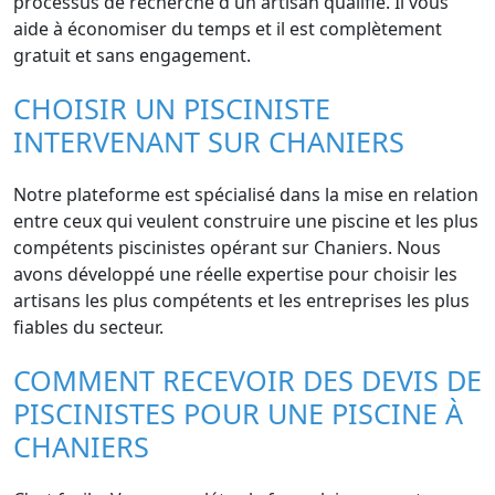
processus de recherche d'un artisan qualifié. Il vous
aide à économiser du temps et il est complètement
gratuit et sans engagement.
CHOISIR UN PISCINISTE
INTERVENANT SUR CHANIERS
Notre plateforme est spécialisé dans la mise en relation
entre ceux qui veulent construire une piscine et les plus
compétents piscinistes opérant sur Chaniers. Nous
avons développé une réelle expertise pour choisir les
artisans les plus compétents et les entreprises les plus
fiables du secteur.
COMMENT RECEVOIR DES DEVIS DE
PISCINISTES POUR UNE PISCINE À
CHANIERS