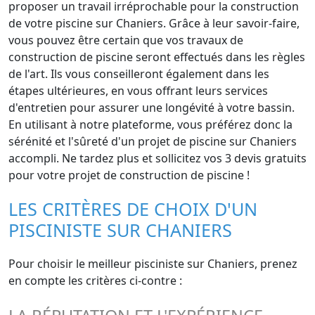
proposer un travail irréprochable pour la construction
de votre piscine sur Chaniers. Grâce à leur savoir-faire,
vous pouvez être certain que vos travaux de
construction de piscine seront effectués dans les règles
de l'art. Ils vous conseilleront également dans les
étapes ultérieures, en vous offrant leurs services
d'entretien pour assurer une longévité à votre bassin.
En utilisant à notre plateforme, vous préférez donc la
sérénité et l'sûreté d'un projet de piscine sur Chaniers
accompli. Ne tardez plus et sollicitez vos 3 devis gratuits
pour votre projet de construction de piscine !
LES CRITÈRES DE CHOIX D'UN
PISCINISTE SUR CHANIERS
Pour choisir le meilleur pisciniste sur Chaniers, prenez
en compte les critères ci-contre :