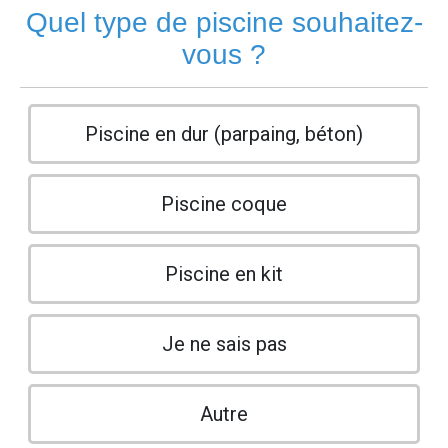
Quel type de piscine souhaitez-
vous ?
Piscine en dur (parpaing, béton)
Piscine coque
Piscine en kit
Je ne sais pas
Autre