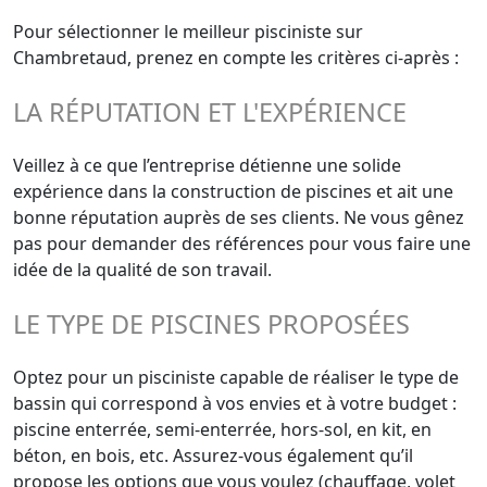
Pour sélectionner le meilleur pisciniste sur
Chambretaud, prenez en compte les critères ci-après :
LA RÉPUTATION ET L'EXPÉRIENCE
Veillez à ce que l’entreprise détienne une solide
expérience dans la construction de piscines et ait une
bonne réputation auprès de ses clients. Ne vous gênez
pas pour demander des références pour vous faire une
idée de la qualité de son travail.
LE TYPE DE PISCINES PROPOSÉES
Optez pour un pisciniste capable de réaliser le type de
bassin qui correspond à vos envies et à votre budget :
piscine enterrée, semi-enterrée, hors-sol, en kit, en
béton, en bois, etc. Assurez-vous également qu’il
propose les options que vous voulez (chauffage, volet