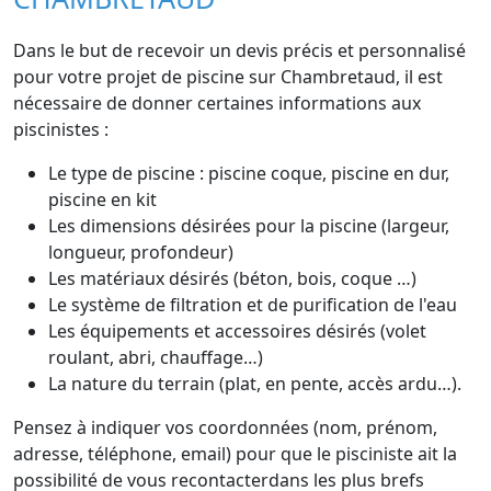
Dans le but de recevoir un devis précis et personnalisé
pour votre projet de piscine sur Chambretaud, il est
nécessaire de donner certaines informations aux
piscinistes :
Le type de piscine : piscine coque, piscine en dur,
piscine en kit
Les dimensions désirées pour la piscine (largeur,
longueur, profondeur)
Les matériaux désirés (béton, bois, coque …)
Le système de filtration et de purification de l'eau
Les équipements et accessoires désirés (volet
roulant, abri, chauffage…)
La nature du terrain (plat, en pente, accès ardu…).
Pensez à indiquer vos coordonnées (nom, prénom,
adresse, téléphone, email) pour que le pisciniste ait la
possibilité de vous recontacterdans les plus brefs