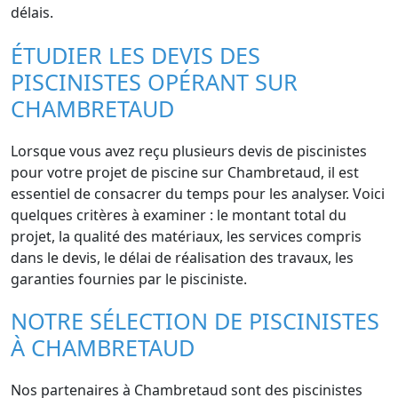
délais.
ÉTUDIER LES DEVIS DES
PISCINISTES OPÉRANT SUR
CHAMBRETAUD
Lorsque vous avez reçu plusieurs devis de piscinistes
pour votre projet de piscine sur Chambretaud, il est
essentiel de consacrer du temps pour les analyser. Voici
quelques critères à examiner : le montant total du
projet, la qualité des matériaux, les services compris
dans le devis, le délai de réalisation des travaux, les
garanties fournies par le pisciniste.
NOTRE SÉLECTION DE PISCINISTES
À CHAMBRETAUD
Nos partenaires à Chambretaud sont des piscinistes