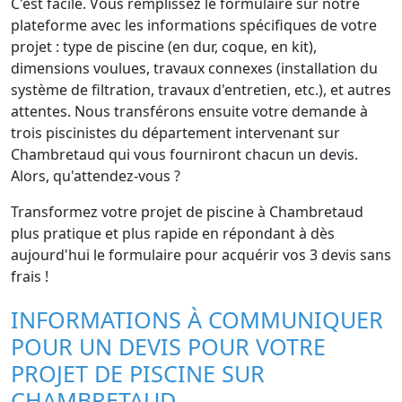
C'est facile. Vous remplissez le formulaire sur notre
plateforme avec les informations spécifiques de votre
projet : type de piscine (en dur, coque, en kit),
dimensions voulues, travaux connexes (installation du
système de filtration, travaux d'entretien, etc.), et autres
attentes. Nous transférons ensuite votre demande à
trois piscinistes du département intervenant sur
Chambretaud qui vous fourniront chacun un devis.
Alors, qu'attendez-vous ?
Transformez votre projet de piscine à Chambretaud
plus pratique et plus rapide en répondant à dès
aujourd'hui le formulaire pour acquérir vos 3 devis sans
frais !
INFORMATIONS À COMMUNIQUER
POUR UN DEVIS POUR VOTRE
PROJET DE PISCINE SUR
CHAMBRETAUD