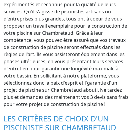
expérimentés et reconnus pour la qualité de leurs
services. Qu'il s'agisse de piscinistes artisans ou
d'entreprises plus grandes, tous ont à coeur de vous
proposer un travail exemplaire pour la construction de
votre piscine sur Chambretaud. Grâce à leur
compétence, vous pouvez être assuré que vos travaux
de construction de piscine seront effectués dans les
règles de l'art. Ils vous assisteront également dans les
phases ultérieures, en vous présentant leurs services
d'entretien pour garantir une longévité maximale à
votre bassin. En sollicitant à notre plateforme, vous
sélectionnez donc la paix d'esprit et l'garantie d'un
projet de piscine sur Chambretaud abouti. Ne tardez
plus et demandez dès maintenant vos 3 devis sans frais
pour votre projet de construction de piscine !
LES CRITÈRES DE CHOIX D'UN
PISCINISTE SUR CHAMBRETAUD