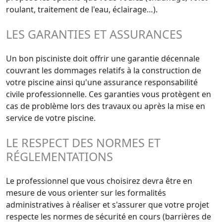
roulant, traitement de l'eau, éclairage…).
LES GARANTIES ET ASSURANCES
Un bon pisciniste doit offrir une garantie décennale
couvrant les dommages relatifs à la construction de
votre piscine ainsi qu'une assurance responsabilité
civile professionnelle. Ces garanties vous protègent en
cas de problème lors des travaux ou après la mise en
service de votre piscine.
LE RESPECT DES NORMES ET
RÉGLEMENTATIONS
Le professionnel que vous choisirez devra être en
mesure de vous orienter sur les formalités
administratives à réaliser et s'assurer que votre projet
respecte les normes de sécurité en cours (barrières de