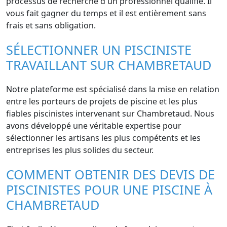
processus de recherche d'un professionnel qualifié. Il
vous fait gagner du temps et il est entièrement sans
frais et sans obligation.
SÉLECTIONNER UN PISCINISTE
TRAVAILLANT SUR CHAMBRETAUD
Notre plateforme est spécialisé dans la mise en relation
entre les porteurs de projets de piscine et les plus
fiables piscinistes intervenant sur Chambretaud. Nous
avons développé une véritable expertise pour
sélectionner les artisans les plus compétents et les
entreprises les plus solides du secteur.
COMMENT OBTENIR DES DEVIS DE
PISCINISTES POUR UNE PISCINE À
CHAMBRETAUD