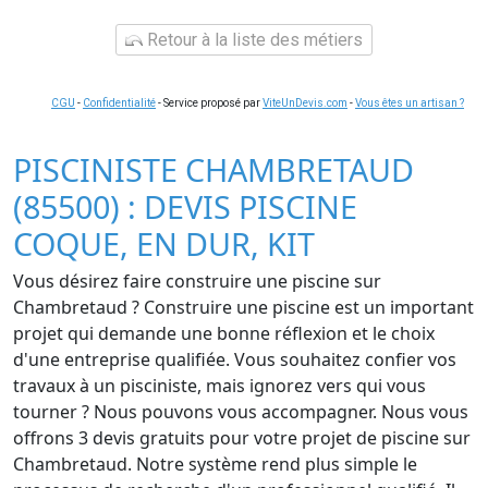
Retour à la liste des métiers
CGU
-
Confidentialité
- Service proposé par
ViteUnDevis.com
-
Vous êtes un artisan ?
PISCINISTE CHAMBRETAUD
(85500) : DEVIS PISCINE
COQUE, EN DUR, KIT
Vous désirez faire construire une piscine sur
Chambretaud ? Construire une piscine est un important
projet qui demande une bonne réflexion et le choix
d'une entreprise qualifiée. Vous souhaitez confier vos
travaux à un pisciniste, mais ignorez vers qui vous
tourner ? Nous pouvons vous accompagner. Nous vous
offrons 3 devis gratuits pour votre projet de piscine sur
Chambretaud. Notre système rend plus simple le