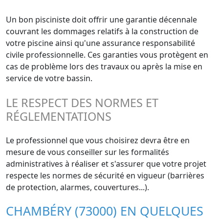
Un bon pisciniste doit offrir une garantie décennale
couvrant les dommages relatifs à la construction de
votre piscine ainsi qu'une assurance responsabilité
civile professionnelle. Ces garanties vous protègent en
cas de problème lors des travaux ou après la mise en
service de votre bassin.
LE RESPECT DES NORMES ET
RÉGLEMENTATIONS
Le professionnel que vous choisirez devra être en
mesure de vous conseiller sur les formalités
administratives à réaliser et s'assurer que votre projet
respecte les normes de sécurité en vigueur (barrières
de protection, alarmes, couvertures...).
CHAMBÉRY (73000) EN QUELQUES