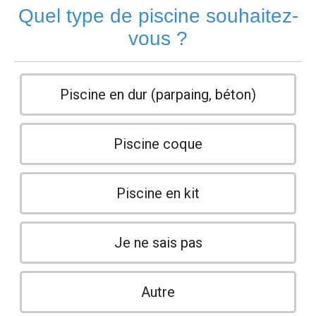
Quel type de piscine souhaitez-
vous ?
Piscine en dur (parpaing, béton)
Piscine coque
Piscine en kit
Je ne sais pas
Autre