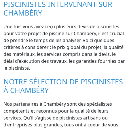
PISCINISTES INTERVENANT SUR
CHAMBÉRY
Une fois vous avez reçu plusieurs devis de piscinistes
pour votre projet de piscine sur Chambéry, il est crucial
de prendre le temps de les analyser. Voici quelques
critères à considérer : le prix global du projet, la qualité
des matériaux, les services compris dans le devis, le
délai d'exécution des travaux, les garanties fournies par
le pisciniste.
NOTRE SÉLECTION DE PISCINISTES
À CHAMBÉRY
Nos partenaires à Chambéry sont des spécialistes
compétents et reconnus pour la qualité de leurs
services. Qu'il s'agisse de piscinistes artisans ou
d'entreprises plus grandes, tous ont à coeur de vous