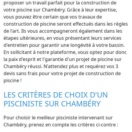
proposer un travail parfait pour la construction de
votre piscine sur Chambéry. Grâce à leur expertise,
vous pouvez être certain que vos travaux de
construction de piscine seront effectués dans les règles
de l'art. Ils vous accompagneront également dans les
étapes ultérieures, en vous présentant leurs services
d'entretien pour garantir une longévité à votre bassin.
En sollicitant à notre plateforme, vous optez pour donc
la paix d'esprit et l'garantie d'un projet de piscine sur
Chambéry réussi. N'attendez plus et requérez vos 3
devis sans frais pour votre projet de construction de
piscine !
LES CRITÈRES DE CHOIX D'UN
PISCINISTE SUR CHAMBÉRY
Pour choisir le meilleur pisciniste intervenant sur
Chambéry, prenez en compte les critères ci-contre :