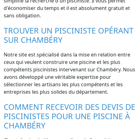
simplifie la recherche d'un pisciniste. Il vous permet
d'économiser du temps et il est absolument gratuit et
sans obligation.
TROUVER UN PISCINISTE OPÉRANT
SUR CHAMBÉRY
Notre site est spécialisé dans la mise en relation entre
ceux qui veulent construire une piscine et les plus
compétents piscinistes intervenant sur Chambéry. Nous
avons développé une véritable expertise pour
sélectionner les artisans les plus compétents et les
entreprises les plus solides du département.
COMMENT RECEVOIR DES DEVIS DE
PISCINISTES POUR UNE PISCINE À
CHAMBÉRY