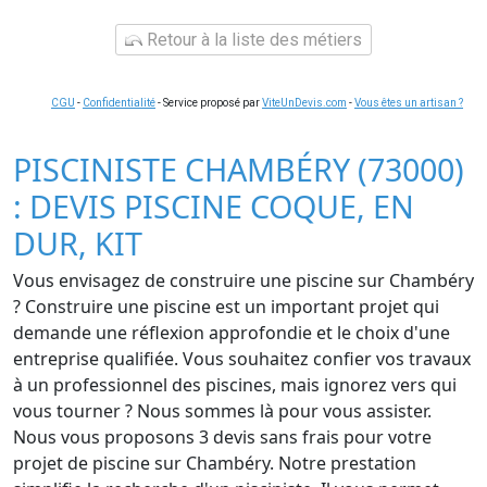
Retour à la liste des métiers
CGU
-
Confidentialité
- Service proposé par
ViteUnDevis.com
-
Vous êtes un artisan ?
PISCINISTE CHAMBÉRY (73000)
: DEVIS PISCINE COQUE, EN
DUR, KIT
Vous envisagez de construire une piscine sur Chambéry
? Construire une piscine est un important projet qui
demande une réflexion approfondie et le choix d'une
entreprise qualifiée. Vous souhaitez confier vos travaux
à un professionnel des piscines, mais ignorez vers qui
vous tourner ? Nous sommes là pour vous assister.
Nous vous proposons 3 devis sans frais pour votre
projet de piscine sur Chambéry. Notre prestation