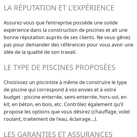
LA RÉPUTATION ET L'EXPÉRIENCE
Assurez-vous que l’entreprise possède une solide
expérience dans la construction de piscines et ait une
bonne réputation auprès de ses clients. Ne vous gênez
pas pour demander des références pour vous avoir une
idée de la qualité de son travail.
LE TYPE DE PISCINES PROPOSÉES
Choisissez un pisciniste à même de construire le type
de piscine qui correspond à vos envies et à votre
budget : piscine enterrée, semi-enterrée, hors-sol, en
kit, en béton, en bois, etc. Contrôlez également qu’il
propose les options que vous désirez (chauffage, volet
roulant, traitement de l'eau, éclairage…).
LES GARANTIES ET ASSURANCES