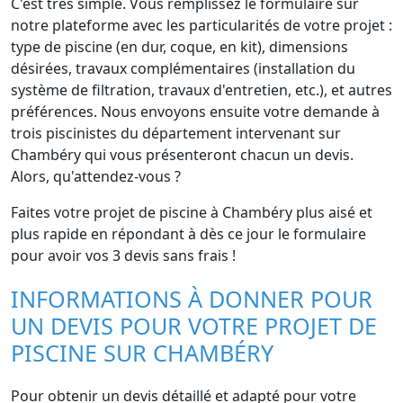
C'est très simple. Vous remplissez le formulaire sur
notre plateforme avec les particularités de votre projet :
type de piscine (en dur, coque, en kit), dimensions
désirées, travaux complémentaires (installation du
système de filtration, travaux d'entretien, etc.), et autres
préférences. Nous envoyons ensuite votre demande à
trois piscinistes du département intervenant sur
Chambéry qui vous présenteront chacun un devis.
Alors, qu'attendez-vous ?
Faites votre projet de piscine à Chambéry plus aisé et
plus rapide en répondant à dès ce jour le formulaire
pour avoir vos 3 devis sans frais !
INFORMATIONS À DONNER POUR
UN DEVIS POUR VOTRE PROJET DE
PISCINE SUR CHAMBÉRY
Pour obtenir un devis détaillé et adapté pour votre