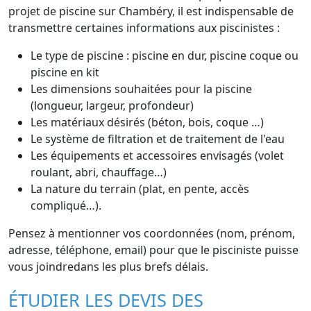
projet de piscine sur Chambéry, il est indispensable de
transmettre certaines informations aux piscinistes :
Le type de piscine : piscine en dur, piscine coque ou
piscine en kit
Les dimensions souhaitées pour la piscine
(longueur, largeur, profondeur)
Les matériaux désirés (béton, bois, coque …)
Le système de filtration et de traitement de l'eau
Les équipements et accessoires envisagés (volet
roulant, abri, chauffage…)
La nature du terrain (plat, en pente, accès
compliqué…).
Pensez à mentionner vos coordonnées (nom, prénom,
adresse, téléphone, email) pour que le pisciniste puisse
vous joindredans les plus brefs délais.
ÉTUDIER LES DEVIS DES