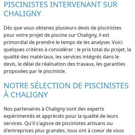
PISCINISTES INTERVENANT SUR
CHALIGNY
Dès que vous obtenez plusieurs devis de piscinistes
pour votre projet de piscine sur Chaligny, il est
primordial de prendre le temps de les analyser. Voici
quelques critères à considérer : le prix total du projet, la
qualité des matériaux, les services intégrés dans le
devis, le délai de réalisation des travaux, les garanties
proposées par le pisciniste.
NOTRE SÉLECTION DE PISCINISTES
À CHALIGNY
Nos partenaires à Chaligny sont des experts
expérimentés et appréciés pour la qualité de leurs
services. Qu'il s'agisse de piscinistes artisans ou
d'entreprises plus grandes, tous ont à coeur de vous