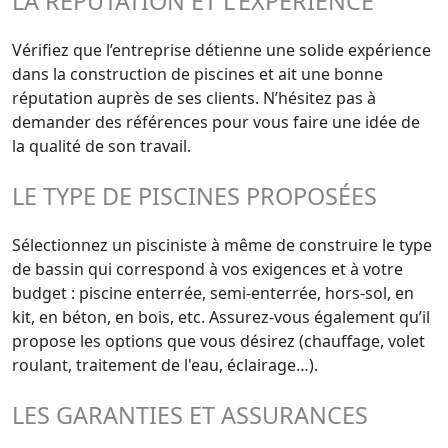
LA RÉPUTATION ET L'EXPÉRIENCE
Vérifiez que l’entreprise détienne une solide expérience
dans la construction de piscines et ait une bonne
réputation auprès de ses clients. N’hésitez pas à
demander des références pour vous faire une idée de
la qualité de son travail.
LE TYPE DE PISCINES PROPOSÉES
Sélectionnez un pisciniste à même de construire le type
de bassin qui correspond à vos exigences et à votre
budget : piscine enterrée, semi-enterrée, hors-sol, en
kit, en béton, en bois, etc. Assurez-vous également qu’il
propose les options que vous désirez (chauffage, volet
roulant, traitement de l'eau, éclairage…).
LES GARANTIES ET ASSURANCES