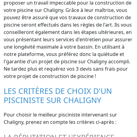
proposer un travail impeccable pour la construction de
votre piscine sur Chaligny. Grâce à leur maîtrise, vous
pouvez être assuré que vos travaux de construction de
piscine seront effectués dans les règles de l'art. Ils vous
conseilleront également dans les étapes ultérieures, en
vous présentant leurs services d'entretien pour assurer
une longévité maximale à votre bassin. En utilisant à
notre plateforme, vous préférez donc la quiétude et
l'garantie d'un projet de piscine sur Chaligny accompli.
Ne tardez plus et requérez vos 3 devis sans frais pour
votre projet de construction de piscine !
LES CRITÈRES DE CHOIX D'UN
PISCINISTE SUR CHALIGNY
Pour choisir le meilleur pisciniste intervenant sur
Chaligny, prenez en compte les critères ci-après :