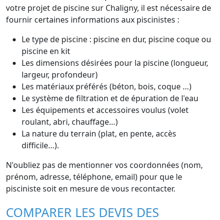
votre projet de piscine sur Chaligny, il est nécessaire de
fournir certaines informations aux piscinistes :
Le type de piscine : piscine en dur, piscine coque ou
piscine en kit
Les dimensions désirées pour la piscine (longueur,
largeur, profondeur)
Les matériaux préférés (béton, bois, coque …)
Le système de filtration et de épuration de l'eau
Les équipements et accessoires voulus (volet
roulant, abri, chauffage…)
La nature du terrain (plat, en pente, accès
difficile…).
N'oubliez pas de mentionner vos coordonnées (nom,
prénom, adresse, téléphone, email) pour que le
pisciniste soit en mesure de vous recontacter.
COMPARER LES DEVIS DES