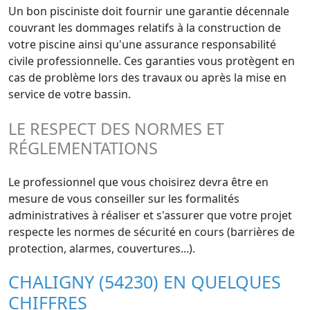
Un bon pisciniste doit fournir une garantie décennale
couvrant les dommages relatifs à la construction de
votre piscine ainsi qu'une assurance responsabilité
civile professionnelle. Ces garanties vous protègent en
cas de problème lors des travaux ou après la mise en
service de votre bassin.
LE RESPECT DES NORMES ET
RÉGLEMENTATIONS
Le professionnel que vous choisirez devra être en
mesure de vous conseiller sur les formalités
administratives à réaliser et s'assurer que votre projet
respecte les normes de sécurité en cours (barrières de
protection, alarmes, couvertures...).
CHALIGNY (54230) EN QUELQUES
CHIFFRES