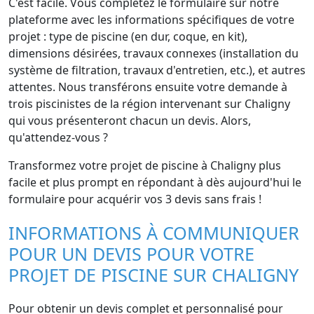
C'est facile. Vous complétez le formulaire sur notre
plateforme avec les informations spécifiques de votre
projet : type de piscine (en dur, coque, en kit),
dimensions désirées, travaux connexes (installation du
système de filtration, travaux d'entretien, etc.), et autres
attentes. Nous transférons ensuite votre demande à
trois piscinistes de la région intervenant sur Chaligny
qui vous présenteront chacun un devis. Alors,
qu'attendez-vous ?
Transformez votre projet de piscine à Chaligny plus
facile et plus prompt en répondant à dès aujourd'hui le
formulaire pour acquérir vos 3 devis sans frais !
INFORMATIONS À COMMUNIQUER
POUR UN DEVIS POUR VOTRE
PROJET DE PISCINE SUR CHALIGNY
Pour obtenir un devis complet et personnalisé pour