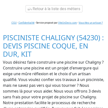
Retour à la liste des métiers
CGU
-
Confidentialité
- Service proposé par
ViteUnDevis.com
-
Vous êtes un artisan ?
PISCINISTE CHALIGNY (54230) :
DEVIS PISCINE COQUE, EN
DUR, KIT
Vous désirez faire construire une piscine sur Chaligny ?
Construire une piscine est un projet d'envergure qui
exige une mûre réflexion et le choix d'un artisan
qualifié. Vous voulez confier vos travaux à un pisciniste,
mais ne savez pas vers qui vous tourner ? Nous
sommes là pour vous aider. Nous vous offrons 3 devis
sans frais pour votre projet de piscine sur Chaligny.
Notre prestation facilite le processus de recherche