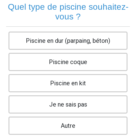
Quel type de piscine souhaitez-
vous ?
Piscine en dur (parpaing, béton)
Piscine coque
Piscine en kit
Je ne sais pas
Autre