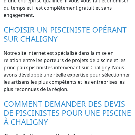
d'une entreprise qualifiée. Il vous vous fait économiser
du temps et il est complètement gratuit et sans
engagement.
CHOISIR UN PISCINISTE OPÉRANT
SUR CHALIGNY
Notre site internet est spécialisé dans la mise en
relation entre les porteurs de projets de piscine et les
principaux piscinistes intervenant sur Chaligny. Nous
avons développé une réelle expertise pour sélectionner
les artisans les plus compétents et les entreprises les
plus reconnues de la région.
COMMENT DEMANDER DES DEVIS
DE PISCINISTES POUR UNE PISCINE
À CHALIGNY