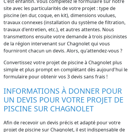
C'est enfantin. Vous complétez le formulaire sur notre
site avec les particularités de votre projet : type de
piscine (en dur, coque, en kit), dimensions voulues,
travaux connexes (installation du système de filtration,
travaux d'entretien, etc.), et autres attentes. Nous
transmettons ensuite votre demande à trois piscinistes
de la région intervenant sur Chagnolet qui vous
fourniront chacun un devis. Alors, qu'attendez-vous ?
Convertissez votre projet de piscine à Chagnolet plus
simple et plus prompt en complétant dès aujourd'hui le
formulaire pour obtenir vos 3 devis sans frais !
INFORMATIONS À DONNER POUR
UN DEVIS POUR VOTRE PROJET DE
PISCINE SUR CHAGNOLET
Afin de recevoir un devis précis et adapté pour votre
projet de piscine sur Chagnolet, il est indispensable de