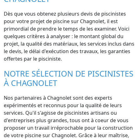
Dès que vous obtenez plusieurs devis de piscinistes
pour votre projet de piscine sur Chagnolet, il est
primordial de prendre le temps de les examiner. Voici
quelques critères à analyser : le montant global du
projet, la qualité des matériaux, les services inclus dans
le devis, le délai d'exécution des travaux, les garanties
offertes par le pisciniste.
NOTRE SÉLECTION DE PISCINISTES
À CHAGNOLET
Nos partenaires à Chagnolet sont des experts
expérimentés et reconnus pour la qualité de leurs
services. Qu'il s'agisse de piscinistes artisans ou
d'entreprises plus grandes, tous ont à coeur de vous
proposer un travail irréprochable pour la construction
de votre piscine sur Chagnolet. Grâce à leur maîtrise,