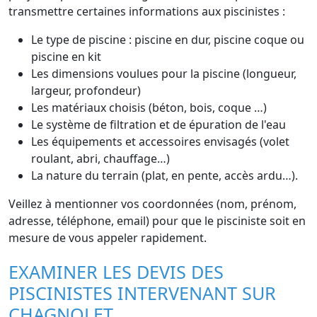
transmettre certaines informations aux piscinistes :
Le type de piscine : piscine en dur, piscine coque ou
piscine en kit
Les dimensions voulues pour la piscine (longueur,
largeur, profondeur)
Les matériaux choisis (béton, bois, coque …)
Le système de filtration et de épuration de l'eau
Les équipements et accessoires envisagés (volet
roulant, abri, chauffage…)
La nature du terrain (plat, en pente, accès ardu…).
Veillez à mentionner vos coordonnées (nom, prénom,
adresse, téléphone, email) pour que le pisciniste soit en
mesure de vous appeler rapidement.
EXAMINER LES DEVIS DES
PISCINISTES INTERVENANT SUR
CHAGNOLET