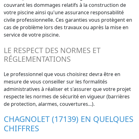
couvrant les dommages relatifs à la construction de
votre piscine ainsi qu'une assurance responsabilité
civile professionnelle. Ces garanties vous protègent en
cas de problème lors des travaux ou après la mise en
service de votre piscine.
LE RESPECT DES NORMES ET
RÉGLEMENTATIONS
Le professionnel que vous choisirez devra être en
mesure de vous conseiller sur les formalités
administratives à réaliser et s'assurer que votre projet
respecte les normes de sécurité en vigueur (barrières
de protection, alarmes, couvertures...).
CHAGNOLET (17139) EN QUELQUES
CHIFFRES