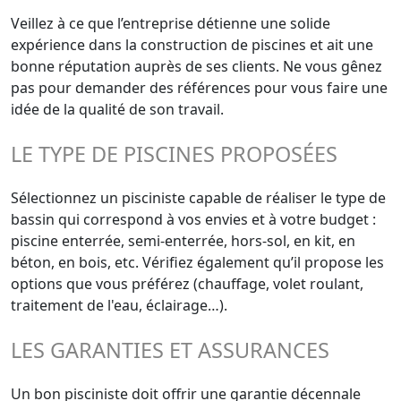
Veillez à ce que l’entreprise détienne une solide
expérience dans la construction de piscines et ait une
bonne réputation auprès de ses clients. Ne vous gênez
pas pour demander des références pour vous faire une
idée de la qualité de son travail.
LE TYPE DE PISCINES PROPOSÉES
Sélectionnez un pisciniste capable de réaliser le type de
bassin qui correspond à vos envies et à votre budget :
piscine enterrée, semi-enterrée, hors-sol, en kit, en
béton, en bois, etc. Vérifiez également qu’il propose les
options que vous préférez (chauffage, volet roulant,
traitement de l'eau, éclairage…).
LES GARANTIES ET ASSURANCES
Un bon pisciniste doit offrir une garantie décennale