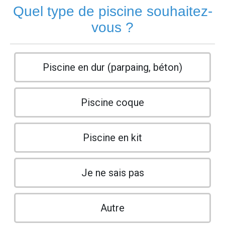
Quel type de piscine souhaitez-
vous ?
Piscine en dur (parpaing, béton)
Piscine coque
Piscine en kit
Je ne sais pas
Autre