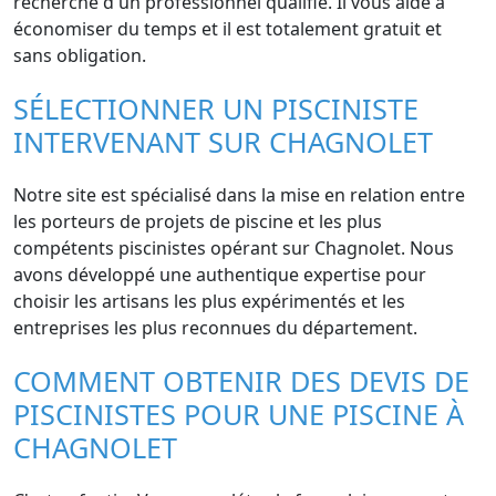
recherche d'un professionnel qualifié. Il vous aide à
économiser du temps et il est totalement gratuit et
sans obligation.
SÉLECTIONNER UN PISCINISTE
INTERVENANT SUR CHAGNOLET
Notre site est spécialisé dans la mise en relation entre
les porteurs de projets de piscine et les plus
compétents piscinistes opérant sur Chagnolet. Nous
avons développé une authentique expertise pour
choisir les artisans les plus expérimentés et les
entreprises les plus reconnues du département.
COMMENT OBTENIR DES DEVIS DE
PISCINISTES POUR UNE PISCINE À
CHAGNOLET