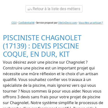
Retour à la liste des métiers
CGU
-
Confidentialité
- Service proposé par
ViteUnDevis.com
-
Vous êtes un artisan ?
PISCINISTE CHAGNOLET
(17139) : DEVIS PISCINE
COQUE, EN DUR, KIT
Vous désirez avoir une piscine sur Chagnolet ?
Construire une piscine est un important projet qui
nécessite une mûre réflexion et le choix d'un artisan
qualifié. Vous souhaitez confier vos travaux à un
spécialiste de la piscine, mais ignorez vers qui vous
tourner ? Nous sommes là pour vous aider. Nous vous
offrons 3 devis sans frais pour votre projet de piscine
sur Chagnolet. Notre système simplifie le processus de