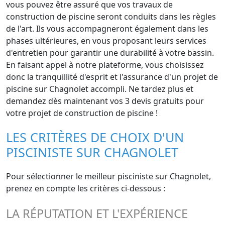
vous pouvez être assuré que vos travaux de
construction de piscine seront conduits dans les règles
de l'art. Ils vous accompagneront également dans les
phases ultérieures, en vous proposant leurs services
d'entretien pour garantir une durabilité à votre bassin.
En faisant appel à notre plateforme, vous choisissez
donc la tranquillité d'esprit et l'assurance d'un projet de
piscine sur Chagnolet accompli. Ne tardez plus et
demandez dès maintenant vos 3 devis gratuits pour
votre projet de construction de piscine !
LES CRITÈRES DE CHOIX D'UN
PISCINISTE SUR CHAGNOLET
Pour sélectionner le meilleur pisciniste sur Chagnolet,
prenez en compte les critères ci-dessous :
LA RÉPUTATION ET L'EXPÉRIENCE