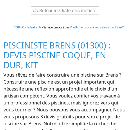
Retour à la liste des métiers
CGU
-
Confidentialité
- Service proposé par
ViteUnDevis.com
-
Vous êtes un artisan ?
PISCINISTE BRENS (01300) :
DEVIS PISCINE COQUE, EN
DUR, KIT
Vous rêvez de faire construire une piscine sur Brens ?
Construire une piscine est un projet important qui
nécessite une réflexion approfondie et le choix d'un
artisan compétent. Vous voulez confier vos travaux à
un professionnel des piscines, mais ignorez vers qui
vous tourner ? Nous pouvons vous accompagner. Nous
vous proposons 3 devis gratuits pour votre projet de
piscine sur Brens. Notre offre simplifie la recherche