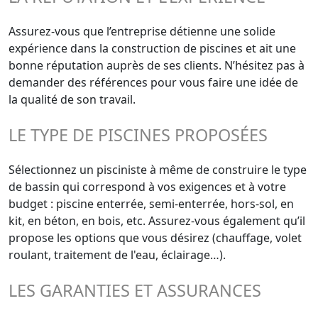
Assurez-vous que l’entreprise détienne une solide
expérience dans la construction de piscines et ait une
bonne réputation auprès de ses clients. N’hésitez pas à
demander des références pour vous faire une idée de
la qualité de son travail.
LE TYPE DE PISCINES PROPOSÉES
Sélectionnez un pisciniste à même de construire le type
de bassin qui correspond à vos exigences et à votre
budget : piscine enterrée, semi-enterrée, hors-sol, en
kit, en béton, en bois, etc. Assurez-vous également qu’il
propose les options que vous désirez (chauffage, volet
roulant, traitement de l'eau, éclairage…).
LES GARANTIES ET ASSURANCES