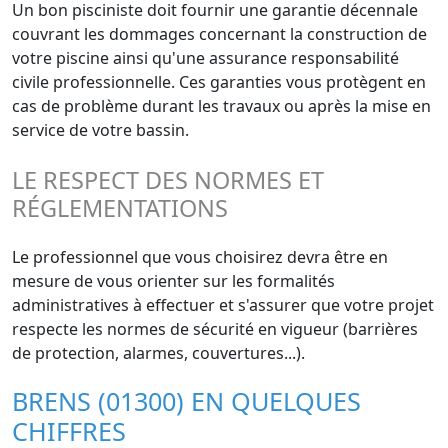
Un bon pisciniste doit fournir une garantie décennale
couvrant les dommages concernant la construction de
votre piscine ainsi qu'une assurance responsabilité
civile professionnelle. Ces garanties vous protègent en
cas de problème durant les travaux ou après la mise en
service de votre bassin.
LE RESPECT DES NORMES ET
RÉGLEMENTATIONS
Le professionnel que vous choisirez devra être en
mesure de vous orienter sur les formalités
administratives à effectuer et s'assurer que votre projet
respecte les normes de sécurité en vigueur (barrières
de protection, alarmes, couvertures...).
BRENS (01300) EN QUELQUES
CHIFFRES