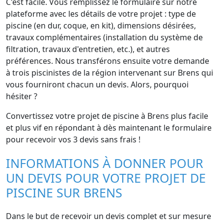
C'est facile. Vous remplissez le formulaire sur notre
plateforme avec les détails de votre projet : type de
piscine (en dur, coque, en kit), dimensions désirées,
travaux complémentaires (installation du système de
filtration, travaux d'entretien, etc.), et autres
préférences. Nous transférons ensuite votre demande
à trois piscinistes de la région intervenant sur Brens qui
vous fourniront chacun un devis. Alors, pourquoi
hésiter ?
Convertissez votre projet de piscine à Brens plus facile
et plus vif en répondant à dès maintenant le formulaire
pour recevoir vos 3 devis sans frais !
INFORMATIONS À DONNER POUR
UN DEVIS POUR VOTRE PROJET DE
PISCINE SUR BRENS
Dans le but de recevoir un devis complet et sur mesure