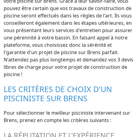
votre piscine sur Brens. Grâce à leur savoir-faire, vous
pouvez être certain que vos travaux de construction de
piscine seront effectués dans les règles de l'art. Ils vous
conseilleront également dans les étapes ultérieures, en
vous présentant leurs services d'entretien pour assurer
une pérennité à votre bassin. En faisant appel à notre
plateforme, vous choisissez donc la sérénité et
l'garantie d'un projet de piscine sur Brens parfait.
N'attendez pas plus longtemps et demandez vos 3 devis
libres de charge pour votre projet de construction de
piscine !
LES CRITÈRES DE CHOIX D'UN
PISCINISTE SUR BRENS
Pour sélectionner le meilleur pisciniste intervenant sur
Brens, prenez en compte les critères suivants :
LA RÉPUTATION ET L'EXPÉRIENCE