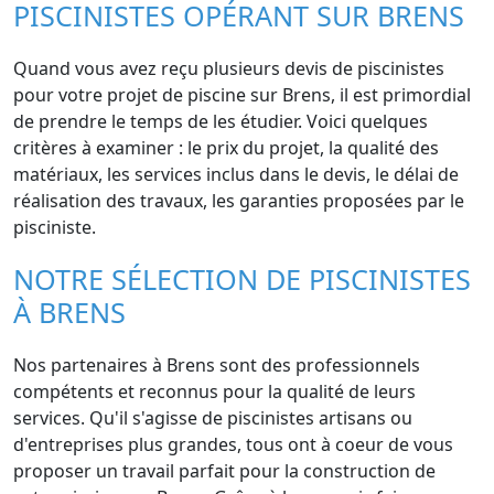
PISCINISTES OPÉRANT SUR BRENS
Quand vous avez reçu plusieurs devis de piscinistes
pour votre projet de piscine sur Brens, il est primordial
de prendre le temps de les étudier. Voici quelques
critères à examiner : le prix du projet, la qualité des
matériaux, les services inclus dans le devis, le délai de
réalisation des travaux, les garanties proposées par le
pisciniste.
NOTRE SÉLECTION DE PISCINISTES
À BRENS
Nos partenaires à Brens sont des professionnels
compétents et reconnus pour la qualité de leurs
services. Qu'il s'agisse de piscinistes artisans ou
d'entreprises plus grandes, tous ont à coeur de vous
proposer un travail parfait pour la construction de