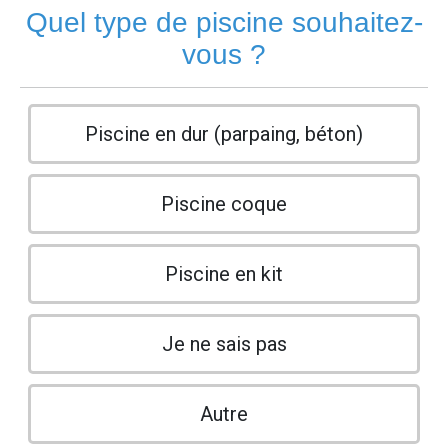
Quel type de piscine souhaitez-
vous ?
Piscine en dur (parpaing, béton)
Piscine coque
Piscine en kit
Je ne sais pas
Autre