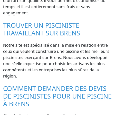
d'un artisan qualifié. Il vous permet d'économiser du
temps et il est entièrement sans frais et sans
engagement.
TROUVER UN PISCINISTE
TRAVAILLANT SUR BRENS
Notre site est spécialisé dans la mise en relation entre
ceux qui veulent construire une piscine et les meilleurs
piscinistes exerçant sur Brens. Nous avons développé
une réelle expertise pour choisir les artisans les plus
compétents et les entreprises les plus sûres de la
région.
COMMENT DEMANDER DES DEVIS
DE PISCINISTES POUR UNE PISCINE
À BRENS