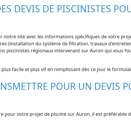
S DEVIS DE PISCINISTES POU
r notre site avec les informations spécifiques de votre projet
 (installation du système de filtration, travaux d'entretien
 piscinistes régionaux intervenant sur Auron qui vous fou
plus facile et plus vif en remplissant dès ce jour le formulai
NSMETTRE POUR UN DEVIS P
 pour votre projet de piscine sur Auron, il est préférable 