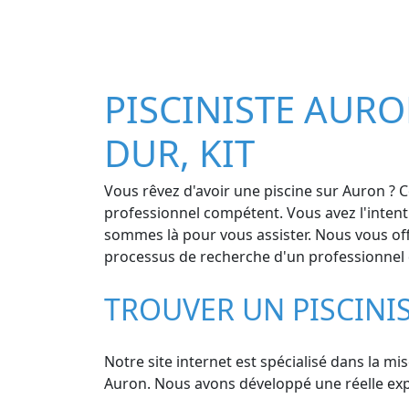
PISCINISTE AURON
DUR, KIT
Vous rêvez d'avoir une piscine sur Auron ? 
professionnel compétent. Vous avez l'intent
sommes là pour vous assister. Nous vous offr
processus de recherche d'un professionnel qu
TROUVER UN PISCINI
Notre site internet est spécialisé dans la mi
Auron. Nous avons développé une réelle expert