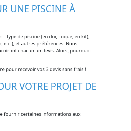
R UNE PISCINE À
 : type de piscine (en dur, coque, en kit),
, etc.), et autres préférences. Nous
rniront chacun un devis. Alors, pourquoi
re pour recevoir vos 3 devis sans frais !
OUR VOTRE PROJET DE
de fournir certaines informations aux