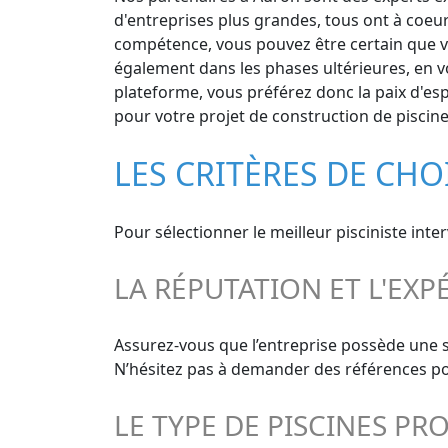
d'entreprises plus grandes, tous ont à coeur
compétence, vous pouvez être certain que vos
également dans les phases ultérieures, en vo
plateforme, vous préférez donc la paix d'espr
pour votre projet de construction de piscine
LES CRITÈRES DE CHO
Pour sélectionner le meilleur pisciniste int
LA RÉPUTATION ET L'EXP
Assurez-vous que l’entreprise possède une s
N’hésitez pas à demander des références pour
LE TYPE DE PISCINES PR