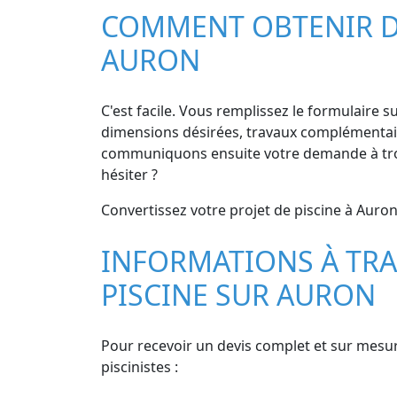
COMMENT OBTENIR DE
AURON
C'est facile. Vous remplissez le formulaire su
dimensions désirées, travaux complémentaires
communiquons ensuite votre demande à trois
hésiter ?
Convertissez votre projet de piscine à Auron 
INFORMATIONS À TRA
PISCINE SUR AURON
Pour recevoir un devis complet et sur mesure
piscinistes :