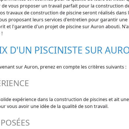
 de vous proposer un travail parfait pour la construction de
 travaux de construction de piscine seront réalisés dans les
us proposant leurs services d'entretien pour garantir une p
it et l'garantie d'un projet de piscine sur Auron abouti. N'
 !
IX D'UN PISCINISTE SUR AUR
ervenant sur Auron, prenez en compte les critères suivants :
ÉRIENCE
olide expérience dans la construction de piscines et ait un
 vous avoir une idée de la qualité de son travail.
OPOSÉES