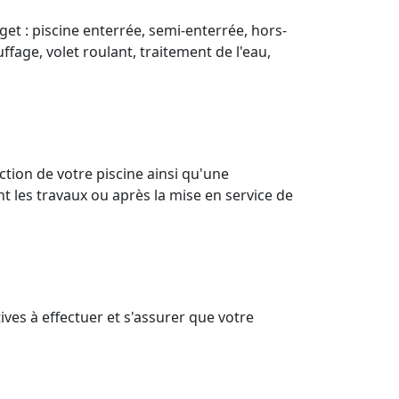
get : piscine enterrée, semi-enterrée, hors-
ffage, volet roulant, traitement de l'eau,
ion de votre piscine ainsi qu'une
t les travaux ou après la mise en service de
ves à effectuer et s'assurer que votre