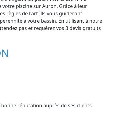
 votre piscine sur Auron. Grâce à leur
 règles de l'art. Ils vous guideront
érennité à votre bassin. En utilisant à notre
attendez pas et requérez vos 3 devis gratuits
ON
e bonne réputation auprès de ses clients.