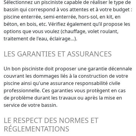
Sélectionnez un pisciniste capable de réaliser le type de
bassin qui correspond à vos attentes et à votre budget :
piscine enterrée, semi-enterrée, hors-sol, en kit, en
béton, en bois, etc. Vérifiez également qu’il propose les
options que vous voulez (chauffage, volet roulant,
traitement de l'eau, éclairage…).
LES GARANTIES ET ASSURANCES
Un bon pisciniste doit proposer une garantie décennale
couvrant les dommages liés à la construction de votre
piscine ainsi qu'une assurance responsabilité civile
professionnelle. Ces garanties vous protègent en cas
de problème durant les travaux ou après la mise en
service de votre bassin.
LE RESPECT DES NORMES ET
RÉGLEMENTATIONS