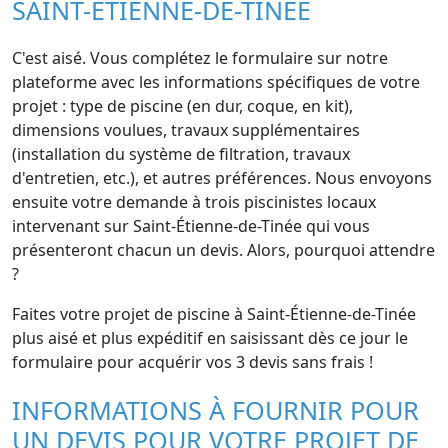
SAINT-ÉTIENNE-DE-TINÉE
C'est aisé. Vous complétez le formulaire sur notre
plateforme avec les informations spécifiques de votre
projet : type de piscine (en dur, coque, en kit),
dimensions voulues, travaux supplémentaires
(installation du système de filtration, travaux
d'entretien, etc.), et autres préférences. Nous envoyons
ensuite votre demande à trois piscinistes locaux
intervenant sur Saint-Étienne-de-Tinée qui vous
présenteront chacun un devis. Alors, pourquoi attendre
?
Faites votre projet de piscine à Saint-Étienne-de-Tinée
plus aisé et plus expéditif en saisissant dès ce jour le
formulaire pour acquérir vos 3 devis sans frais !
INFORMATIONS À FOURNIR POUR
UN DEVIS POUR VOTRE PROJET DE