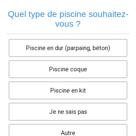
Quel type de piscine souhaitez-
vous ?
Piscine en dur (parpaing, béton)
Piscine coque
Piscine en kit
Je ne sais pas
Autre