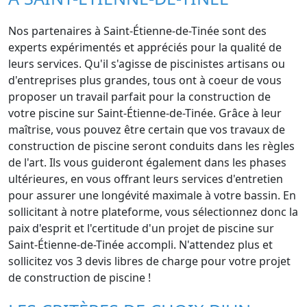
Nos partenaires à Saint-Étienne-de-Tinée sont des
experts expérimentés et appréciés pour la qualité de
leurs services. Qu'il s'agisse de piscinistes artisans ou
d'entreprises plus grandes, tous ont à coeur de vous
proposer un travail parfait pour la construction de
votre piscine sur Saint-Étienne-de-Tinée. Grâce à leur
maîtrise, vous pouvez être certain que vos travaux de
construction de piscine seront conduits dans les règles
de l'art. Ils vous guideront également dans les phases
ultérieures, en vous offrant leurs services d'entretien
pour assurer une longévité maximale à votre bassin. En
sollicitant à notre plateforme, vous sélectionnez donc la
paix d'esprit et l'certitude d'un projet de piscine sur
Saint-Étienne-de-Tinée accompli. N'attendez plus et
sollicitez vos 3 devis libres de charge pour votre projet
de construction de piscine !