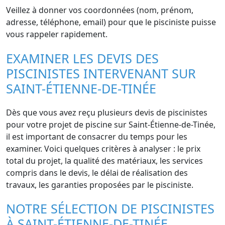
Veillez à donner vos coordonnées (nom, prénom,
adresse, téléphone, email) pour que le pisciniste puisse
vous rappeler rapidement.
EXAMINER LES DEVIS DES
PISCINISTES INTERVENANT SUR
SAINT-ÉTIENNE-DE-TINÉE
Dès que vous avez reçu plusieurs devis de piscinistes
pour votre projet de piscine sur Saint-Étienne-de-Tinée,
il est important de consacrer du temps pour les
examiner. Voici quelques critères à analyser : le prix
total du projet, la qualité des matériaux, les services
compris dans le devis, le délai de réalisation des
travaux, les garanties proposées par le pisciniste.
NOTRE SÉLECTION DE PISCINISTES
À SAINT-ÉTIENNE-DE-TINÉE