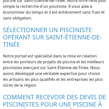
piscine sur Saint-Étienne-de-Tinée. Notre offre rend plus
simple la recherche d'un pisciniste. Il vous aide à
économiser du temps et il est entièrement sans frais et
sans obligation.
SÉLECTIONNER UN PISCINISTE
OPÉRANT SUR SAINT-ÉTIENNE-DE-
TINÉE
Notre portail est spécialisé dans la mise en relation
entre les porteurs de projets de piscine et les meilleurs
piscinistes exerçant sur Saint-Étienne-de-Tinée. Nous
avons développé une véritable expertise pour choisir
les artisans les plus qualifiés et les entreprises les plus
sûres de la région.
COMMENT RECEVOIR DES DEVIS DE
PISCINISTES POUR UNE PISCINE À