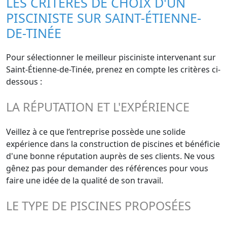
LES CRITÈRES DE CHOIX D'UN
PISCINISTE SUR SAINT-ÉTIENNE-
DE-TINÉE
Pour sélectionner le meilleur pisciniste intervenant sur
Saint-Étienne-de-Tinée, prenez en compte les critères ci-
dessous :
LA RÉPUTATION ET L'EXPÉRIENCE
Veillez à ce que l’entreprise possède une solide
expérience dans la construction de piscines et bénéficie
d'une bonne réputation auprès de ses clients. Ne vous
gênez pas pour demander des références pour vous
faire une idée de la qualité de son travail.
LE TYPE DE PISCINES PROPOSÉES