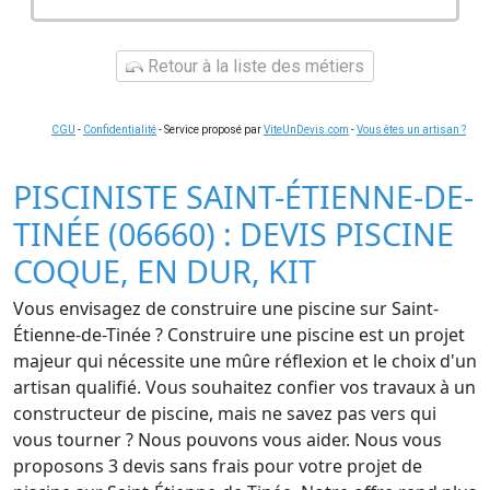
Retour à la liste des métiers
CGU
-
Confidentialité
- Service proposé par
ViteUnDevis.com
-
Vous êtes un artisan ?
PISCINISTE SAINT-ÉTIENNE-DE-
TINÉE (06660) : DEVIS PISCINE
COQUE, EN DUR, KIT
Vous envisagez de construire une piscine sur Saint-
Étienne-de-Tinée ? Construire une piscine est un projet
majeur qui nécessite une mûre réflexion et le choix d'un
artisan qualifié. Vous souhaitez confier vos travaux à un
constructeur de piscine, mais ne savez pas vers qui
vous tourner ? Nous pouvons vous aider. Nous vous
proposons 3 devis sans frais pour votre projet de