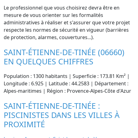
Le professionnel que vous choisirez devra être en
mesure de vous orienter sur les formalités
administratives à réaliser et s'assurer que votre projet
respecte les normes de sécurité en vigueur (barrières
de protection, alarmes, couvertures...).
SAINT-ÉTIENNE-DE-TINÉE (06660)
EN QUELQUES CHIFFRES
Population : 1300 habitants | Superficie : 173.81 Km² |
Longitude : 6.925 | Latitude : 44.2583 | Département :
Alpes-maritimes | Région : Provence-Alpes-Côte d'Azur
SAINT-ÉTIENNE-DE-TINÉE :
PISCINISTES DANS LES VILLES À
PROXIMITÉ