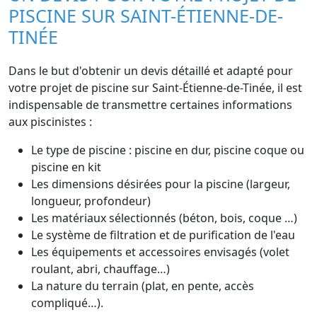
PISCINE SUR SAINT-ÉTIENNE-DE-
TINÉE
Dans le but d'obtenir un devis détaillé et adapté pour
votre projet de piscine sur Saint-Étienne-de-Tinée, il est
indispensable de transmettre certaines informations
aux piscinistes :
Le type de piscine : piscine en dur, piscine coque ou
piscine en kit
Les dimensions désirées pour la piscine (largeur,
longueur, profondeur)
Les matériaux sélectionnés (béton, bois, coque …)
Le système de filtration et de purification de l'eau
Les équipements et accessoires envisagés (volet
roulant, abri, chauffage…)
La nature du terrain (plat, en pente, accès
compliqué…).