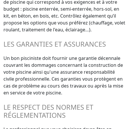
de piscine qui correspond à vos exigences et à votre
budget : piscine enterrée, semi-enterrée, hors-sol, en
kit, en béton, en bois, etc. Contrôlez également qu’il
propose les options que vous préférez (chauffage, volet
roulant, traitement de l'eau, éclairage…).
LES GARANTIES ET ASSURANCES
Un bon pisciniste doit fournir une garantie décennale
couvrant les dommages concernant la construction de
votre piscine ainsi qu'une assurance responsabilité
civile professionnelle. Ces garanties vous protègent en
cas de problème au cours des travaux ou après la mise
en service de votre piscine.
LE RESPECT DES NORMES ET
RÉGLEMENTATIONS