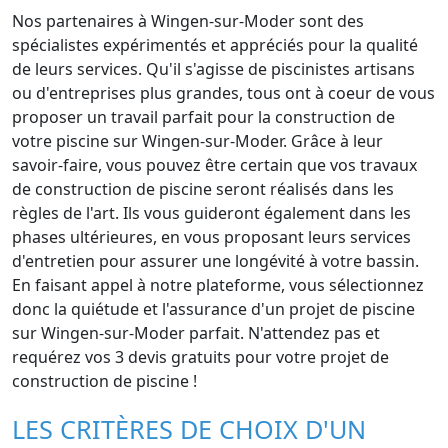
Nos partenaires à Wingen-sur-Moder sont des
spécialistes expérimentés et appréciés pour la qualité
de leurs services. Qu'il s'agisse de piscinistes artisans
ou d'entreprises plus grandes, tous ont à coeur de vous
proposer un travail parfait pour la construction de
votre piscine sur Wingen-sur-Moder. Grâce à leur
savoir-faire, vous pouvez être certain que vos travaux
de construction de piscine seront réalisés dans les
règles de l'art. Ils vous guideront également dans les
phases ultérieures, en vous proposant leurs services
d'entretien pour assurer une longévité à votre bassin.
En faisant appel à notre plateforme, vous sélectionnez
donc la quiétude et l'assurance d'un projet de piscine
sur Wingen-sur-Moder parfait. N'attendez pas et
requérez vos 3 devis gratuits pour votre projet de
construction de piscine !
LES CRITÈRES DE CHOIX D'UN