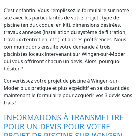
C'est enfantin. Vous remplissez le formulaire sur notre
site avec les particularités de votre projet : type de
piscine (en dur, coque, en kit), dimensions désirées,
travaux annexes (installation du système de filtration,
travaux d'entretien, etc.), et autres préférences. Nous
communiquons ensuite votre demande à trois
piscinistes locaux intervenant sur Wingen-sur-Moder
qui vous offriront chacun un devis. Alors, pourquoi
hésiter ?
Convertissez votre projet de piscine à Wingen-sur-
Moder plus pratique et plus expéditif en saisissant dès
maintenant le formulaire pour acquérir vos 3 devis sans
frais !
INFORMATIONS À TRANSMETTRE
POUR UN DEVIS POUR VOTRE
PROJET DE PISCINE SUR WINGEN-