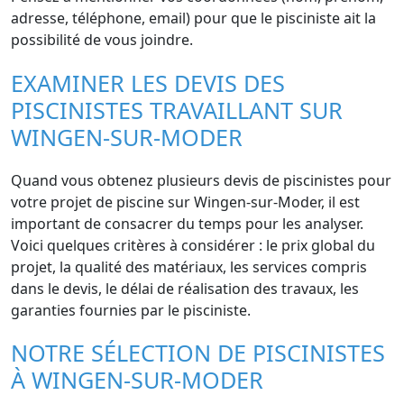
adresse, téléphone, email) pour que le pisciniste ait la
possibilité de vous joindre.
EXAMINER LES DEVIS DES
PISCINISTES TRAVAILLANT SUR
WINGEN-SUR-MODER
Quand vous obtenez plusieurs devis de piscinistes pour
votre projet de piscine sur Wingen-sur-Moder, il est
important de consacrer du temps pour les analyser.
Voici quelques critères à considérer : le prix global du
projet, la qualité des matériaux, les services compris
dans le devis, le délai de réalisation des travaux, les
garanties fournies par le pisciniste.
NOTRE SÉLECTION DE PISCINISTES
À WINGEN-SUR-MODER