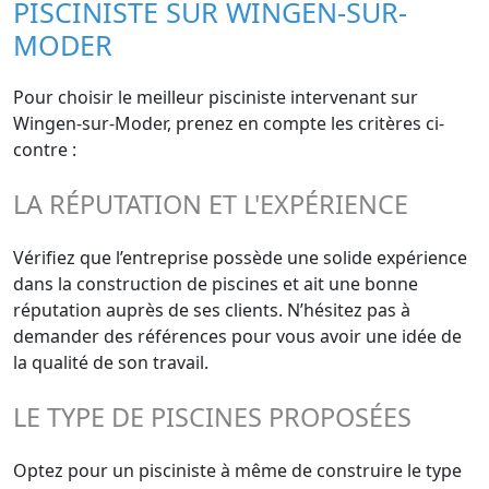
PISCINISTE SUR WINGEN-SUR-
MODER
Pour choisir le meilleur pisciniste intervenant sur
Wingen-sur-Moder, prenez en compte les critères ci-
contre :
LA RÉPUTATION ET L'EXPÉRIENCE
Vérifiez que l’entreprise possède une solide expérience
dans la construction de piscines et ait une bonne
réputation auprès de ses clients. N’hésitez pas à
demander des références pour vous avoir une idée de
la qualité de son travail.
LE TYPE DE PISCINES PROPOSÉES
Optez pour un pisciniste à même de construire le type