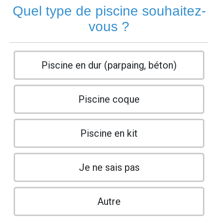
Quel type de piscine souhaitez-
vous ?
Piscine en dur (parpaing, béton)
Piscine coque
Piscine en kit
Je ne sais pas
Autre