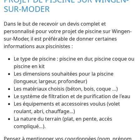
SUR-MODER
Dans le but de recevoir un devis complet et
personnalisé pour votre projet de piscine sur Wingen-
sur-Moder, il est préférable de donner certaines
informations aux piscinistes :
Le type de piscine : piscine en dur, piscine coque ou
piscine en kit
Les dimensions souhaitées pour la piscine
(longueur, largeur, profondeur)
Les matériaux choisis (béton, bois, coque …)
Le système de filtration et de purification de l'eau
Les équipements et accessoires voulus (volet
roulant, abri, chauffage…)
La nature du terrain (plat, en pente, accès
compliqué…).
Pensez à mentionner vos coordonnées (nom, prénom,