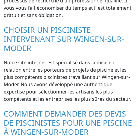
processus de recherche d'un professionnel qualifié. Il
vous vous fait économiser du temps et il est totalement
gratuit et sans obligation.
CHOISIR UN PISCINISTE
INTERVENANT SUR WINGEN-SUR-
MODER
Notre site internet est spécialisé dans la mise en
relation entre les porteurs de projets de piscine et les
plus compétents piscinistes travaillant sur Wingen-sur-
Moder. Nous avons développé une authentique
expertise pour sélectionner les artisans les plus
compétents et les entreprises les plus sûres du secteur.
COMMENT DEMANDER DES DEVIS
DE PISCINISTES POUR UNE PISCINE
À WINGEN-SUR-MODER