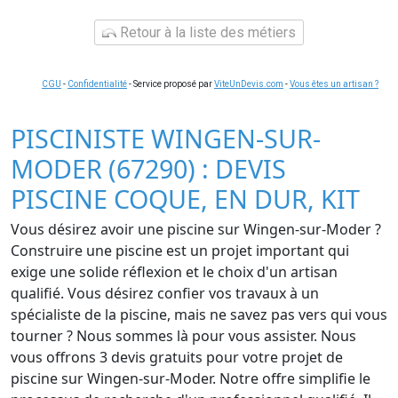
Retour à la liste des métiers
CGU
-
Confidentialité
- Service proposé par
ViteUnDevis.com
-
Vous êtes un artisan ?
PISCINISTE WINGEN-SUR-
MODER (67290) : DEVIS
PISCINE COQUE, EN DUR, KIT
Vous désirez avoir une piscine sur Wingen-sur-Moder ?
Construire une piscine est un projet important qui
exige une solide réflexion et le choix d'un artisan
qualifié. Vous désirez confier vos travaux à un
spécialiste de la piscine, mais ne savez pas vers qui vous
tourner ? Nous sommes là pour vous assister. Nous
vous offrons 3 devis gratuits pour votre projet de
piscine sur Wingen-sur-Moder. Notre offre simplifie le