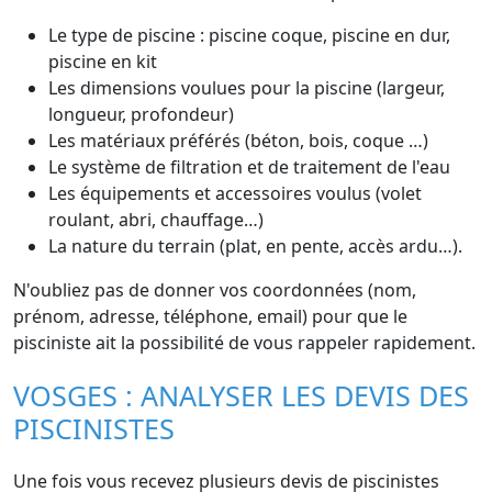
Le type de piscine : piscine coque, piscine en dur,
piscine en kit
Les dimensions voulues pour la piscine (largeur,
longueur, profondeur)
Les matériaux préférés (béton, bois, coque …)
Le système de filtration et de traitement de l'eau
Les équipements et accessoires voulus (volet
roulant, abri, chauffage…)
La nature du terrain (plat, en pente, accès ardu…).
N'oubliez pas de donner vos coordonnées (nom,
prénom, adresse, téléphone, email) pour que le
pisciniste ait la possibilité de vous rappeler rapidement.
VOSGES : ANALYSER LES DEVIS DES
PISCINISTES
Une fois vous recevez plusieurs devis de piscinistes