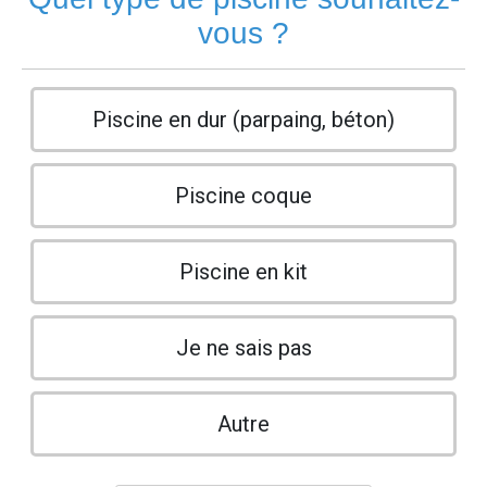
vous ?
Piscine en dur (parpaing, béton)
Piscine coque
Piscine en kit
Je ne sais pas
Autre