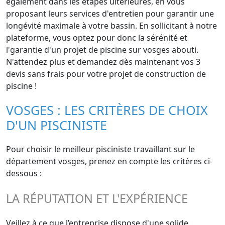
également dans les étapes ultérieures, en vous
proposant leurs services d'entretien pour garantir une
longévité maximale à votre bassin. En sollicitant à notre
plateforme, vous optez pour donc la sérénité et
l'garantie d'un projet de piscine sur vosges abouti.
N'attendez plus et demandez dès maintenant vos 3
devis sans frais pour votre projet de construction de
piscine !
VOSGES : LES CRITÈRES DE CHOIX
D'UN PISCINISTE
Pour choisir le meilleur pisciniste travaillant sur le
département vosges, prenez en compte les critères ci-
dessous :
LA RÉPUTATION ET L'EXPÉRIENCE
Veillez à ce que l’entreprise dispose d'une solide