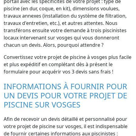
portail avec les spécificités de votre projet : type de
piscine (en dur, coque, en kit), dimensions voulues,
travaux annexes (installation du système de filtration,
travaux d'entretien, etc.), et autres attentes. Nous
transférons ensuite votre demande à trois piscinistes
locaux intervenant sur vosges qui vous donneront
chacun un devis. Alors, pourquoi attendre ?
Convertissez votre projet de piscine à vosges plus facile
et plus expéditif en complétant dès à présent le
formulaire pour acquérir vos 3 devis sans frais !
INFORMATIONS À FOURNIR POUR
UN DEVIS POUR VOTRE PROJET DE
PISCINE SUR VOSGES
Afin de recevoir un devis détaillé et personnalisé pour
votre projet de piscine sur vosges, il est indispensable
de fournir certaines informations aux piscinistes :