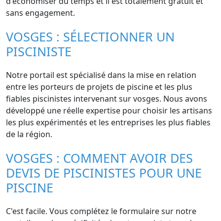
d'économiser du temps et il est totalement gratuit et
sans engagement.
VOSGES : SÉLECTIONNER UN
PISCINISTE
Notre portail est spécialisé dans la mise en relation
entre les porteurs de projets de piscine et les plus
fiables piscinistes intervenant sur vosges. Nous avons
développé une réelle expertise pour choisir les artisans
les plus expérimentés et les entreprises les plus fiables
de la région.
VOSGES : COMMENT AVOIR DES
DEVIS DE PISCINISTES POUR UNE
PISCINE
C'est facile. Vous complétez le formulaire sur notre