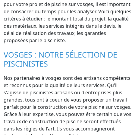
pour votre projet de piscine sur vosges, il est important
de consacrer du temps pour les analyser. Voici quelques
critères à étudier : le montant total du projet, la qualité
des matériaux, les services intégrés dans le devis, le
délai de réalisation des travaux, les garanties
proposées par le pisciniste.
VOSGES : NOTRE SÉLECTION DE
PISCINISTES
Nos partenaires à vosges sont des artisans compétents
et reconnus pour la qualité de leurs services. Qu'il
s'agisse de piscinistes artisans ou d'entreprises plus
grandes, tous ont à coeur de vous proposer un travail
parfait pour la construction de votre piscine sur vosges.
Grâce à leur expertise, vous pouvez être certain que vos
travaux de construction de piscine seront effectués
dans les règles de l'art. Ils vous accompagneront