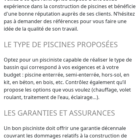
expérience dans la construction de piscines et bénéficie
d'une bonne réputation auprès de ses clients. N’hésitez
pas à demander des références pour vous faire une
idée de la qualité de son travail.
LE TYPE DE PISCINES PROPOSÉES
Optez pour un pisciniste capable de réaliser le type de
bassin qui correspond à vos exigences et à votre
budget : piscine enterrée, semi-enterrée, hors-sol, en
kit, en béton, en bois, etc. Contrôlez également qu’il
propose les options que vous voulez (chauffage, volet
roulant, traitement de l'eau, éclairage…).
LES GARANTIES ET ASSURANCES
Un bon pisciniste doit offrir une garantie décennale
couvrant les dommages relatifs à la construction de