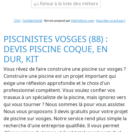
Retour à la liste des métiers
CGU
-
Confidentialité
- Service proposé par
ViteUnDevis.com
-
Vous êtes un artisan ?
PISCINISTES VOSGES (88) :
DEVIS PISCINE COQUE, EN
DUR, KIT
Vous rêvez de faire construire une piscine sur vosges ?
Construire une piscine est un projet important qui
exige une réflexion approfondie et le choix d'un
professionnel compétent. Vous voulez confier vos
travaux à un spécialiste de la piscine, mais ignorez vers
qui vous tourner ? Nous sommes là pour vous assister.
Nous vous proposons 3 devis gratuits pour votre projet
de piscine sur vosges. Notre service rend plus simple la
recherche d'une entreprise qualifiée. Il vous permet