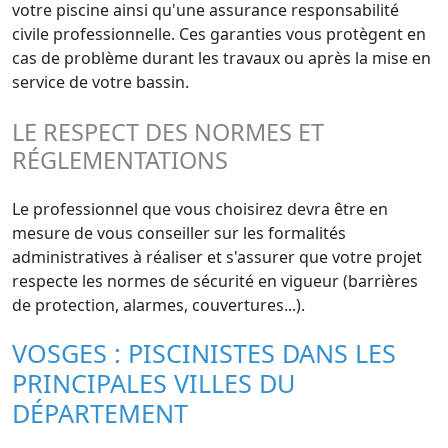
votre piscine ainsi qu'une assurance responsabilité
civile professionnelle. Ces garanties vous protègent en
cas de problème durant les travaux ou après la mise en
service de votre bassin.
LE RESPECT DES NORMES ET
RÉGLEMENTATIONS
Le professionnel que vous choisirez devra être en
mesure de vous conseiller sur les formalités
administratives à réaliser et s'assurer que votre projet
respecte les normes de sécurité en vigueur (barrières
de protection, alarmes, couvertures...).
VOSGES : PISCINISTES DANS LES
PRINCIPALES VILLES DU
DÉPARTEMENT