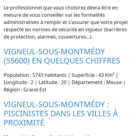
Le professionnel que vous choisirez devra être en
mesure de vous conseiller sur les formalités
administratives à remplir et s'assurer que votre projet
respecte les normes de sécurité en vigueur (barrières
de protection, alarmes, couvertures...).
VIGNEUL-SOUS-MONTMÉDY
(55600) EN QUELQUES CHIFFRES
Population : 5743 habitants | Superficie : 43 Km² |
Longitude : 2 | Latitude : 20 | Département : Meuse |
Région : Grand-Est
VIGNEUL-SOUS-MONTMÉDY :
PISCINISTES DANS LES VILLES À
PROXIMITÉ