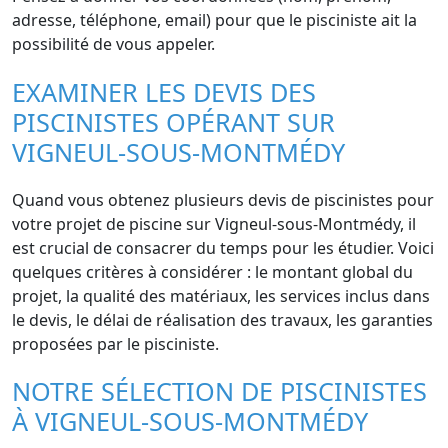
adresse, téléphone, email) pour que le pisciniste ait la
possibilité de vous appeler.
EXAMINER LES DEVIS DES
PISCINISTES OPÉRANT SUR
VIGNEUL-SOUS-MONTMÉDY
Quand vous obtenez plusieurs devis de piscinistes pour
votre projet de piscine sur Vigneul-sous-Montmédy, il
est crucial de consacrer du temps pour les étudier. Voici
quelques critères à considérer : le montant global du
projet, la qualité des matériaux, les services inclus dans
le devis, le délai de réalisation des travaux, les garanties
proposées par le pisciniste.
NOTRE SÉLECTION DE PISCINISTES
À VIGNEUL-SOUS-MONTMÉDY