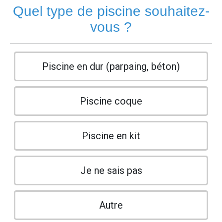
Quel type de piscine souhaitez-
vous ?
Piscine en dur (parpaing, béton)
Piscine coque
Piscine en kit
Je ne sais pas
Autre