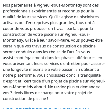
Nos partenaires à Vigneul-sous-Montmédy sont des
professionnels expérimentés et reconnus pour la
qualité de leurs services. Qu'il s'agisse de piscinistes
artisans ou d'entreprises plus grandes, tous ont à
coeur de vous proposer un travail parfait pour la
construction de votre piscine sur Vigneul-sous-
Montmédy. Grâce à leur savoir-faire, vous pouvez être
certain que vos travaux de construction de piscine
seront conduits dans les règles de l'art. Ils vous
assisteront également dans les phases ultérieures, en
vous présentant leurs services d'entretien pour assurer
une longévité maximale à votre bassin. En utilisant à
notre plateforme, vous choisissez donc la tranquillité
d'esprit et l'certitude d'un projet de piscine sur Vigneul-
sous-Montmédy abouti. Ne tardez plus et demandez
vos 3 devis libres de charge pour votre projet de
construction de piscine !