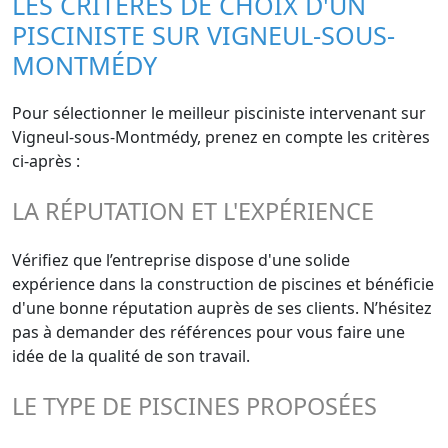
LES CRITÈRES DE CHOIX D'UN
PISCINISTE SUR VIGNEUL-SOUS-
MONTMÉDY
Pour sélectionner le meilleur pisciniste intervenant sur
Vigneul-sous-Montmédy, prenez en compte les critères
ci-après :
LA RÉPUTATION ET L'EXPÉRIENCE
Vérifiez que l’entreprise dispose d'une solide
expérience dans la construction de piscines et bénéficie
d'une bonne réputation auprès de ses clients. N’hésitez
pas à demander des références pour vous faire une
idée de la qualité de son travail.
LE TYPE DE PISCINES PROPOSÉES