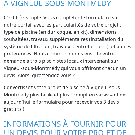
À VIGNEUL-SOUS-MONTMÉDY
C'est très simple. Vous complétez le formulaire sur
notre portail avec les particularités de votre projet :
type de piscine (en dur, coque, en kit), dimensions
souhaitées, travaux supplémentaires (installation du
système de filtration, travaux d'entretien, etc.), et autres
préférences. Nous communiquons ensuite votre
demande à trois piscinistes locaux intervenant sur
Vigneul-sous-Montmédy qui vous offriront chacun un
devis. Alors, qu'attendez-vous ?
Convertissez votre projet de piscine à Vigneul-sous-
Montmédy plus facile et plus prompt en saisissant dès
aujourd'hui le formulaire pour recevoir vos 3 devis
gratuits !
INFORMATIONS À FOURNIR POUR
UN DEVIS POUR VOTRE PROJET DE