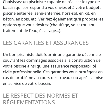
Choisissez un pisciniste capable de réaliser le type de
bassin qui correspond à vos envies et à votre budget :
piscine enterrée, semi-enterrée, hors-sol, en kit, en
béton, en bois, etc. Vérifiez également qu’il propose les
options que vous désirez (chauffage, volet roulant,
traitement de l'eau, éclairage…).
LES GARANTIES ET ASSURANCES
Un bon pisciniste doit fournir une garantie décennale
couvrant les dommages associés à la construction de
votre piscine ainsi qu'une assurance responsabilité
civile professionnelle. Ces garanties vous protègent en
cas de problème au cours des travaux ou après la mise
en service de votre bassin.
LE RESPECT DES NORMES ET
RÉGLEMENTATIONS