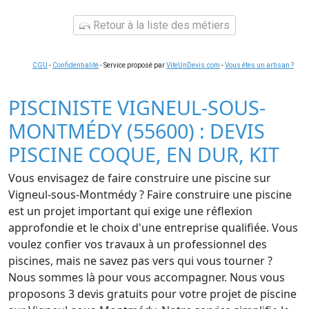
Retour à la liste des métiers
CGU
-
Confidentialité
- Service proposé par
ViteUnDevis.com
-
Vous êtes un artisan ?
PISCINISTE VIGNEUL-SOUS-
MONTMÉDY (55600) : DEVIS
PISCINE COQUE, EN DUR, KIT
Vous envisagez de faire construire une piscine sur
Vigneul-sous-Montmédy ? Faire construire une piscine
est un projet important qui exige une réflexion
approfondie et le choix d'une entreprise qualifiée. Vous
voulez confier vos travaux à un professionnel des
piscines, mais ne savez pas vers qui vous tourner ?
Nous sommes là pour vous accompagner. Nous vous
proposons 3 devis gratuits pour votre projet de piscine