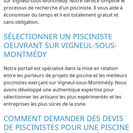
sur Vigneul-sous-Montmédy. Notre service simplifie le
processus de recherche d'un pisciniste. Il vous aide à
économiser du temps et il est totalement gratuit et
sans obligation.
SÉLECTIONNER UN PISCINISTE
OEUVRANT SUR VIGNEUL-SOUS-
MONTMÉDY
Notre portail est spécialisé dans la mise en relation
entre les porteurs de projets de piscine et les meilleurs
piscinistes exerçant sur Vigneul-sous-Montmédy. Nous
avons développé une authentique expertise pour
sélectionner les artisans les plus expérimentés et les
entreprises les plus sûres de la zone.
COMMENT DEMANDER DES DEVIS
DE PISCINISTES POUR UNE PISCINE