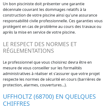
Un bon pisciniste doit présenter une garantie
décennale couvrant les dommages relatifs à la
construction de votre piscine ainsi qu'une assurance
responsabilité civile professionnelle. Ces garanties vous
protègent en cas de problème au cours des travaux ou
après la mise en service de votre piscine.
LE RESPECT DES NORMES ET
RÉGLEMENTATIONS
Le professionnel que vous choisirez devra être en
mesure de vous conseiller sur les formalités
administratives à réaliser et s'assurer que votre projet
respecte les normes de sécurité en cours (barrières de
protection, alarmes, couvertures...).
UFFHOLTZ (68700) EN QUELQUES
CHIFFRES