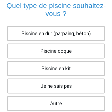
Quel type de piscine souhaitez-
vous ?
Piscine en dur (parpaing, béton)
Piscine coque
Piscine en kit
Je ne sais pas
Autre