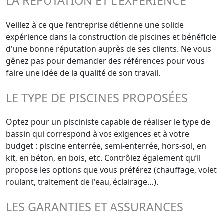
LA RÉPUTATION ET L'EXPÉRIENCE
Veillez à ce que l’entreprise détienne une solide
expérience dans la construction de piscines et bénéficie
d'une bonne réputation auprès de ses clients. Ne vous
gênez pas pour demander des références pour vous
faire une idée de la qualité de son travail.
LE TYPE DE PISCINES PROPOSÉES
Optez pour un pisciniste capable de réaliser le type de
bassin qui correspond à vos exigences et à votre
budget : piscine enterrée, semi-enterrée, hors-sol, en
kit, en béton, en bois, etc. Contrôlez également qu’il
propose les options que vous préférez (chauffage, volet
roulant, traitement de l'eau, éclairage…).
LES GARANTIES ET ASSURANCES