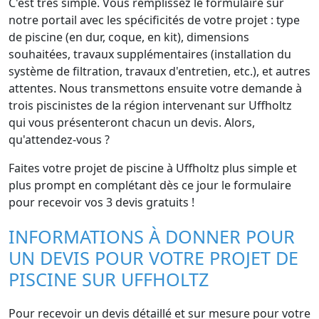
C'est très simple. Vous remplissez le formulaire sur
notre portail avec les spécificités de votre projet : type
de piscine (en dur, coque, en kit), dimensions
souhaitées, travaux supplémentaires (installation du
système de filtration, travaux d'entretien, etc.), et autres
attentes. Nous transmettons ensuite votre demande à
trois piscinistes de la région intervenant sur Uffholtz
qui vous présenteront chacun un devis. Alors,
qu'attendez-vous ?
Faites votre projet de piscine à Uffholtz plus simple et
plus prompt en complétant dès ce jour le formulaire
pour recevoir vos 3 devis gratuits !
INFORMATIONS À DONNER POUR
UN DEVIS POUR VOTRE PROJET DE
PISCINE SUR UFFHOLTZ
Pour recevoir un devis détaillé et sur mesure pour votre