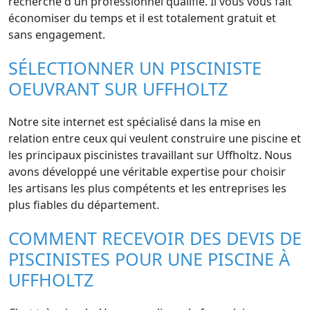
recherche d'un professionnel qualifié. Il vous vous fait
économiser du temps et il est totalement gratuit et
sans engagement.
SÉLECTIONNER UN PISCINISTE
OEUVRANT SUR UFFHOLTZ
Notre site internet est spécialisé dans la mise en
relation entre ceux qui veulent construire une piscine et
les principaux piscinistes travaillant sur Uffholtz. Nous
avons développé une véritable expertise pour choisir
les artisans les plus compétents et les entreprises les
plus fiables du département.
COMMENT RECEVOIR DES DEVIS DE
PISCINISTES POUR UNE PISCINE À
UFFHOLTZ