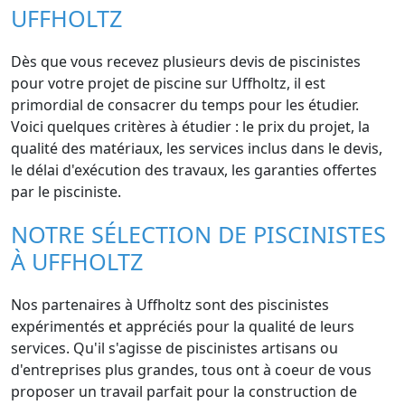
UFFHOLTZ
Dès que vous recevez plusieurs devis de piscinistes
pour votre projet de piscine sur Uffholtz, il est
primordial de consacrer du temps pour les étudier.
Voici quelques critères à étudier : le prix du projet, la
qualité des matériaux, les services inclus dans le devis,
le délai d'exécution des travaux, les garanties offertes
par le pisciniste.
NOTRE SÉLECTION DE PISCINISTES
À UFFHOLTZ
Nos partenaires à Uffholtz sont des piscinistes
expérimentés et appréciés pour la qualité de leurs
services. Qu'il s'agisse de piscinistes artisans ou
d'entreprises plus grandes, tous ont à coeur de vous
proposer un travail parfait pour la construction de