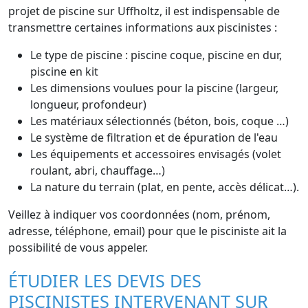
projet de piscine sur Uffholtz, il est indispensable de
transmettre certaines informations aux piscinistes :
Le type de piscine : piscine coque, piscine en dur,
piscine en kit
Les dimensions voulues pour la piscine (largeur,
longueur, profondeur)
Les matériaux sélectionnés (béton, bois, coque …)
Le système de filtration et de épuration de l'eau
Les équipements et accessoires envisagés (volet
roulant, abri, chauffage…)
La nature du terrain (plat, en pente, accès délicat…).
Veillez à indiquer vos coordonnées (nom, prénom,
adresse, téléphone, email) pour que le pisciniste ait la
possibilité de vous appeler.
ÉTUDIER LES DEVIS DES
PISCINISTES INTERVENANT SUR