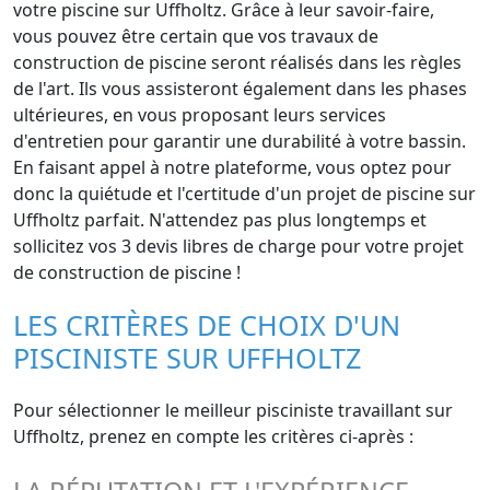
votre piscine sur Uffholtz. Grâce à leur savoir-faire,
vous pouvez être certain que vos travaux de
construction de piscine seront réalisés dans les règles
de l'art. Ils vous assisteront également dans les phases
ultérieures, en vous proposant leurs services
d'entretien pour garantir une durabilité à votre bassin.
En faisant appel à notre plateforme, vous optez pour
donc la quiétude et l'certitude d'un projet de piscine sur
Uffholtz parfait. N'attendez pas plus longtemps et
sollicitez vos 3 devis libres de charge pour votre projet
de construction de piscine !
LES CRITÈRES DE CHOIX D'UN
PISCINISTE SUR UFFHOLTZ
Pour sélectionner le meilleur pisciniste travaillant sur
Uffholtz, prenez en compte les critères ci-après :