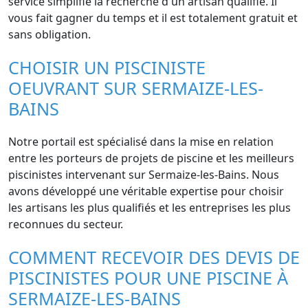
service simplifie la recherche d'un artisan qualifié. Il
vous fait gagner du temps et il est totalement gratuit et
sans obligation.
CHOISIR UN PISCINISTE
OEUVRANT SUR SERMAIZE-LES-
BAINS
Notre portail est spécialisé dans la mise en relation
entre les porteurs de projets de piscine et les meilleurs
piscinistes intervenant sur Sermaize-les-Bains. Nous
avons développé une véritable expertise pour choisir
les artisans les plus qualifiés et les entreprises les plus
reconnues du secteur.
COMMENT RECEVOIR DES DEVIS DE
PISCINISTES POUR UNE PISCINE À
SERMAIZE-LES-BAINS