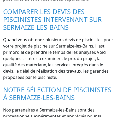
COMPARER LES DEVIS DES
PISCINISTES INTERVENANT SUR
SERMAIZE-LES-BAINS
Quand vous obtenez plusieurs devis de piscinistes pour
votre projet de piscine sur Sermaize-les-Bains, il est
primordial de prendre le temps de les analyser. Voici
quelques critères à examiner : le prix du projet, la
qualité des matériaux, les services intégrés dans le
devis, le délai de réalisation des travaux, les garanties
proposées par le pisciniste.
NOTRE SÉLECTION DE PISCINISTES
À SERMAIZE-LES-BAINS
Nos partenaires à Sermaize-les-Bains sont des
professionnels expérimentés et appréciés pour la