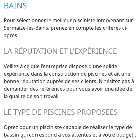
BAINS
Pour sélectionner le meilleur pisciniste intervenant sur
Sermaize-les-Bains, prenez en compte les critères ci-
après :
LA RÉPUTATION ET L'EXPÉRIENCE
Veillez à ce que l’entreprise dispose d'une solide
expérience dans la construction de piscines et ait une
bonne réputation auprès de ses clients. N’hésitez pas à
demander des références pour vous avoir une idée de
la qualité de son travail.
LE TYPE DE PISCINES PROPOSÉES
Optez pour un pisciniste capable de réaliser le type de
bassin qui correspond à vos attentes et à votre budget :