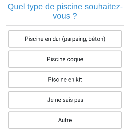
Quel type de piscine souhaitez-
vous ?
Piscine en dur (parpaing, béton)
Piscine coque
Piscine en kit
Je ne sais pas
Autre