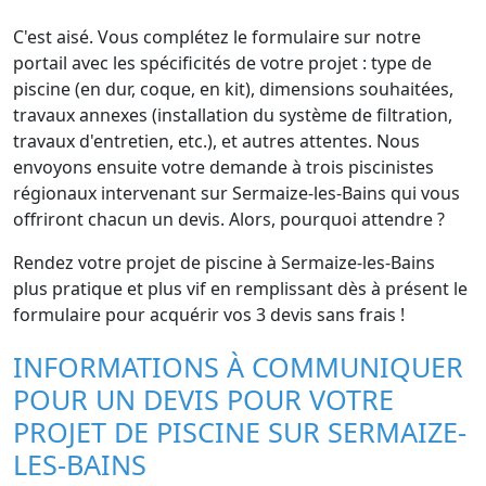
C'est aisé. Vous complétez le formulaire sur notre
portail avec les spécificités de votre projet : type de
piscine (en dur, coque, en kit), dimensions souhaitées,
travaux annexes (installation du système de filtration,
travaux d'entretien, etc.), et autres attentes. Nous
envoyons ensuite votre demande à trois piscinistes
régionaux intervenant sur Sermaize-les-Bains qui vous
offriront chacun un devis. Alors, pourquoi attendre ?
Rendez votre projet de piscine à Sermaize-les-Bains
plus pratique et plus vif en remplissant dès à présent le
formulaire pour acquérir vos 3 devis sans frais !
INFORMATIONS À COMMUNIQUER
POUR UN DEVIS POUR VOTRE
PROJET DE PISCINE SUR SERMAIZE-
LES-BAINS