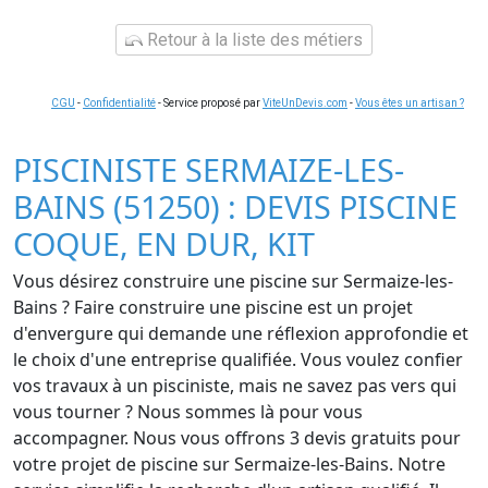
Retour à la liste des métiers
CGU
-
Confidentialité
- Service proposé par
ViteUnDevis.com
-
Vous êtes un artisan ?
PISCINISTE SERMAIZE-LES-
BAINS (51250) : DEVIS PISCINE
COQUE, EN DUR, KIT
Vous désirez construire une piscine sur Sermaize-les-
Bains ? Faire construire une piscine est un projet
d'envergure qui demande une réflexion approfondie et
le choix d'une entreprise qualifiée. Vous voulez confier
vos travaux à un pisciniste, mais ne savez pas vers qui
vous tourner ? Nous sommes là pour vous
accompagner. Nous vous offrons 3 devis gratuits pour
votre projet de piscine sur Sermaize-les-Bains. Notre