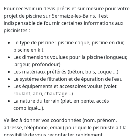
Pour recevoir un devis précis et sur mesure pour votre
projet de piscine sur Sermaize-les-Bains, il est
indispensable de fournir certaines informations aux
piscinistes :
Le type de piscine : piscine coque, piscine en dur,
piscine en kit
Les dimensions voulues pour la piscine (longueur,
largeur, profondeur)
Les matériaux préférés (béton, bois, coque …)
Le système de filtration et de épuration de l'eau
Les équipements et accessoires voulus (volet
roulant, abri, chauffage…)
La nature du terrain (plat, en pente, accès
compliqué…).
Veillez à donner vos coordonnées (nom, prénom,
adresse, téléphone, email) pour que le pisciniste ait la
possibilité de vous recontacter rapidement.