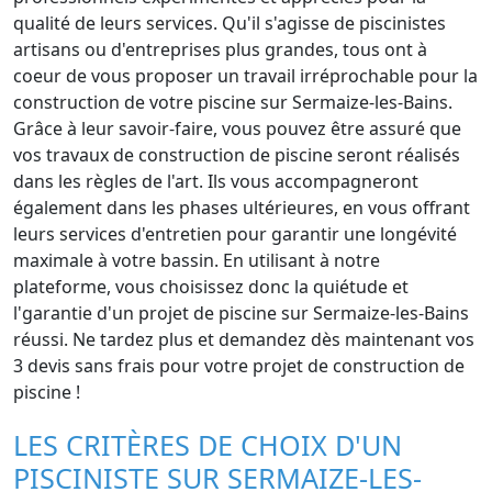
qualité de leurs services. Qu'il s'agisse de piscinistes
artisans ou d'entreprises plus grandes, tous ont à
coeur de vous proposer un travail irréprochable pour la
construction de votre piscine sur Sermaize-les-Bains.
Grâce à leur savoir-faire, vous pouvez être assuré que
vos travaux de construction de piscine seront réalisés
dans les règles de l'art. Ils vous accompagneront
également dans les phases ultérieures, en vous offrant
leurs services d'entretien pour garantir une longévité
maximale à votre bassin. En utilisant à notre
plateforme, vous choisissez donc la quiétude et
l'garantie d'un projet de piscine sur Sermaize-les-Bains
réussi. Ne tardez plus et demandez dès maintenant vos
3 devis sans frais pour votre projet de construction de
piscine !
LES CRITÈRES DE CHOIX D'UN
PISCINISTE SUR SERMAIZE-LES-