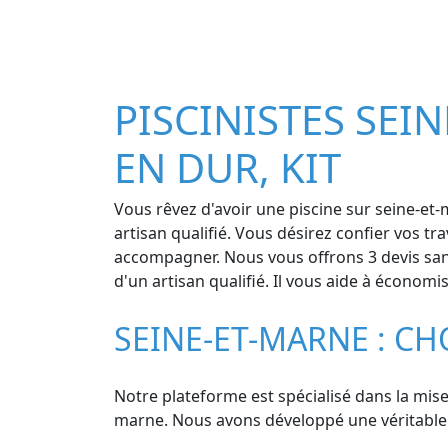
PISCINISTES SEIN
EN DUR, KIT
Vous rêvez d'avoir une piscine sur seine-et
artisan qualifié. Vous désirez confier vos t
accompagner. Nous vous offrons 3 devis sans
d'un artisan qualifié. Il vous aide à économ
SEINE-ET-MARNE : CH
Notre plateforme est spécialisé dans la mise 
marne. Nous avons développé une véritable exp