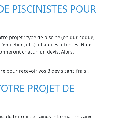
DE PISCINISTES POUR
tre projet : type de piscine (en dur, coque,
'entretien, etc.), et autres attentes. Nous
donneront chacun un devis. Alors,
re pour recevoir vos 3 devis sans frais !
OTRE PROJET DE
tiel de fournir certaines informations aux