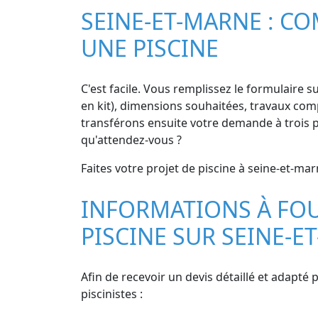
SEINE-ET-MARNE : CO
UNE PISCINE
C'est facile. Vous remplissez le formulaire s
en kit), dimensions souhaitées, travaux compl
transférons ensuite votre demande à trois p
qu'attendez-vous ?
Faites votre projet de piscine à seine-et-mar
INFORMATIONS À FOU
PISCINE SUR SEINE-E
Afin de recevoir un devis détaillé et adapté 
piscinistes :