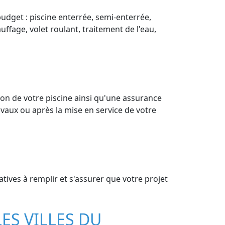
budget : piscine enterrée, semi-enterrée,
uffage, volet roulant, traitement de l'eau,
on de votre piscine ainsi qu'une assurance
vaux ou après la mise en service de votre
tives à remplir et s'assurer que votre projet
LES VILLES DU