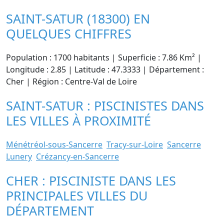
SAINT-SATUR (18300) EN
QUELQUES CHIFFRES
Population : 1700 habitants | Superficie : 7.86 Km² |
Longitude : 2.85 | Latitude : 47.3333 | Département :
Cher | Région : Centre-Val de Loire
SAINT-SATUR : PISCINISTES DANS
LES VILLES À PROXIMITÉ
Ménétréol-sous-Sancerre
Tracy-sur-Loire
Sancerre
Lunery
Crézancy-en-Sancerre
CHER : PISCINISTE DANS LES
PRINCIPALES VILLES DU
DÉPARTEMENT