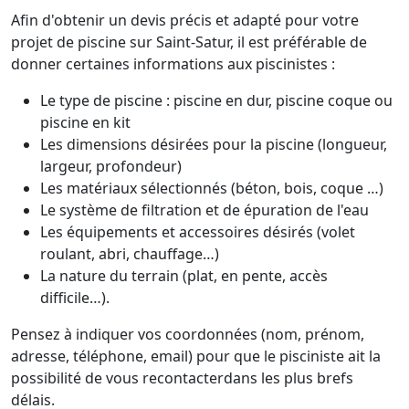
Afin d'obtenir un devis précis et adapté pour votre
projet de piscine sur Saint-Satur, il est préférable de
donner certaines informations aux piscinistes :
Le type de piscine : piscine en dur, piscine coque ou
piscine en kit
Les dimensions désirées pour la piscine (longueur,
largeur, profondeur)
Les matériaux sélectionnés (béton, bois, coque …)
Le système de filtration et de épuration de l'eau
Les équipements et accessoires désirés (volet
roulant, abri, chauffage…)
La nature du terrain (plat, en pente, accès
difficile…).
Pensez à indiquer vos coordonnées (nom, prénom,
adresse, téléphone, email) pour que le pisciniste ait la
possibilité de vous recontacterdans les plus brefs
délais.