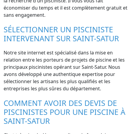
la recherche d'un pisciniste. Il vous vous fait
économiser du temps et il est complètement gratuit et
sans engagement.
SÉLECTIONNER UN PISCINISTE
INTERVENANT SUR SAINT-SATUR
Notre site internet est spécialisé dans la mise en
relation entre les porteurs de projets de piscine et les
principaux piscinistes opérant sur Saint-Satur. Nous
avons développé une authentique expertise pour
sélectionner les artisans les plus qualifiés et les
entreprises les plus sûres du département.
COMMENT AVOIR DES DEVIS DE
PISCINISTES POUR UNE PISCINE À
SAINT-SATUR