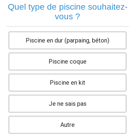
Quel type de piscine souhaitez-
vous ?
Piscine en dur (parpaing, béton)
Piscine coque
Piscine en kit
Je ne sais pas
Autre