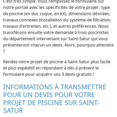
C'est très simple. Vous remplissez le formulaire sur
notre portail avec les spécificités de votre projet : type
de piscine (en dur, coque, en kit), dimensions désirées,
travaux connexes (installation du système de filtration,
travaux d'entretien, etc.), et autres préférences. Nous
transférons ensuite votre demande à trois piscinistes
du département intervenant sur Saint-Satur qui vous
présenteront chacun un devis. Alors, pourquoi attendre
?
Rendez votre projet de piscine à Saint-Satur plus facile
et plus expéditif en répondant à dès à présent le
formulaire pour acquérir vos 3 devis gratuits !
INFORMATIONS À TRANSMETTRE
POUR UN DEVIS POUR VOTRE
PROJET DE PISCINE SUR SAINT-
SATUR