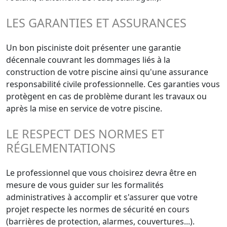
LES GARANTIES ET ASSURANCES
Un bon pisciniste doit présenter une garantie
décennale couvrant les dommages liés à la
construction de votre piscine ainsi qu'une assurance
responsabilité civile professionnelle. Ces garanties vous
protègent en cas de problème durant les travaux ou
après la mise en service de votre piscine.
LE RESPECT DES NORMES ET
RÉGLEMENTATIONS
Le professionnel que vous choisirez devra être en
mesure de vous guider sur les formalités
administratives à accomplir et s'assurer que votre
projet respecte les normes de sécurité en cours
(barrières de protection, alarmes, couvertures...).