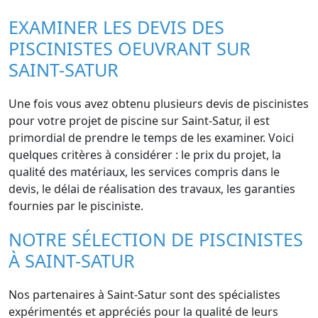
EXAMINER LES DEVIS DES
PISCINISTES OEUVRANT SUR
SAINT-SATUR
Une fois vous avez obtenu plusieurs devis de piscinistes
pour votre projet de piscine sur Saint-Satur, il est
primordial de prendre le temps de les examiner. Voici
quelques critères à considérer : le prix du projet, la
qualité des matériaux, les services compris dans le
devis, le délai de réalisation des travaux, les garanties
fournies par le pisciniste.
NOTRE SÉLECTION DE PISCINISTES
À SAINT-SATUR
Nos partenaires à Saint-Satur sont des spécialistes
expérimentés et appréciés pour la qualité de leurs