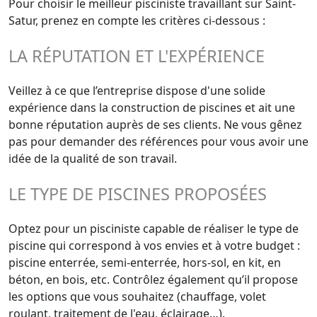
Pour choisir le meilleur pisciniste travaillant sur Saint-
Satur, prenez en compte les critères ci-dessous :
LA RÉPUTATION ET L'EXPÉRIENCE
Veillez à ce que l’entreprise dispose d'une solide
expérience dans la construction de piscines et ait une
bonne réputation auprès de ses clients. Ne vous gênez
pas pour demander des références pour vous avoir une
idée de la qualité de son travail.
LE TYPE DE PISCINES PROPOSÉES
Optez pour un pisciniste capable de réaliser le type de
piscine qui correspond à vos envies et à votre budget :
piscine enterrée, semi-enterrée, hors-sol, en kit, en
béton, en bois, etc. Contrôlez également qu’il propose
les options que vous souhaitez (chauffage, volet
roulant, traitement de l'eau, éclairage…).