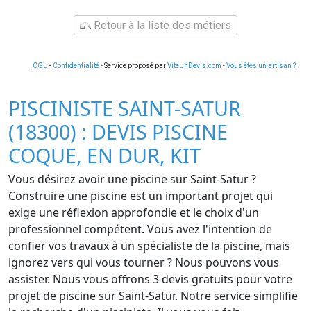
Retour à la liste des métiers
CGU
-
Confidentialité
- Service proposé par
ViteUnDevis.com
-
Vous êtes un artisan ?
PISCINISTE SAINT-SATUR
(18300) : DEVIS PISCINE
COQUE, EN DUR, KIT
Vous désirez avoir une piscine sur Saint-Satur ?
Construire une piscine est un important projet qui
exige une réflexion approfondie et le choix d'un
professionnel compétent. Vous avez l'intention de
confier vos travaux à un spécialiste de la piscine, mais
ignorez vers qui vous tourner ? Nous pouvons vous
assister. Nous vous offrons 3 devis gratuits pour votre
projet de piscine sur Saint-Satur. Notre service simplifie