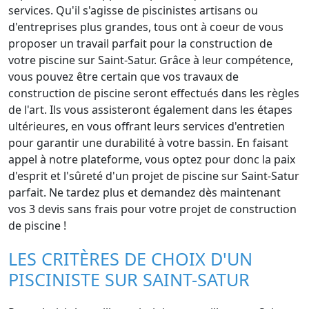
services. Qu'il s'agisse de piscinistes artisans ou
d'entreprises plus grandes, tous ont à coeur de vous
proposer un travail parfait pour la construction de
votre piscine sur Saint-Satur. Grâce à leur compétence,
vous pouvez être certain que vos travaux de
construction de piscine seront effectués dans les règles
de l'art. Ils vous assisteront également dans les étapes
ultérieures, en vous offrant leurs services d'entretien
pour garantir une durabilité à votre bassin. En faisant
appel à notre plateforme, vous optez pour donc la paix
d'esprit et l'sûreté d'un projet de piscine sur Saint-Satur
parfait. Ne tardez plus et demandez dès maintenant
vos 3 devis sans frais pour votre projet de construction
de piscine !
LES CRITÈRES DE CHOIX D'UN
PISCINISTE SUR SAINT-SATUR