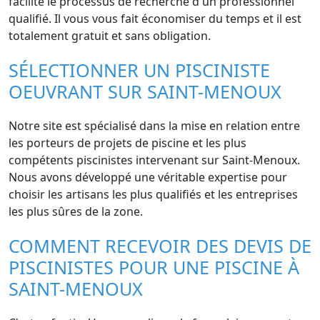
facilite le processus de recherche d'un professionnel
qualifié. Il vous vous fait économiser du temps et il est
totalement gratuit et sans obligation.
SÉLECTIONNER UN PISCINISTE
OEUVRANT SUR SAINT-MENOUX
Notre site est spécialisé dans la mise en relation entre
les porteurs de projets de piscine et les plus
compétents piscinistes intervenant sur Saint-Menoux.
Nous avons développé une véritable expertise pour
choisir les artisans les plus qualifiés et les entreprises
les plus sûres de la zone.
COMMENT RECEVOIR DES DEVIS DE
PISCINISTES POUR UNE PISCINE À
SAINT-MENOUX