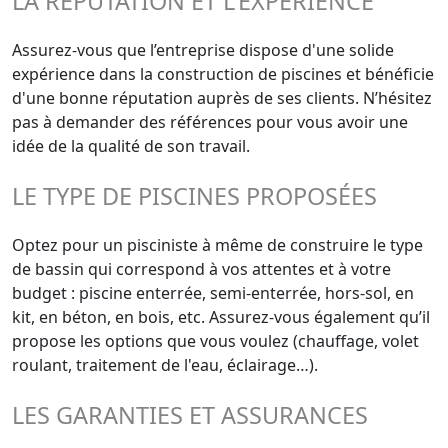
LA RÉPUTATION ET L'EXPÉRIENCE
Assurez-vous que l’entreprise dispose d'une solide
expérience dans la construction de piscines et bénéficie
d'une bonne réputation auprès de ses clients. N’hésitez
pas à demander des références pour vous avoir une
idée de la qualité de son travail.
LE TYPE DE PISCINES PROPOSÉES
Optez pour un pisciniste à même de construire le type
de bassin qui correspond à vos attentes et à votre
budget : piscine enterrée, semi-enterrée, hors-sol, en
kit, en béton, en bois, etc. Assurez-vous également qu’il
propose les options que vous voulez (chauffage, volet
roulant, traitement de l'eau, éclairage…).
LES GARANTIES ET ASSURANCES