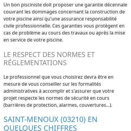
Un bon pisciniste doit proposer une garantie décennale
couvrant les dommages concernant la construction de
votre piscine ainsi qu'une assurance responsabilité
civile professionnelle. Ces garanties vous protègent en
cas de problème au cours des travaux ou après la mise
en service de votre piscine.
LE RESPECT DES NORMES ET
RÉGLEMENTATIONS
Le professionnel que vous choisirez devra être en
mesure de vous conseiller sur les formalités
administratives à accomplir et s'assurer que votre
projet respecte les normes de sécurité en cours
(barrières de protection, alarmes, couvertures...).
SAINT-MENOUX (03210) EN
QUELQUES CHIFFRES