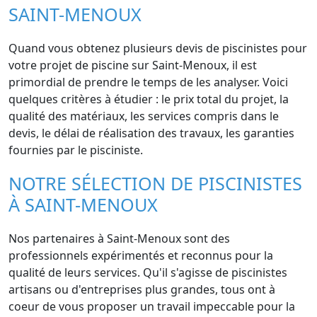
SAINT-MENOUX
Quand vous obtenez plusieurs devis de piscinistes pour
votre projet de piscine sur Saint-Menoux, il est
primordial de prendre le temps de les analyser. Voici
quelques critères à étudier : le prix total du projet, la
qualité des matériaux, les services compris dans le
devis, le délai de réalisation des travaux, les garanties
fournies par le pisciniste.
NOTRE SÉLECTION DE PISCINISTES
À SAINT-MENOUX
Nos partenaires à Saint-Menoux sont des
professionnels expérimentés et reconnus pour la
qualité de leurs services. Qu'il s'agisse de piscinistes
artisans ou d'entreprises plus grandes, tous ont à
coeur de vous proposer un travail impeccable pour la