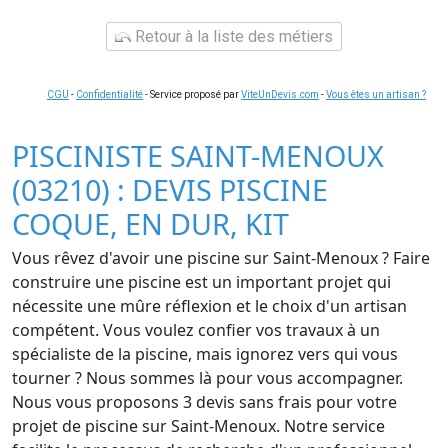
Retour à la liste des métiers
CGU
-
Confidentialité
- Service proposé par
ViteUnDevis.com
-
Vous êtes un artisan ?
PISCINISTE SAINT-MENOUX
(03210) : DEVIS PISCINE
COQUE, EN DUR, KIT
Vous rêvez d'avoir une piscine sur Saint-Menoux ? Faire
construire une piscine est un important projet qui
nécessite une mûre réflexion et le choix d'un artisan
compétent. Vous voulez confier vos travaux à un
spécialiste de la piscine, mais ignorez vers qui vous
tourner ? Nous sommes là pour vous accompagner.
Nous vous proposons 3 devis sans frais pour votre
projet de piscine sur Saint-Menoux. Notre service