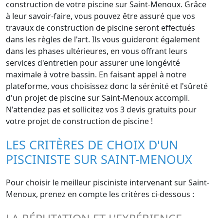
construction de votre piscine sur Saint-Menoux. Grâce
à leur savoir-faire, vous pouvez être assuré que vos
travaux de construction de piscine seront effectués
dans les règles de l'art. Ils vous guideront également
dans les phases ultérieures, en vous offrant leurs
services d'entretien pour assurer une longévité
maximale à votre bassin. En faisant appel à notre
plateforme, vous choisissez donc la sérénité et l'sûreté
d'un projet de piscine sur Saint-Menoux accompli.
N'attendez pas et sollicitez vos 3 devis gratuits pour
votre projet de construction de piscine !
LES CRITÈRES DE CHOIX D'UN
PISCINISTE SUR SAINT-MENOUX
Pour choisir le meilleur pisciniste intervenant sur Saint-
Menoux, prenez en compte les critères ci-dessous :