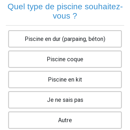
Quel type de piscine souhaitez-
vous ?
Piscine en dur (parpaing, béton)
Piscine coque
Piscine en kit
Je ne sais pas
Autre