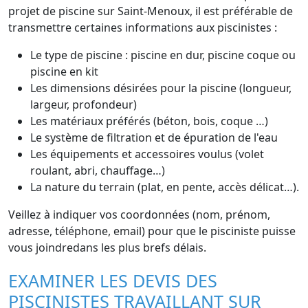
projet de piscine sur Saint-Menoux, il est préférable de
transmettre certaines informations aux piscinistes :
Le type de piscine : piscine en dur, piscine coque ou
piscine en kit
Les dimensions désirées pour la piscine (longueur,
largeur, profondeur)
Les matériaux préférés (béton, bois, coque …)
Le système de filtration et de épuration de l'eau
Les équipements et accessoires voulus (volet
roulant, abri, chauffage…)
La nature du terrain (plat, en pente, accès délicat…).
Veillez à indiquer vos coordonnées (nom, prénom,
adresse, téléphone, email) pour que le pisciniste puisse
vous joindredans les plus brefs délais.
EXAMINER LES DEVIS DES
PISCINISTES TRAVAILLANT SUR