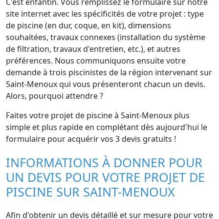
C'est enfantin. Vous remplissez le formulaire sur notre
site internet avec les spécificités de votre projet : type
de piscine (en dur, coque, en kit), dimensions
souhaitées, travaux connexes (installation du système
de filtration, travaux d'entretien, etc.), et autres
préférences. Nous communiquons ensuite votre
demande à trois piscinistes de la région intervenant sur
Saint-Menoux qui vous présenteront chacun un devis.
Alors, pourquoi attendre ?
Faites votre projet de piscine à Saint-Menoux plus
simple et plus rapide en complétant dès aujourd'hui le
formulaire pour acquérir vos 3 devis gratuits !
INFORMATIONS À DONNER POUR
UN DEVIS POUR VOTRE PROJET DE
PISCINE SUR SAINT-MENOUX
Afin d'obtenir un devis détaillé et sur mesure pour votre