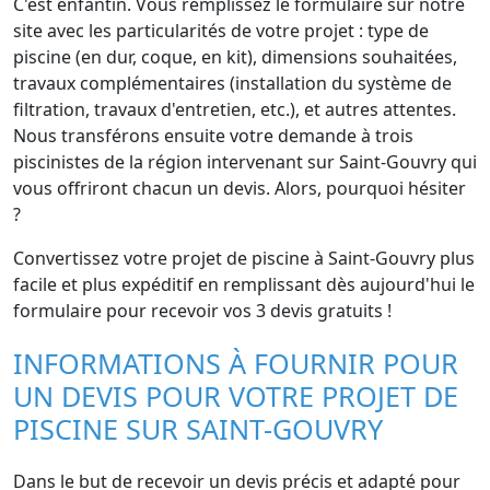
C'est enfantin. Vous remplissez le formulaire sur notre
site avec les particularités de votre projet : type de
piscine (en dur, coque, en kit), dimensions souhaitées,
travaux complémentaires (installation du système de
filtration, travaux d'entretien, etc.), et autres attentes.
Nous transférons ensuite votre demande à trois
piscinistes de la région intervenant sur Saint-Gouvry qui
vous offriront chacun un devis. Alors, pourquoi hésiter
?
Convertissez votre projet de piscine à Saint-Gouvry plus
facile et plus expéditif en remplissant dès aujourd'hui le
formulaire pour recevoir vos 3 devis gratuits !
INFORMATIONS À FOURNIR POUR
UN DEVIS POUR VOTRE PROJET DE
PISCINE SUR SAINT-GOUVRY
Dans le but de recevoir un devis précis et adapté pour