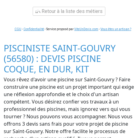
Retour à la liste des métiers
CGU
-
Confidentialité
- Service proposé par
ViteUnDevis.com
-
Vous êtes un artisan ?
PISCINISTE SAINT-GOUVRY
(56580) : DEVIS PISCINE
COQUE, EN DUR, KIT
Vous rêvez d'avoir une piscine sur Saint-Gouvry ? Faire
construire une piscine est un projet important qui exige
une réflexion approfondie et le choix d'un artisan
compétent. Vous désirez confier vos travaux à un
professionnel des piscines, mais ignorez vers qui vous
tourner ? Nous pouvons vous accompagner. Nous vous
offrons 3 devis sans frais pour votre projet de piscine
sur Saint-Gouvry. Notre offre facilite le processus de