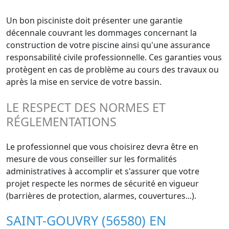
Un bon pisciniste doit présenter une garantie
décennale couvrant les dommages concernant la
construction de votre piscine ainsi qu'une assurance
responsabilité civile professionnelle. Ces garanties vous
protègent en cas de problème au cours des travaux ou
après la mise en service de votre bassin.
LE RESPECT DES NORMES ET
RÉGLEMENTATIONS
Le professionnel que vous choisirez devra être en
mesure de vous conseiller sur les formalités
administratives à accomplir et s'assurer que votre
projet respecte les normes de sécurité en vigueur
(barrières de protection, alarmes, couvertures...).
SAINT-GOUVRY (56580) EN