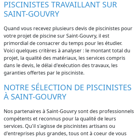
PISCINISTES TRAVAILLANT SUR
SAINT-GOUVRY
Quand vous recevez plusieurs devis de piscinistes pour
votre projet de piscine sur Saint-Gouvry, il est
primordial de consacrer du temps pour les étudier.
Voici quelques critères à analyser : le montant total du
projet, la qualité des matériaux, les services compris
dans le devis, le délai d'exécution des travaux, les
garanties offertes par le pisciniste.
NOTRE SÉLECTION DE PISCINISTES
À SAINT-GOUVRY
Nos partenaires à Saint-Gouvry sont des professionnels
compétents et reconnus pour la qualité de leurs
services. Qu'il s'agisse de piscinistes artisans ou
d'entreprises plus grandes, tous ont à coeur de vous