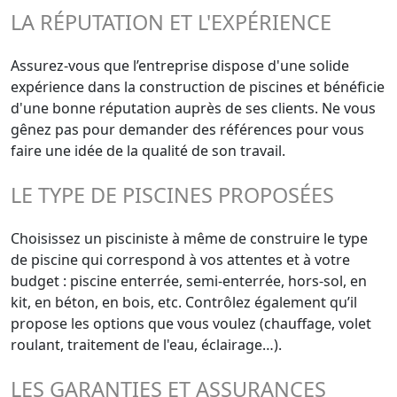
LA RÉPUTATION ET L'EXPÉRIENCE
Assurez-vous que l’entreprise dispose d'une solide
expérience dans la construction de piscines et bénéficie
d'une bonne réputation auprès de ses clients. Ne vous
gênez pas pour demander des références pour vous
faire une idée de la qualité de son travail.
LE TYPE DE PISCINES PROPOSÉES
Choisissez un pisciniste à même de construire le type
de piscine qui correspond à vos attentes et à votre
budget : piscine enterrée, semi-enterrée, hors-sol, en
kit, en béton, en bois, etc. Contrôlez également qu’il
propose les options que vous voulez (chauffage, volet
roulant, traitement de l'eau, éclairage…).
LES GARANTIES ET ASSURANCES