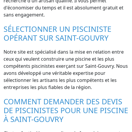
recherche d'un artisan qualifié. Il vous permet
d'économiser du temps et il est absolument gratuit et
sans engagement.
SÉLECTIONNER UN PISCINISTE
OPÉRANT SUR SAINT-GOUVRY
Notre site est spécialisé dans la mise en relation entre
ceux qui veulent construire une piscine et les plus
compétents piscinistes exerçant sur Saint-Gouvry. Nous
avons développé une véritable expertise pour
sélectionner les artisans les plus compétents et les
entreprises les plus fiables de la région.
COMMENT DEMANDER DES DEVIS
DE PISCINISTES POUR UNE PISCINE
À SAINT-GOUVRY