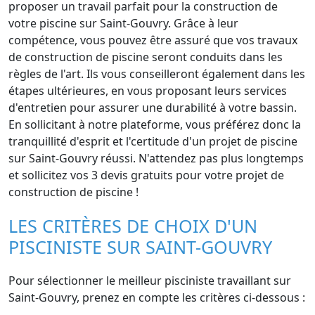
proposer un travail parfait pour la construction de
votre piscine sur Saint-Gouvry. Grâce à leur
compétence, vous pouvez être assuré que vos travaux
de construction de piscine seront conduits dans les
règles de l'art. Ils vous conseilleront également dans les
étapes ultérieures, en vous proposant leurs services
d'entretien pour assurer une durabilité à votre bassin.
En sollicitant à notre plateforme, vous préférez donc la
tranquillité d'esprit et l'certitude d'un projet de piscine
sur Saint-Gouvry réussi. N'attendez pas plus longtemps
et sollicitez vos 3 devis gratuits pour votre projet de
construction de piscine !
LES CRITÈRES DE CHOIX D'UN
PISCINISTE SUR SAINT-GOUVRY
Pour sélectionner le meilleur pisciniste travaillant sur
Saint-Gouvry, prenez en compte les critères ci-dessous :