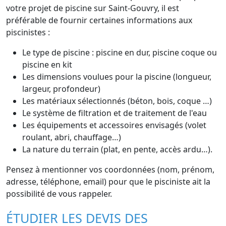
votre projet de piscine sur Saint-Gouvry, il est
préférable de fournir certaines informations aux
piscinistes :
Le type de piscine : piscine en dur, piscine coque ou
piscine en kit
Les dimensions voulues pour la piscine (longueur,
largeur, profondeur)
Les matériaux sélectionnés (béton, bois, coque …)
Le système de filtration et de traitement de l'eau
Les équipements et accessoires envisagés (volet
roulant, abri, chauffage…)
La nature du terrain (plat, en pente, accès ardu…).
Pensez à mentionner vos coordonnées (nom, prénom,
adresse, téléphone, email) pour que le pisciniste ait la
possibilité de vous rappeler.
ÉTUDIER LES DEVIS DES