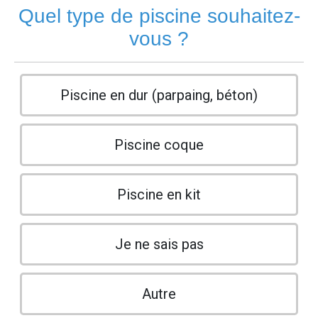
Quel type de piscine souhaitez-
vous ?
Piscine en dur (parpaing, béton)
Piscine coque
Piscine en kit
Je ne sais pas
Autre