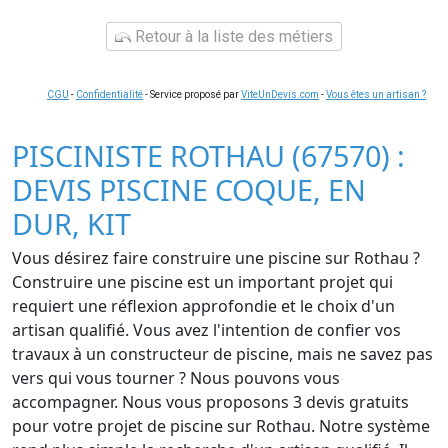
Retour à la liste des métiers
CGU
-
Confidentialité
- Service proposé par
ViteUnDevis.com
-
Vous êtes un artisan ?
PISCINISTE ROTHAU (67570) :
DEVIS PISCINE COQUE, EN
DUR, KIT
Vous désirez faire construire une piscine sur Rothau ?
Construire une piscine est un important projet qui
requiert une réflexion approfondie et le choix d'un
artisan qualifié. Vous avez l'intention de confier vos
travaux à un constructeur de piscine, mais ne savez pas
vers qui vous tourner ? Nous pouvons vous
accompagner. Nous vous proposons 3 devis gratuits
pour votre projet de piscine sur Rothau. Notre système