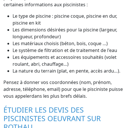
certaines informations aux piscinistes :
Le type de piscine : piscine coque, piscine en dur,
piscine en kit
Les dimensions désirées pour la piscine (largeur,
longueur, profondeur)
Les matériaux choisis (béton, bois, coque …)
Le système de filtration et de traitement de l'eau
Les équipements et accessoires souhaités (volet
roulant, abri, chauffage…)
La nature du terrain (plat, en pente, accès ardu…).
Pensez à donner vos coordonnées (nom, prénom,
adresse, téléphone, email) pour que le pisciniste puisse
vous appelerdans les plus brefs délais.
ÉTUDIER LES DEVIS DES
PISCINISTES OEUVRANT SUR
ROTHAU