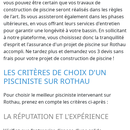
vous pouvez être certain que vos travaux de
construction de piscine seront réalisés dans les règles
de l'art. Ils vous assisteront également dans les phases
ultérieures, en vous offrant leurs services d'entretien
pour garantir une longévité à votre bassin. En sollicitant
à notre plateforme, vous choisissez donc la tranquillité
d'esprit et l'assurance d'un projet de piscine sur Rothau
accompli. Ne tardez plus et demandez vos 3 devis sans
frais pour votre projet de construction de piscine !
LES CRITÈRES DE CHOIX D'UN
PISCINISTE SUR ROTHAU
Pour choisir le meilleur pisciniste intervenant sur
Rothau, prenez en compte les critères ci-après :
LA RÉPUTATION ET L'EXPÉRIENCE