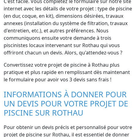
C'est facile. Vous complétez le formulaire sur notre site
internet avec les détails de votre projet : type de piscine
(en dur, coque, en kit), dimensions désirées, travaux
annexes (installation du système de filtration, travaux
d'entretien, etc.), et autres préférences. Nous
communiquons ensuite votre demande à trois
piscinistes locaux intervenant sur Rothau qui vous
offriront chacun un devis. Alors, qu'attendez-vous ?
Convertissez votre projet de piscine à Rothau plus
pratique et plus rapide en remplissant dès maintenant
le formulaire pour avoir vos 3 devis sans frais !
INFORMATIONS À DONNER POUR
UN DEVIS POUR VOTRE PROJET DE
PISCINE SUR ROTHAU
Pour obtenir un devis précis et personnalisé pour votre
projet de piscine sur Rothau, il est essentiel de donner