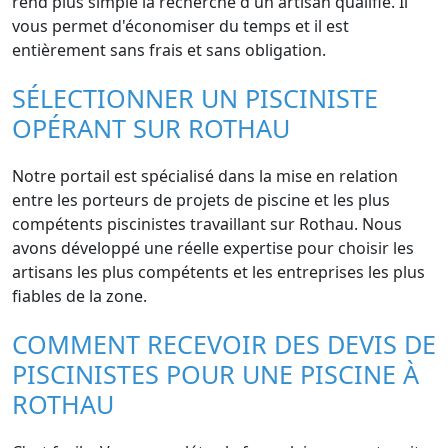
rend plus simple la recherche d'un artisan qualifié. Il
vous permet d'économiser du temps et il est
entièrement sans frais et sans obligation.
SÉLECTIONNER UN PISCINISTE
OPÉRANT SUR ROTHAU
Notre portail est spécialisé dans la mise en relation
entre les porteurs de projets de piscine et les plus
compétents piscinistes travaillant sur Rothau. Nous
avons développé une réelle expertise pour choisir les
artisans les plus compétents et les entreprises les plus
fiables de la zone.
COMMENT RECEVOIR DES DEVIS DE
PISCINISTES POUR UNE PISCINE À
ROTHAU