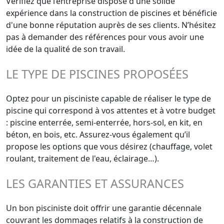
Vérifiez que l’entreprise dispose d'une solide
expérience dans la construction de piscines et bénéficie
d'une bonne réputation auprès de ses clients. N’hésitez
pas à demander des références pour vous avoir une
idée de la qualité de son travail.
LE TYPE DE PISCINES PROPOSÉES
Optez pour un pisciniste capable de réaliser le type de
piscine qui correspond à vos attentes et à votre budget
: piscine enterrée, semi-enterrée, hors-sol, en kit, en
béton, en bois, etc. Assurez-vous également qu’il
propose les options que vous désirez (chauffage, volet
roulant, traitement de l'eau, éclairage…).
LES GARANTIES ET ASSURANCES
Un bon pisciniste doit offrir une garantie décennale
couvrant les dommages relatifs à la construction de