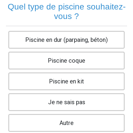
Quel type de piscine souhaitez-
vous ?
Piscine en dur (parpaing, béton)
Piscine coque
Piscine en kit
Je ne sais pas
Autre