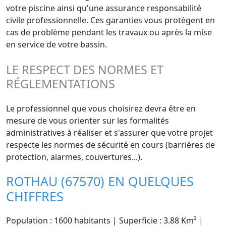
votre piscine ainsi qu'une assurance responsabilité
civile professionnelle. Ces garanties vous protègent en
cas de problème pendant les travaux ou après la mise
en service de votre bassin.
LE RESPECT DES NORMES ET
RÉGLEMENTATIONS
Le professionnel que vous choisirez devra être en
mesure de vous orienter sur les formalités
administratives à réaliser et s'assurer que votre projet
respecte les normes de sécurité en cours (barrières de
protection, alarmes, couvertures...).
ROTHAU (67570) EN QUELQUES
CHIFFRES
Population : 1600 habitants | Superficie : 3.88 Km² |