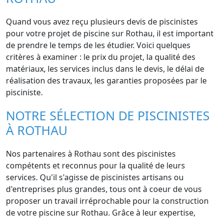
Quand vous avez reçu plusieurs devis de piscinistes
pour votre projet de piscine sur Rothau, il est important
de prendre le temps de les étudier. Voici quelques
critères à examiner : le prix du projet, la qualité des
matériaux, les services inclus dans le devis, le délai de
réalisation des travaux, les garanties proposées par le
pisciniste.
NOTRE SÉLECTION DE PISCINISTES
À ROTHAU
Nos partenaires à Rothau sont des piscinistes
compétents et reconnus pour la qualité de leurs
services. Qu'il s'agisse de piscinistes artisans ou
d'entreprises plus grandes, tous ont à coeur de vous
proposer un travail irréprochable pour la construction
de votre piscine sur Rothau. Grâce à leur expertise,