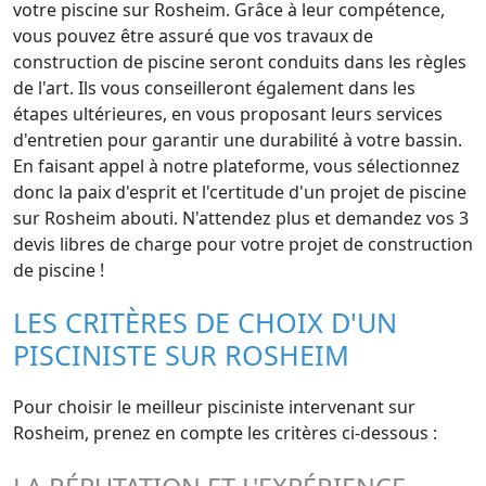
votre piscine sur Rosheim. Grâce à leur compétence,
vous pouvez être assuré que vos travaux de
construction de piscine seront conduits dans les règles
de l'art. Ils vous conseilleront également dans les
étapes ultérieures, en vous proposant leurs services
d'entretien pour garantir une durabilité à votre bassin.
En faisant appel à notre plateforme, vous sélectionnez
donc la paix d'esprit et l'certitude d'un projet de piscine
sur Rosheim abouti. N'attendez plus et demandez vos 3
devis libres de charge pour votre projet de construction
de piscine !
LES CRITÈRES DE CHOIX D'UN
PISCINISTE SUR ROSHEIM
Pour choisir le meilleur pisciniste intervenant sur
Rosheim, prenez en compte les critères ci-dessous :