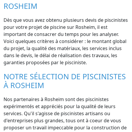
ROSHEIM
Dès que vous avez obtenu plusieurs devis de piscinistes
pour votre projet de piscine sur Rosheim, il est
important de consacrer du temps pour les analyser.
Voici quelques critères à considérer : le montant global
du projet, la qualité des matériaux, les services inclus
dans le devis, le délai de réalisation des travaux, les
garanties proposées par le pisciniste.
NOTRE SÉLECTION DE PISCINISTES
À ROSHEIM
Nos partenaires à Rosheim sont des piscinistes
expérimentés et appréciés pour la qualité de leurs
services. Qu'il s'agisse de piscinistes artisans ou
d'entreprises plus grandes, tous ont à coeur de vous
proposer un travail impeccable pour la construction de