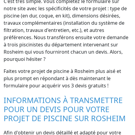
C'est très simple. Vous complétez le formulaire sur
notre site avec les spécificités de votre projet : type de
piscine (en dur, coque, en kit), dimensions désirées,
travaux complémentaires (installation du système de
filtration, travaux d'entretien, etc.), et autres
préférences. Nous transférons ensuite votre demande
à trois piscinistes du département intervenant sur
Rosheim qui vous fourniront chacun un devis. Alors,
pourquoi hésiter ?
Faites votre projet de piscine à Rosheim plus aisé et
plus prompt en répondant à dès maintenant le
formulaire pour acquérir vos 3 devis gratuits !
INFORMATIONS À TRANSMETTRE
POUR UN DEVIS POUR VOTRE
PROJET DE PISCINE SUR ROSHEIM
Afin d'obtenir un devis détaillé et adapté pour votre