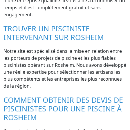
d'une entreprise qualifiée. Il vous aide à économiser du
temps et il est complètement gratuit et sans
engagement.
TROUVER UN PISCINISTE
INTERVENANT SUR ROSHEIM
Notre site est spécialisé dans la mise en relation entre
les porteurs de projets de piscine et les plus fiables
piscinistes opérant sur Rosheim. Nous avons développé
une réelle expertise pour sélectionner les artisans les
plus compétents et les entreprises les plus reconnues
de la région.
COMMENT OBTENIR DES DEVIS DE
PISCINISTES POUR UNE PISCINE À
ROSHEIM