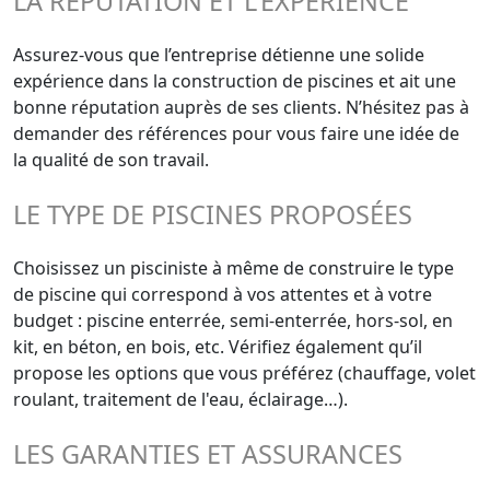
LA RÉPUTATION ET L'EXPÉRIENCE
Assurez-vous que l’entreprise détienne une solide
expérience dans la construction de piscines et ait une
bonne réputation auprès de ses clients. N’hésitez pas à
demander des références pour vous faire une idée de
la qualité de son travail.
LE TYPE DE PISCINES PROPOSÉES
Choisissez un pisciniste à même de construire le type
de piscine qui correspond à vos attentes et à votre
budget : piscine enterrée, semi-enterrée, hors-sol, en
kit, en béton, en bois, etc. Vérifiez également qu’il
propose les options que vous préférez (chauffage, volet
roulant, traitement de l'eau, éclairage…).
LES GARANTIES ET ASSURANCES