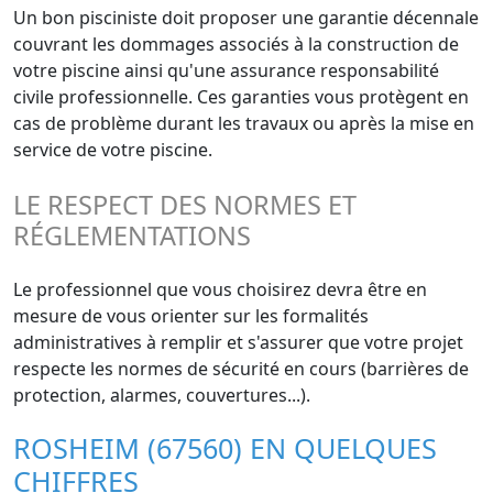
Un bon pisciniste doit proposer une garantie décennale
couvrant les dommages associés à la construction de
votre piscine ainsi qu'une assurance responsabilité
civile professionnelle. Ces garanties vous protègent en
cas de problème durant les travaux ou après la mise en
service de votre piscine.
LE RESPECT DES NORMES ET
RÉGLEMENTATIONS
Le professionnel que vous choisirez devra être en
mesure de vous orienter sur les formalités
administratives à remplir et s'assurer que votre projet
respecte les normes de sécurité en cours (barrières de
protection, alarmes, couvertures...).
ROSHEIM (67560) EN QUELQUES
CHIFFRES