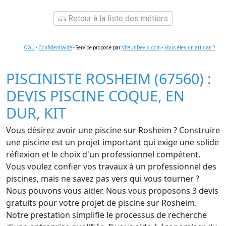
Retour à la liste des métiers
CGU
-
Confidentialité
- Service proposé par
ViteUnDevis.com
-
Vous êtes un artisan ?
PISCINISTE ROSHEIM (67560) :
DEVIS PISCINE COQUE, EN
DUR, KIT
Vous désirez avoir une piscine sur Rosheim ? Construire
une piscine est un projet important qui exige une solide
réflexion et le choix d'un professionnel compétent.
Vous voulez confier vos travaux à un professionnel des
piscines, mais ne savez pas vers qui vous tourner ?
Nous pouvons vous aider. Nous vous proposons 3 devis
gratuits pour votre projet de piscine sur Rosheim.
Notre prestation simplifie le processus de recherche