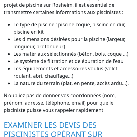
projet de piscine sur Rosheim, il est essentiel de
transmettre certaines informations aux piscinistes :
Le type de piscine : piscine coque, piscine en dur,
piscine en kit
Les dimensions désirées pour la piscine (largeur,
longueur, profondeur)
Les matériaux sélectionnés (béton, bois, coque …)
Le système de filtration et de épuration de l'eau
Les équipements et accessoires voulus (volet
roulant, abri, chauffage…)
La nature du terrain (plat, en pente, accès ardu…).
N'oubliez pas de donner vos coordonnées (nom,
prénom, adresse, téléphone, email) pour que le
pisciniste puisse vous rappeler rapidement.
EXAMINER LES DEVIS DES
PISCINISTES OPÉRANT SUR