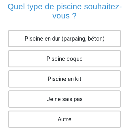
Quel type de piscine souhaitez-
vous ?
Piscine en dur (parpaing, béton)
Piscine coque
Piscine en kit
Je ne sais pas
Autre