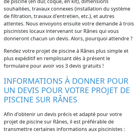
de piscine (en dur, coque, en kit), dimensions
souhaitées, travaux connexes (installation du système
de filtration, travaux d'entretien, etc.), et autres
attentes. Nous envoyons ensuite votre demande à trois
piscinistes locaux intervenant sur Rânes qui vous
donneront chacun un devis. Alors, pourquoi attendre ?
Rendez votre projet de piscine à Rânes plus simple et
plus expéditif en remplissant dès à présent le
formulaire pour avoir vos 3 devis gratuits !
INFORMATIONS À DONNER POUR
UN DEVIS POUR VOTRE PROJET DE
PISCINE SUR RÂNES
Afin d'obtenir un devis précis et adapté pour votre
projet de piscine sur Rânes, il est préférable de
transmettre certaines informations aux piscinistes :