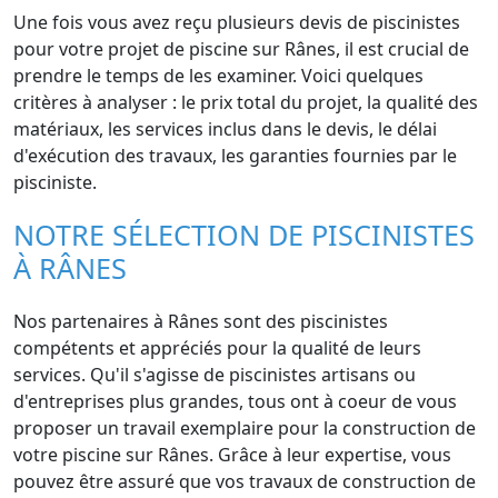
Une fois vous avez reçu plusieurs devis de piscinistes
pour votre projet de piscine sur Rânes, il est crucial de
prendre le temps de les examiner. Voici quelques
critères à analyser : le prix total du projet, la qualité des
matériaux, les services inclus dans le devis, le délai
d'exécution des travaux, les garanties fournies par le
pisciniste.
NOTRE SÉLECTION DE PISCINISTES
À RÂNES
Nos partenaires à Rânes sont des piscinistes
compétents et appréciés pour la qualité de leurs
services. Qu'il s'agisse de piscinistes artisans ou
d'entreprises plus grandes, tous ont à coeur de vous
proposer un travail exemplaire pour la construction de
votre piscine sur Rânes. Grâce à leur expertise, vous
pouvez être assuré que vos travaux de construction de