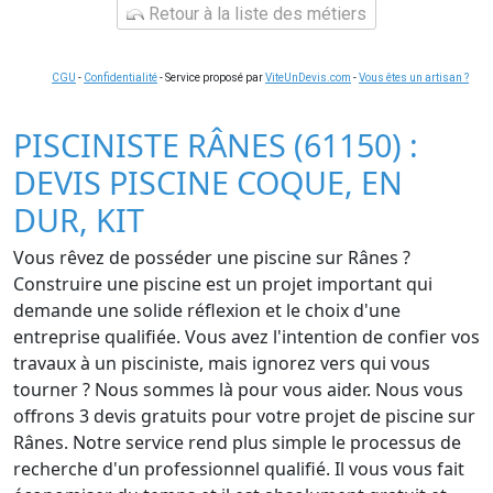
Retour à la liste des métiers
CGU
-
Confidentialité
- Service proposé par
ViteUnDevis.com
-
Vous êtes un artisan ?
PISCINISTE RÂNES (61150) :
DEVIS PISCINE COQUE, EN
DUR, KIT
Vous rêvez de posséder une piscine sur Rânes ?
Construire une piscine est un projet important qui
demande une solide réflexion et le choix d'une
entreprise qualifiée. Vous avez l'intention de confier vos
travaux à un pisciniste, mais ignorez vers qui vous
tourner ? Nous sommes là pour vous aider. Nous vous
offrons 3 devis gratuits pour votre projet de piscine sur
Rânes. Notre service rend plus simple le processus de
recherche d'un professionnel qualifié. Il vous vous fait