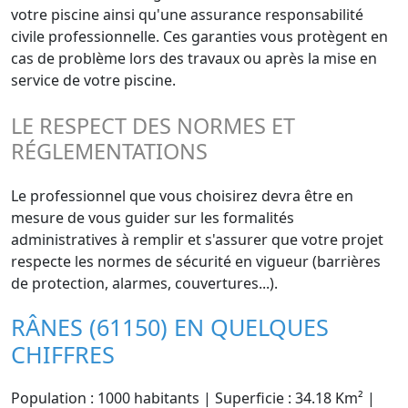
votre piscine ainsi qu'une assurance responsabilité
civile professionnelle. Ces garanties vous protègent en
cas de problème lors des travaux ou après la mise en
service de votre piscine.
LE RESPECT DES NORMES ET
RÉGLEMENTATIONS
Le professionnel que vous choisirez devra être en
mesure de vous guider sur les formalités
administratives à remplir et s'assurer que votre projet
respecte les normes de sécurité en vigueur (barrières
de protection, alarmes, couvertures...).
RÂNES (61150) EN QUELQUES
CHIFFRES
Population : 1000 habitants | Superficie : 34.18 Km² |