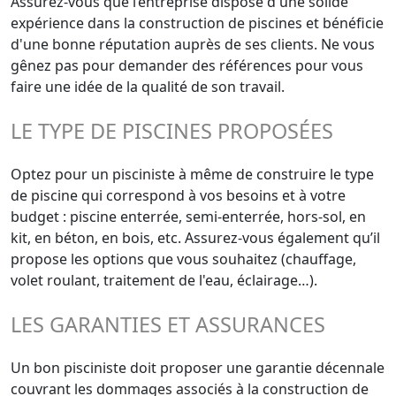
Assurez-vous que l’entreprise dispose d'une solide
expérience dans la construction de piscines et bénéficie
d'une bonne réputation auprès de ses clients. Ne vous
gênez pas pour demander des références pour vous
faire une idée de la qualité de son travail.
LE TYPE DE PISCINES PROPOSÉES
Optez pour un pisciniste à même de construire le type
de piscine qui correspond à vos besoins et à votre
budget : piscine enterrée, semi-enterrée, hors-sol, en
kit, en béton, en bois, etc. Assurez-vous également qu’il
propose les options que vous souhaitez (chauffage,
volet roulant, traitement de l'eau, éclairage…).
LES GARANTIES ET ASSURANCES
Un bon pisciniste doit proposer une garantie décennale
couvrant les dommages associés à la construction de