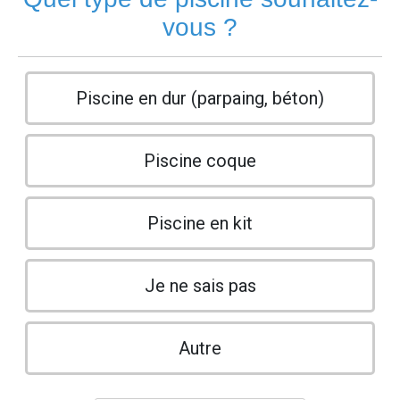
vous ?
Piscine en dur (parpaing, béton)
Piscine coque
Piscine en kit
Je ne sais pas
Autre