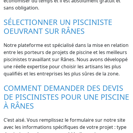
économiser du temps et il est absolument gratuit et
sans obligation.
SÉLECTIONNER UN PISCINISTE
OEUVRANT SUR RÂNES
Notre plateforme est spécialisé dans la mise en relation
entre les porteurs de projets de piscine et les meilleurs
piscinistes travaillant sur Rânes. Nous avons développé
une réelle expertise pour choisir les artisans les plus
qualifiés et les entreprises les plus sûres de la zone.
COMMENT DEMANDER DES DEVIS
DE PISCINISTES POUR UNE PISCINE
À RÂNES
C'est aisé. Vous remplissez le formulaire sur notre site
avec les informations spécifiques de votre projet : type