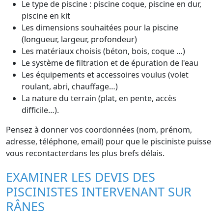
Le type de piscine : piscine coque, piscine en dur,
piscine en kit
Les dimensions souhaitées pour la piscine
(longueur, largeur, profondeur)
Les matériaux choisis (béton, bois, coque …)
Le système de filtration et de épuration de l'eau
Les équipements et accessoires voulus (volet
roulant, abri, chauffage…)
La nature du terrain (plat, en pente, accès
difficile…).
Pensez à donner vos coordonnées (nom, prénom,
adresse, téléphone, email) pour que le pisciniste puisse
vous recontacterdans les plus brefs délais.
EXAMINER LES DEVIS DES
PISCINISTES INTERVENANT SUR
RÂNES