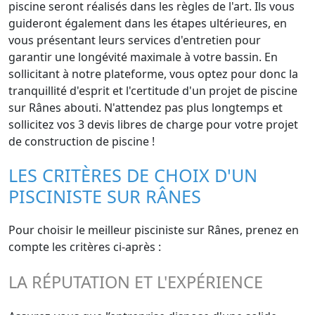
piscine seront réalisés dans les règles de l'art. Ils vous
guideront également dans les étapes ultérieures, en
vous présentant leurs services d'entretien pour
garantir une longévité maximale à votre bassin. En
sollicitant à notre plateforme, vous optez pour donc la
tranquillité d'esprit et l'certitude d'un projet de piscine
sur Rânes abouti. N'attendez pas plus longtemps et
sollicitez vos 3 devis libres de charge pour votre projet
de construction de piscine !
LES CRITÈRES DE CHOIX D'UN
PISCINISTE SUR RÂNES
Pour choisir le meilleur pisciniste sur Rânes, prenez en
compte les critères ci-après :
LA RÉPUTATION ET L'EXPÉRIENCE