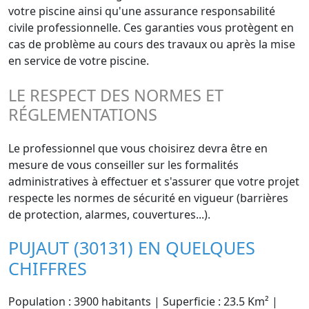
votre piscine ainsi qu'une assurance responsabilité
civile professionnelle. Ces garanties vous protègent en
cas de problème au cours des travaux ou après la mise
en service de votre piscine.
LE RESPECT DES NORMES ET
RÉGLEMENTATIONS
Le professionnel que vous choisirez devra être en
mesure de vous conseiller sur les formalités
administratives à effectuer et s'assurer que votre projet
respecte les normes de sécurité en vigueur (barrières
de protection, alarmes, couvertures...).
PUJAUT (30131) EN QUELQUES
CHIFFRES
Population : 3900 habitants | Superficie : 23.5 Km² |