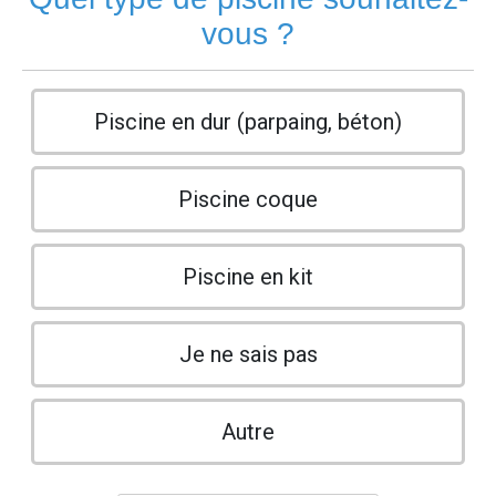
vous ?
Piscine en dur (parpaing, béton)
Piscine coque
Piscine en kit
Je ne sais pas
Autre