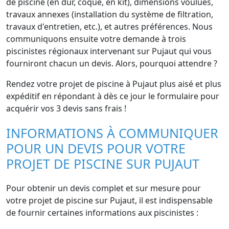
de piscine (en dur, coque, en kit), dimensions voulues,
travaux annexes (installation du système de filtration,
travaux d'entretien, etc.), et autres préférences. Nous
communiquons ensuite votre demande à trois
piscinistes régionaux intervenant sur Pujaut qui vous
fourniront chacun un devis. Alors, pourquoi attendre ?
Rendez votre projet de piscine à Pujaut plus aisé et plus
expéditif en répondant à dès ce jour le formulaire pour
acquérir vos 3 devis sans frais !
INFORMATIONS À COMMUNIQUER
POUR UN DEVIS POUR VOTRE
PROJET DE PISCINE SUR PUJAUT
Pour obtenir un devis complet et sur mesure pour
votre projet de piscine sur Pujaut, il est indispensable
de fournir certaines informations aux piscinistes :