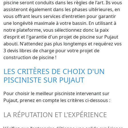
piscine seront conduits dans les règles de l'art. Ils vous
assisteront également dans les phases ultérieures, en
vous offrant leurs services d'entretien pour garantir
une longévité maximale à votre bassin. En utilisant à
notre plateforme, vous sélectionnez donc la paix
d'esprit et l'garantie d'un projet de piscine sur Pujaut
abouti. N'attendez pas plus longtemps et requérez vos
3 devis libres de charge pour votre projet de
construction de piscine !
LES CRITÈRES DE CHOIX D'UN
PISCINISTE SUR PUJAUT
Pour choisir le meilleur pisciniste intervenant sur
Pujaut, prenez en compte les critères ci-dessous :
LA RÉPUTATION ET L'EXPÉRIENCE