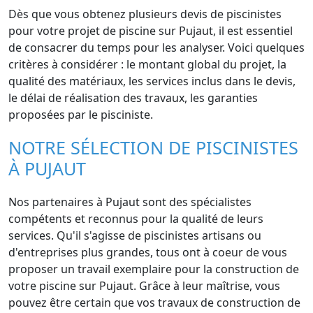
Dès que vous obtenez plusieurs devis de piscinistes
pour votre projet de piscine sur Pujaut, il est essentiel
de consacrer du temps pour les analyser. Voici quelques
critères à considérer : le montant global du projet, la
qualité des matériaux, les services inclus dans le devis,
le délai de réalisation des travaux, les garanties
proposées par le pisciniste.
NOTRE SÉLECTION DE PISCINISTES
À PUJAUT
Nos partenaires à Pujaut sont des spécialistes
compétents et reconnus pour la qualité de leurs
services. Qu'il s'agisse de piscinistes artisans ou
d'entreprises plus grandes, tous ont à coeur de vous
proposer un travail exemplaire pour la construction de
votre piscine sur Pujaut. Grâce à leur maîtrise, vous
pouvez être certain que vos travaux de construction de