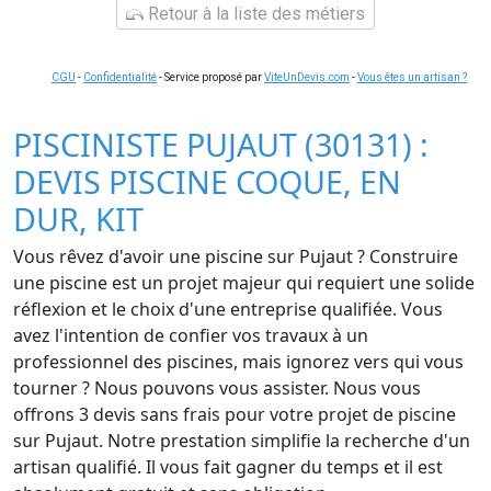
Retour à la liste des métiers
CGU
-
Confidentialité
- Service proposé par
ViteUnDevis.com
-
Vous êtes un artisan ?
PISCINISTE PUJAUT (30131) :
DEVIS PISCINE COQUE, EN
DUR, KIT
Vous rêvez d'avoir une piscine sur Pujaut ? Construire
une piscine est un projet majeur qui requiert une solide
réflexion et le choix d'une entreprise qualifiée. Vous
avez l'intention de confier vos travaux à un
professionnel des piscines, mais ignorez vers qui vous
tourner ? Nous pouvons vous assister. Nous vous
offrons 3 devis sans frais pour votre projet de piscine
sur Pujaut. Notre prestation simplifie la recherche d'un
artisan qualifié. Il vous fait gagner du temps et il est