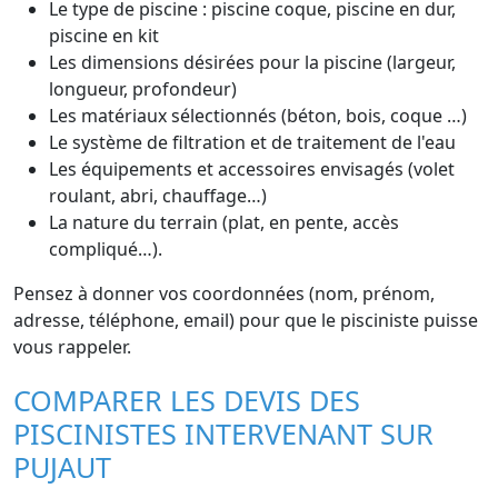
Le type de piscine : piscine coque, piscine en dur,
piscine en kit
Les dimensions désirées pour la piscine (largeur,
longueur, profondeur)
Les matériaux sélectionnés (béton, bois, coque …)
Le système de filtration et de traitement de l'eau
Les équipements et accessoires envisagés (volet
roulant, abri, chauffage…)
La nature du terrain (plat, en pente, accès
compliqué…).
Pensez à donner vos coordonnées (nom, prénom,
adresse, téléphone, email) pour que le pisciniste puisse
vous rappeler.
COMPARER LES DEVIS DES
PISCINISTES INTERVENANT SUR
PUJAUT