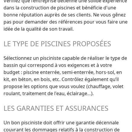
Vérifiez que l’entreprise détienne une solide expérience
dans la construction de piscines et bénéficie d'une
bonne réputation auprès de ses clients. Ne vous gênez
pas pour demander des références pour vous faire une
idée de la qualité de son travail.
LE TYPE DE PISCINES PROPOSÉES
Sélectionnez un pisciniste capable de réaliser le type de
bassin qui correspond à vos exigences et à votre
budget : piscine enterrée, semi-enterrée, hors-sol, en
kit, en béton, en bois, etc. Contrôlez également qu’il
propose les options que vous voulez (chauffage, volet
roulant, traitement de l'eau, éclairage…).
LES GARANTIES ET ASSURANCES
Un bon pisciniste doit offrir une garantie décennale
couvrant les dommages relatifs à la construction de