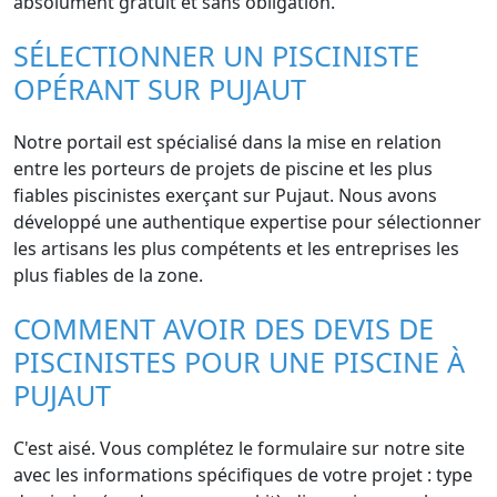
absolument gratuit et sans obligation.
SÉLECTIONNER UN PISCINISTE
OPÉRANT SUR PUJAUT
Notre portail est spécialisé dans la mise en relation
entre les porteurs de projets de piscine et les plus
fiables piscinistes exerçant sur Pujaut. Nous avons
développé une authentique expertise pour sélectionner
les artisans les plus compétents et les entreprises les
plus fiables de la zone.
COMMENT AVOIR DES DEVIS DE
PISCINISTES POUR UNE PISCINE À
PUJAUT
C'est aisé. Vous complétez le formulaire sur notre site
avec les informations spécifiques de votre projet : type