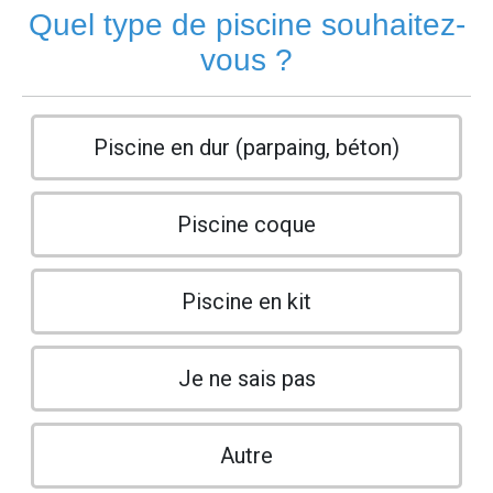
Quel type de piscine souhaitez-
vous ?
Piscine en dur (parpaing, béton)
Piscine coque
Piscine en kit
Je ne sais pas
Autre