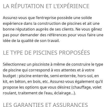
LA RÉPUTATION ET L'EXPÉRIENCE
Assurez-vous que l’entreprise possède une solide
expérience dans la construction de piscines et ait une
bonne réputation auprès de ses clients. Ne vous gênez
pas pour demander des références pour vous faire une
idée de la qualité de son travail.
LE TYPE DE PISCINES PROPOSÉES
Sélectionnez un pisciniste à même de construire le type
de piscine qui correspond à vos attentes et à votre
budget : piscine enterrée, semi-enterrée, hors-sol, en
kit, en béton, en bois, etc. Assurez-vous également qu’il
propose les options que vous désirez (chauffage, volet
roulant, traitement de l'eau, éclairage…).
LES GARANTIES ET ASSURANCES