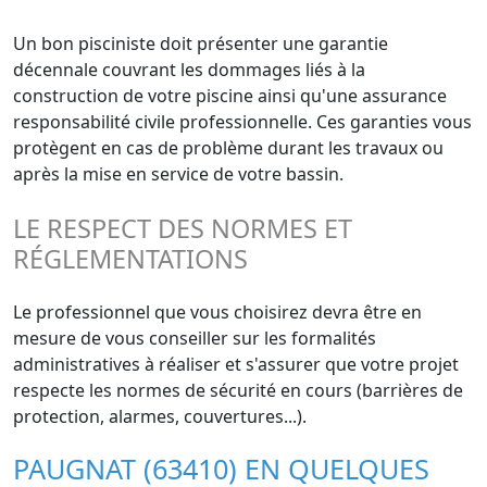
Un bon pisciniste doit présenter une garantie
décennale couvrant les dommages liés à la
construction de votre piscine ainsi qu'une assurance
responsabilité civile professionnelle. Ces garanties vous
protègent en cas de problème durant les travaux ou
après la mise en service de votre bassin.
LE RESPECT DES NORMES ET
RÉGLEMENTATIONS
Le professionnel que vous choisirez devra être en
mesure de vous conseiller sur les formalités
administratives à réaliser et s'assurer que votre projet
respecte les normes de sécurité en cours (barrières de
protection, alarmes, couvertures...).
PAUGNAT (63410) EN QUELQUES