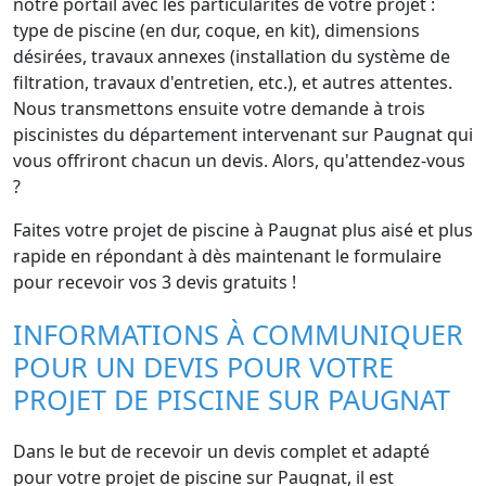
notre portail avec les particularités de votre projet :
type de piscine (en dur, coque, en kit), dimensions
désirées, travaux annexes (installation du système de
filtration, travaux d'entretien, etc.), et autres attentes.
Nous transmettons ensuite votre demande à trois
piscinistes du département intervenant sur Paugnat qui
vous offriront chacun un devis. Alors, qu'attendez-vous
?
Faites votre projet de piscine à Paugnat plus aisé et plus
rapide en répondant à dès maintenant le formulaire
pour recevoir vos 3 devis gratuits !
INFORMATIONS À COMMUNIQUER
POUR UN DEVIS POUR VOTRE
PROJET DE PISCINE SUR PAUGNAT
Dans le but de recevoir un devis complet et adapté
pour votre projet de piscine sur Paugnat, il est