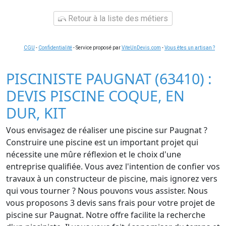
Retour à la liste des métiers
CGU
-
Confidentialité
- Service proposé par
ViteUnDevis.com
-
Vous êtes un artisan ?
PISCINISTE PAUGNAT (63410) :
DEVIS PISCINE COQUE, EN
DUR, KIT
Vous envisagez de réaliser une piscine sur Paugnat ?
Construire une piscine est un important projet qui
nécessite une mûre réflexion et le choix d'une
entreprise qualifiée. Vous avez l'intention de confier vos
travaux à un constructeur de piscine, mais ignorez vers
qui vous tourner ? Nous pouvons vous assister. Nous
vous proposons 3 devis sans frais pour votre projet de
piscine sur Paugnat. Notre offre facilite la recherche