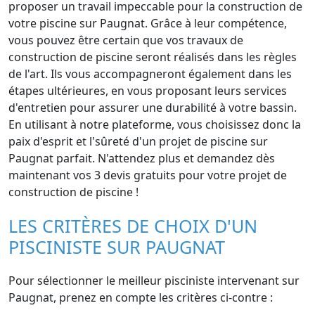
proposer un travail impeccable pour la construction de
votre piscine sur Paugnat. Grâce à leur compétence,
vous pouvez être certain que vos travaux de
construction de piscine seront réalisés dans les règles
de l'art. Ils vous accompagneront également dans les
étapes ultérieures, en vous proposant leurs services
d'entretien pour assurer une durabilité à votre bassin.
En utilisant à notre plateforme, vous choisissez donc la
paix d'esprit et l'sûreté d'un projet de piscine sur
Paugnat parfait. N'attendez plus et demandez dès
maintenant vos 3 devis gratuits pour votre projet de
construction de piscine !
LES CRITÈRES DE CHOIX D'UN
PISCINISTE SUR PAUGNAT
Pour sélectionner le meilleur pisciniste intervenant sur
Paugnat, prenez en compte les critères ci-contre :