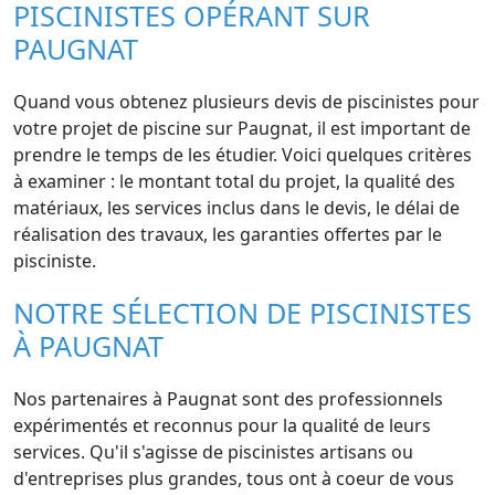
PISCINISTES OPÉRANT SUR
PAUGNAT
Quand vous obtenez plusieurs devis de piscinistes pour
votre projet de piscine sur Paugnat, il est important de
prendre le temps de les étudier. Voici quelques critères
à examiner : le montant total du projet, la qualité des
matériaux, les services inclus dans le devis, le délai de
réalisation des travaux, les garanties offertes par le
pisciniste.
NOTRE SÉLECTION DE PISCINISTES
À PAUGNAT
Nos partenaires à Paugnat sont des professionnels
expérimentés et reconnus pour la qualité de leurs
services. Qu'il s'agisse de piscinistes artisans ou
d'entreprises plus grandes, tous ont à coeur de vous