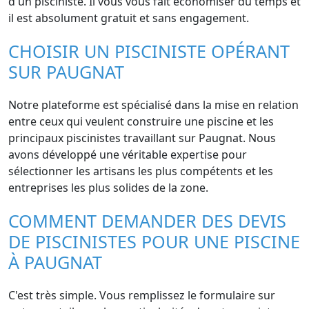
d'un pisciniste. Il vous vous fait économiser du temps et
il est absolument gratuit et sans engagement.
CHOISIR UN PISCINISTE OPÉRANT
SUR PAUGNAT
Notre plateforme est spécialisé dans la mise en relation
entre ceux qui veulent construire une piscine et les
principaux piscinistes travaillant sur Paugnat. Nous
avons développé une véritable expertise pour
sélectionner les artisans les plus compétents et les
entreprises les plus solides de la zone.
COMMENT DEMANDER DES DEVIS
DE PISCINISTES POUR UNE PISCINE
À PAUGNAT
C'est très simple. Vous remplissez le formulaire sur