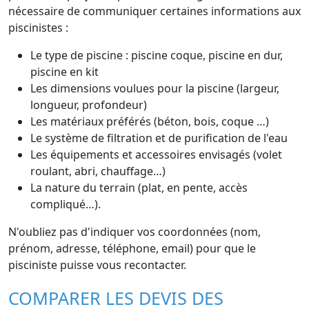
nécessaire de communiquer certaines informations aux
piscinistes :
Le type de piscine : piscine coque, piscine en dur,
piscine en kit
Les dimensions voulues pour la piscine (largeur,
longueur, profondeur)
Les matériaux préférés (béton, bois, coque …)
Le système de filtration et de purification de l'eau
Les équipements et accessoires envisagés (volet
roulant, abri, chauffage…)
La nature du terrain (plat, en pente, accès
compliqué…).
N'oubliez pas d'indiquer vos coordonnées (nom,
prénom, adresse, téléphone, email) pour que le
pisciniste puisse vous recontacter.
COMPARER LES DEVIS DES