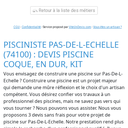
Retour à la liste des métiers
CGU
-
Confidentialité
- Service proposé par
ViteUnDevis.com
-
Vous êtes un artisan ?
PISCINISTE PAS-DE-L-ECHELLE
(74100) : DEVIS PISCINE
COQUE, EN DUR, KIT
Vous envisagez de construire une piscine sur Pas-De-L-
Echelle ? Construire une piscine est un projet majeur
qui demande une mûre réflexion et le choix d'un artisan
compétent. Vous désirez confier vos travaux à un
professionnel des piscines, mais ne savez pas vers qui
vous tourner ? Nous pouvons vous assister. Nous vous
proposons 3 devis sans frais pour votre projet de
piscine sur Pas-De-L-Echelle. Notre prestation rend plus