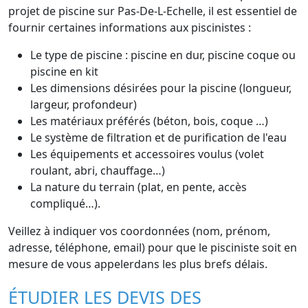
projet de piscine sur Pas-De-L-Echelle, il est essentiel de
fournir certaines informations aux piscinistes :
Le type de piscine : piscine en dur, piscine coque ou
piscine en kit
Les dimensions désirées pour la piscine (longueur,
largeur, profondeur)
Les matériaux préférés (béton, bois, coque …)
Le système de filtration et de purification de l'eau
Les équipements et accessoires voulus (volet
roulant, abri, chauffage…)
La nature du terrain (plat, en pente, accès
compliqué…).
Veillez à indiquer vos coordonnées (nom, prénom,
adresse, téléphone, email) pour que le pisciniste soit en
mesure de vous appelerdans les plus brefs délais.
ÉTUDIER LES DEVIS DES