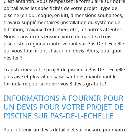
C'est enfantin. Vous remplissez le formulaire sur notre
portail avec les spécificités de votre projet : type de
piscine (en dur, coque, en kit), dimensions souhaitées,
travaux supplémentaires (installation du système de
filtration, travaux d'entretien, etc.), et autres attentes.
Nous transférons ensuite votre demande à trois
piscinistes régionaux intervenant sur Pas-De-L-Echelle
qui vous fourniront chacun un devis. Alors, pourquoi
hésiter ?
Transformez votre projet de piscine à Pas-De-L-Echelle
plus aisé et plus vif en saisissant dès maintenant le
formulaire pour acquérir vos 3 devis gratuits !
INFORMATIONS À FOURNIR POUR
UN DEVIS POUR VOTRE PROJET DE
PISCINE SUR PAS-DE-L-ECHELLE
Pour obtenir un devis détaillé et sur mesure pour votre