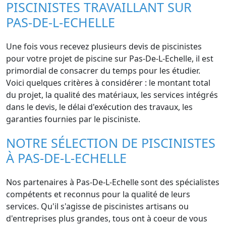
PISCINISTES TRAVAILLANT SUR
PAS-DE-L-ECHELLE
Une fois vous recevez plusieurs devis de piscinistes
pour votre projet de piscine sur Pas-De-L-Echelle, il est
primordial de consacrer du temps pour les étudier.
Voici quelques critères à considérer : le montant total
du projet, la qualité des matériaux, les services intégrés
dans le devis, le délai d'exécution des travaux, les
garanties fournies par le pisciniste.
NOTRE SÉLECTION DE PISCINISTES
À PAS-DE-L-ECHELLE
Nos partenaires à Pas-De-L-Echelle sont des spécialistes
compétents et reconnus pour la qualité de leurs
services. Qu'il s'agisse de piscinistes artisans ou
d'entreprises plus grandes, tous ont à coeur de vous