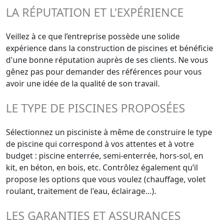
LA RÉPUTATION ET L'EXPÉRIENCE
Veillez à ce que l’entreprise possède une solide
expérience dans la construction de piscines et bénéficie
d'une bonne réputation auprès de ses clients. Ne vous
gênez pas pour demander des références pour vous
avoir une idée de la qualité de son travail.
LE TYPE DE PISCINES PROPOSÉES
Sélectionnez un pisciniste à même de construire le type
de piscine qui correspond à vos attentes et à votre
budget : piscine enterrée, semi-enterrée, hors-sol, en
kit, en béton, en bois, etc. Contrôlez également qu’il
propose les options que vous voulez (chauffage, volet
roulant, traitement de l'eau, éclairage…).
LES GARANTIES ET ASSURANCES