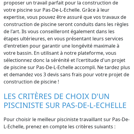
proposer un travail parfait pour la construction de
votre piscine sur Pas-De-L-Echelle. Grâce à leur
expertise, vous pouvez être assuré que vos travaux de
construction de piscine seront conduits dans les règles
de l'art. Ils vous conseilleront également dans les
étapes ultérieures, en vous présentant leurs services
d'entretien pour garantir une longévité maximale à
votre bassin. En utilisant à notre plateforme, vous
sélectionnez donc la sérénité et l'certitude d'un projet
de piscine sur Pas-De-L-Echelle accompli. Ne tardez plus
et demandez vos 3 devis sans frais pour votre projet de
construction de piscine !
LES CRITÈRES DE CHOIX D'UN
PISCINISTE SUR PAS-DE-L-ECHELLE
Pour choisir le meilleur pisciniste travaillant sur Pas-De-
L-Echelle, prenez en compte les critères suivants :