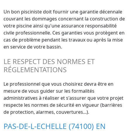
Un bon pisciniste doit fournir une garantie décennale
couvrant les dommages concernant la construction de
votre piscine ainsi qu'une assurance responsabilité
civile professionnelle. Ces garanties vous protègent en
cas de problème pendant les travaux ou après la mise
en service de votre bassin.
LE RESPECT DES NORMES ET
RÉGLEMENTATIONS
Le professionnel que vous choisirez devra être en
mesure de vous guider sur les formalités
administratives à réaliser et s'assurer que votre projet
respecte les normes de sécurité en vigueur (barrières
de protection, alarmes, couvertures...).
PAS-DE-L-ECHELLE (74100) EN