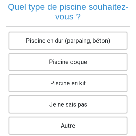
Quel type de piscine souhaitez-
vous ?
Piscine en dur (parpaing, béton)
Piscine coque
Piscine en kit
Je ne sais pas
Autre