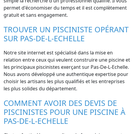
simple la recherche d'un professionnel qualifié. Il vous
permet d'économiser du temps et il est complètement
gratuit et sans engagement.
TROUVER UN PISCINISTE OPÉRANT
SUR PAS-DE-L-ECHELLE
Notre site internet est spécialisé dans la mise en
relation entre ceux qui veulent construire une piscine et
les principaux piscinistes exerçant sur Pas-De-L-Echelle.
Nous avons développé une authentique expertise pour
choisir les artisans les plus qualifiés et les entreprises
les plus solides du département.
COMMENT AVOIR DES DEVIS DE
PISCINISTES POUR UNE PISCINE À
PAS-DE-L-ECHELLE