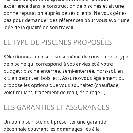
expérience dans la construction de piscines et ait une
bonne réputation auprès de ses clients. Ne vous gênez
pas pour demander des références pour vous avoir une
idée de la qualité de son travail.
LE TYPE DE PISCINES PROPOSÉES
Sélectionnez un pisciniste à même de construire le type
de piscine qui correspond à vos envies et à votre
budget : piscine enterrée, semi-enterrée, hors-sol, en
kit, en béton, en bois, etc. Assurez-vous également qu’il
propose les options que vous souhaitez (chauffage,
volet roulant, traitement de l'eau, éclairage…).
LES GARANTIES ET ASSURANCES
Un bon pisciniste doit présenter une garantie
décennale couvrant les dommages liés à la