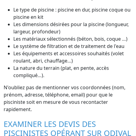
Le type de piscine : piscine en dur, piscine coque ou
piscine en kit
Les dimensions désirées pour la piscine (longueur,
largeur, profondeur)
Les matériaux sélectionnés (béton, bois, coque …)
Le système de filtration et de traitement de l'eau
Les équipements et accessoires souhaités (volet
roulant, abri, chauffage…)
La nature du terrain (plat, en pente, accès
compliqué…).
N'oubliez pas de mentionner vos coordonnées (nom,
prénom, adresse, téléphone, email) pour que le
pisciniste soit en mesure de vous recontacter
rapidement.
EXAMINER LES DEVIS DES
PISCINISTES OPÉRANT SUR ODIVAL