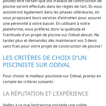
pouvez être certain que vos travaux de construction de
piscine seront effectués dans les règles de l'art. Ils vous
assisteront également dans les phases ultérieures, en
vous proposant leurs services d'entretien pour assurer
une pérennité à votre bassin. En utilisant à notre
plateforme, vous préférez donc la quiétude et
l'certitude d'un projet de piscine sur Odival abouti. Ne
tardez plus et demandez dès maintenant vos 3 devis
sans frais pour votre projet de construction de piscine !
LES CRITÈRES DE CHOIX D'UN
PISCINISTE SUR ODIVAL
Pour choisir le meilleur pisciniste sur Odival, prenez en
compte les critères suivants :
LA RÉPUTATION ET L'EXPÉRIENCE
Veillez à ce que l’entreprise possède une solide