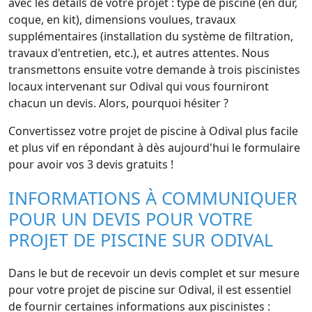
avec les détails de votre projet : type de piscine (en dur,
coque, en kit), dimensions voulues, travaux
supplémentaires (installation du système de filtration,
travaux d'entretien, etc.), et autres attentes. Nous
transmettons ensuite votre demande à trois piscinistes
locaux intervenant sur Odival qui vous fourniront
chacun un devis. Alors, pourquoi hésiter ?
Convertissez votre projet de piscine à Odival plus facile
et plus vif en répondant à dès aujourd'hui le formulaire
pour avoir vos 3 devis gratuits !
INFORMATIONS À COMMUNIQUER
POUR UN DEVIS POUR VOTRE
PROJET DE PISCINE SUR ODIVAL
Dans le but de recevoir un devis complet et sur mesure
pour votre projet de piscine sur Odival, il est essentiel
de fournir certaines informations aux piscinistes :