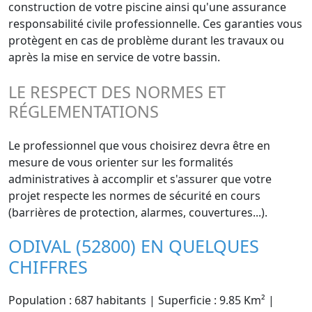
construction de votre piscine ainsi qu'une assurance
responsabilité civile professionnelle. Ces garanties vous
protègent en cas de problème durant les travaux ou
après la mise en service de votre bassin.
LE RESPECT DES NORMES ET
RÉGLEMENTATIONS
Le professionnel que vous choisirez devra être en
mesure de vous orienter sur les formalités
administratives à accomplir et s'assurer que votre
projet respecte les normes de sécurité en cours
(barrières de protection, alarmes, couvertures...).
ODIVAL (52800) EN QUELQUES
CHIFFRES
Population : 687 habitants | Superficie : 9.85 Km² |