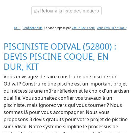
Retour à la liste des métiers
CGU
-
Confidentialité
- Service proposé par
ViteUnDevis.com
-
Vous êtes un artisan ?
PISCINISTE ODIVAL (52800) :
DEVIS PISCINE COQUE, EN
DUR, KIT
Vous envisagez de faire construire une piscine sur
Odival ? Construire une piscine est un important projet
qui nécessite une mûre réflexion et le choix d'un artisan
qualifié. Vous souhaitez confier vos travaux à un
pisciniste, mais ignorez vers qui vous tourner ? Nous
sommes là pour vous accompagner. Nous vous
proposons 3 devis gratuits pour votre projet de piscine
sur Odival. Notre système simplifie le processus de