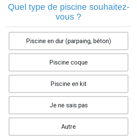
Quel type de piscine souhaitez-
vous ?
Piscine en dur (parpaing, béton)
Piscine coque
Piscine en kit
Je ne sais pas
Autre