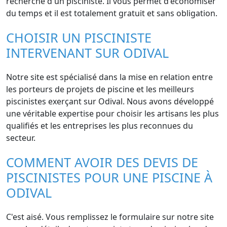
recherche d'un pisciniste. Il vous permet d'économiser
du temps et il est totalement gratuit et sans obligation.
CHOISIR UN PISCINISTE
INTERVENANT SUR ODIVAL
Notre site est spécialisé dans la mise en relation entre
les porteurs de projets de piscine et les meilleurs
piscinistes exerçant sur Odival. Nous avons développé
une véritable expertise pour choisir les artisans les plus
qualifiés et les entreprises les plus reconnues du
secteur.
COMMENT AVOIR DES DEVIS DE
PISCINISTES POUR UNE PISCINE À
ODIVAL
C'est aisé. Vous remplissez le formulaire sur notre site