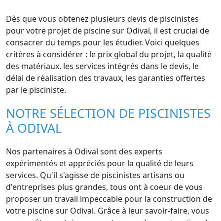
Dès que vous obtenez plusieurs devis de piscinistes
pour votre projet de piscine sur Odival, il est crucial de
consacrer du temps pour les étudier. Voici quelques
critères à considérer : le prix global du projet, la qualité
des matériaux, les services intégrés dans le devis, le
délai de réalisation des travaux, les garanties offertes
par le pisciniste.
NOTRE SÉLECTION DE PISCINISTES
À ODIVAL
Nos partenaires à Odival sont des experts
expérimentés et appréciés pour la qualité de leurs
services. Qu'il s'agisse de piscinistes artisans ou
d'entreprises plus grandes, tous ont à coeur de vous
proposer un travail impeccable pour la construction de
votre piscine sur Odival. Grâce à leur savoir-faire, vous