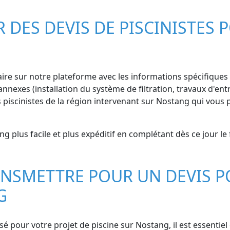
ES DEVIS DE PISCINISTES P
ire sur notre plateforme avec les informations spécifiques d
nnexes (installation du système de filtration, travaux d'entr
piscinistes de la région intervenant sur Nostang qui vous 
g plus facile et plus expéditif en complétant dès ce jour le
NSMETTRE POUR UN DEVIS P
G
isé pour votre projet de piscine sur Nostang, il est essentie