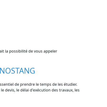
t la possibilité de vous appeler
R NOSTANG
ssentiel de prendre le temps de les étudier.
le devis, le délai d'exécution des travaux, les