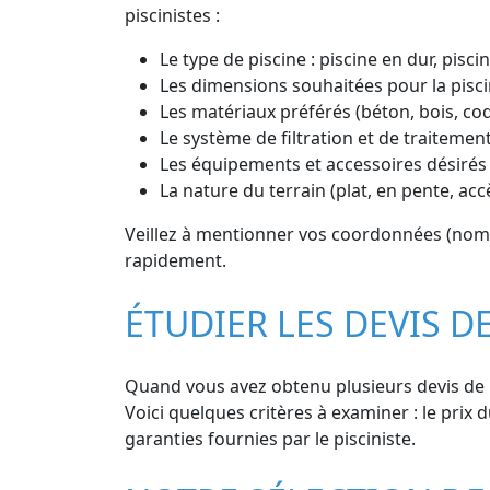
piscinistes :
Le type de piscine : piscine en dur, pisc
Les dimensions souhaitées pour la pisci
Les matériaux préférés (béton, bois, co
Le système de filtration et de traitement
Les équipements et accessoires désirés 
La nature du terrain (plat, en pente, ac
Veillez à mentionner vos coordonnées (nom, p
rapidement.
ÉTUDIER LES DEVIS D
Quand vous avez obtenu plusieurs devis de pi
Voici quelques critères à examiner : le prix d
garanties fournies par le pisciniste.