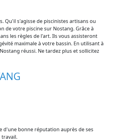
 Qu'il s'agisse de piscinistes artisans ou
on de votre piscine sur Nostang. Grâce à
s les règles de l'art. Ils vous assisteront
évité maximale à votre bassin. En utilisant à
 Nostang réussi. Ne tardez plus et sollicitez
TANG
icie d'une bonne réputation auprès de ses
travail.