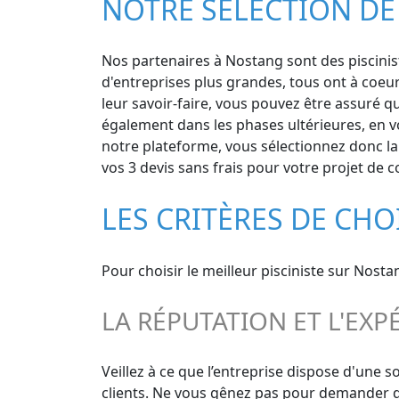
NOTRE SÉLECTION DE
Nos partenaires à Nostang sont des piscinist
d'entreprises plus grandes, tous ont à coeu
leur savoir-faire, vous pouvez être assuré qu
également dans les phases ultérieures, en vo
notre plateforme, vous sélectionnez donc la tr
vos 3 devis sans frais pour votre projet de c
LES CRITÈRES DE CHO
Pour choisir le meilleur pisciniste sur Nosta
LA RÉPUTATION ET L'EXP
Veillez à ce que l’entreprise dispose d'une 
clients. Ne vous gênez pas pour demander de