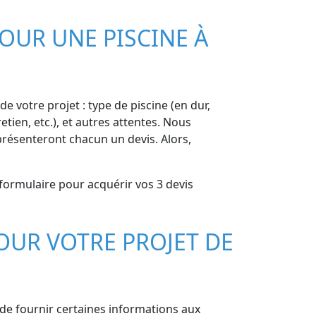
OUR UNE PISCINE À
e votre projet : type de piscine (en dur,
etien, etc.), et autres attentes. Nous
présenteront chacun un devis. Alors,
 formulaire pour acquérir vos 3 devis
OUR VOTRE PROJET DE
l de fournir certaines informations aux