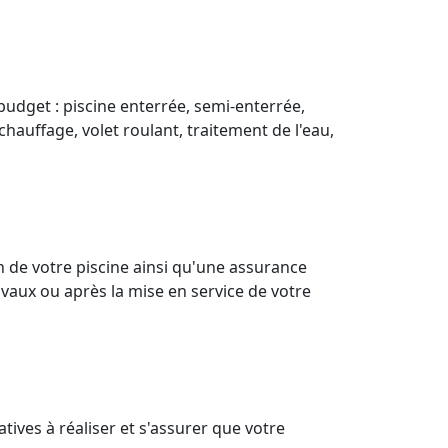
budget : piscine enterrée, semi-enterrée,
chauffage, volet roulant, traitement de l'eau,
 de votre piscine ainsi qu'une assurance
vaux ou après la mise en service de votre
ives à réaliser et s'assurer que votre