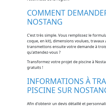
COMMENT DEMANDER D
NOSTANG
C'est très simple. Vous remplissez le formula
coque, en kit), dimensions voulues, travaux a
transmettons ensuite votre demande à trois 
qu'attendez-vous ?
Transformez votre projet de piscine à Nostan
gratuits !
INFORMATIONS À TRA
PISCINE SUR NOSTAN
Afin d'obtenir un devis détaillé et personnal