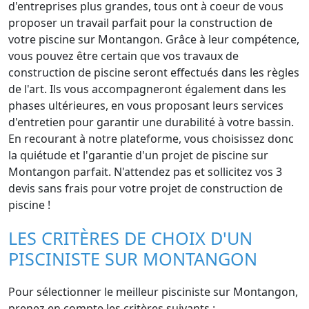
d'entreprises plus grandes, tous ont à coeur de vous
proposer un travail parfait pour la construction de
votre piscine sur Montangon. Grâce à leur compétence,
vous pouvez être certain que vos travaux de
construction de piscine seront effectués dans les règles
de l'art. Ils vous accompagneront également dans les
phases ultérieures, en vous proposant leurs services
d'entretien pour garantir une durabilité à votre bassin.
En recourant à notre plateforme, vous choisissez donc
la quiétude et l'garantie d'un projet de piscine sur
Montangon parfait. N'attendez pas et sollicitez vos 3
devis sans frais pour votre projet de construction de
piscine !
LES CRITÈRES DE CHOIX D'UN
PISCINISTE SUR MONTANGON
Pour sélectionner le meilleur pisciniste sur Montangon,
prenez en compte les critères suivants :