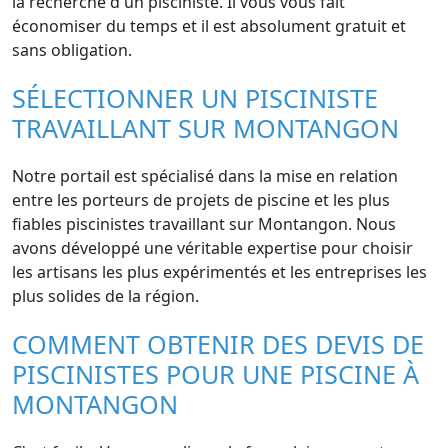
la recherche d'un pisciniste. Il vous vous fait
économiser du temps et il est absolument gratuit et
sans obligation.
SÉLECTIONNER UN PISCINISTE
TRAVAILLANT SUR MONTANGON
Notre portail est spécialisé dans la mise en relation
entre les porteurs de projets de piscine et les plus
fiables piscinistes travaillant sur Montangon. Nous
avons développé une véritable expertise pour choisir
les artisans les plus expérimentés et les entreprises les
plus solides de la région.
COMMENT OBTENIR DES DEVIS DE
PISCINISTES POUR UNE PISCINE À
MONTANGON