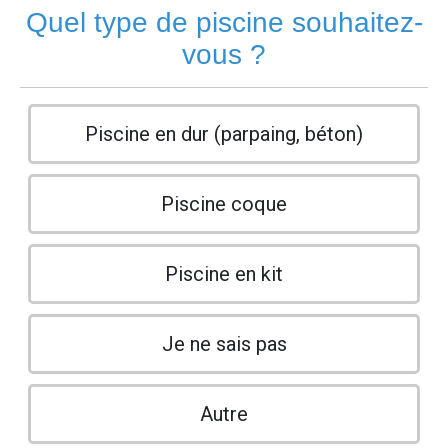
Quel type de piscine souhaitez-
vous ?
Piscine en dur (parpaing, béton)
Piscine coque
Piscine en kit
Je ne sais pas
Autre