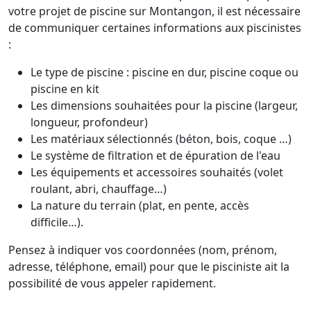
votre projet de piscine sur Montangon, il est nécessaire
de communiquer certaines informations aux piscinistes
:
Le type de piscine : piscine en dur, piscine coque ou
piscine en kit
Les dimensions souhaitées pour la piscine (largeur,
longueur, profondeur)
Les matériaux sélectionnés (béton, bois, coque …)
Le système de filtration et de épuration de l'eau
Les équipements et accessoires souhaités (volet
roulant, abri, chauffage…)
La nature du terrain (plat, en pente, accès
difficile…).
Pensez à indiquer vos coordonnées (nom, prénom,
adresse, téléphone, email) pour que le pisciniste ait la
possibilité de vous appeler rapidement.