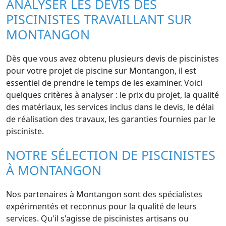
ANALYSER LES DEVIS DES
PISCINISTES TRAVAILLANT SUR
MONTANGON
Dès que vous avez obtenu plusieurs devis de piscinistes
pour votre projet de piscine sur Montangon, il est
essentiel de prendre le temps de les examiner. Voici
quelques critères à analyser : le prix du projet, la qualité
des matériaux, les services inclus dans le devis, le délai
de réalisation des travaux, les garanties fournies par le
pisciniste.
NOTRE SÉLECTION DE PISCINISTES
À MONTANGON
Nos partenaires à Montangon sont des spécialistes
expérimentés et reconnus pour la qualité de leurs
services. Qu'il s'agisse de piscinistes artisans ou