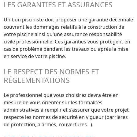
LES GARANTIES ET ASSURANCES
Un bon pisciniste doit proposer une garantie décennale
couvrant les dommages relatifs à la construction de
votre piscine ainsi qu'une assurance responsabilité
civile professionnelle. Ces garanties vous protègent en
cas de problème pendant les travaux ou après la mise
en service de votre piscine.
LE RESPECT DES NORMES ET
RÉGLEMENTATIONS
Le professionnel que vous choisirez devra être en
mesure de vous orienter sur les formalités
administratives à remplir et s'assurer que votre projet
respecte les normes de sécurité en vigueur (barrières
de protection, alarmes, couvertures...).