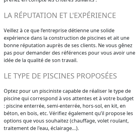
LA RÉPUTATION ET L'EXPÉRIENCE
Veillez à ce que l’entreprise détienne une solide
expérience dans la construction de piscines et ait une
bonne réputation auprès de ses clients. Ne vous gênez
pas pour demander des références pour vous avoir une
idée de la qualité de son travail.
LE TYPE DE PISCINES PROPOSÉES
Optez pour un pisciniste capable de réaliser le type de
piscine qui correspond à vos attentes et à votre budget
: piscine enterrée, semi-enterrée, hors-sol, en kit, en
béton, en bois, etc. Vérifiez également qu’il propose les
options que vous souhaitez (chauffage, volet roulant,
traitement de l'eau, éclairage…).