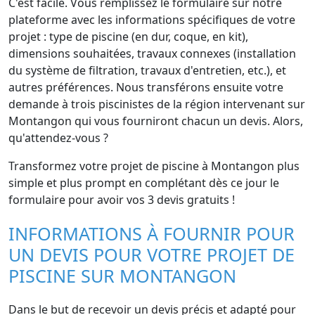
C'est facile. Vous remplissez le formulaire sur notre
plateforme avec les informations spécifiques de votre
projet : type de piscine (en dur, coque, en kit),
dimensions souhaitées, travaux connexes (installation
du système de filtration, travaux d'entretien, etc.), et
autres préférences. Nous transférons ensuite votre
demande à trois piscinistes de la région intervenant sur
Montangon qui vous fourniront chacun un devis. Alors,
qu'attendez-vous ?
Transformez votre projet de piscine à Montangon plus
simple et plus prompt en complétant dès ce jour le
formulaire pour avoir vos 3 devis gratuits !
INFORMATIONS À FOURNIR POUR
UN DEVIS POUR VOTRE PROJET DE
PISCINE SUR MONTANGON
Dans le but de recevoir un devis précis et adapté pour