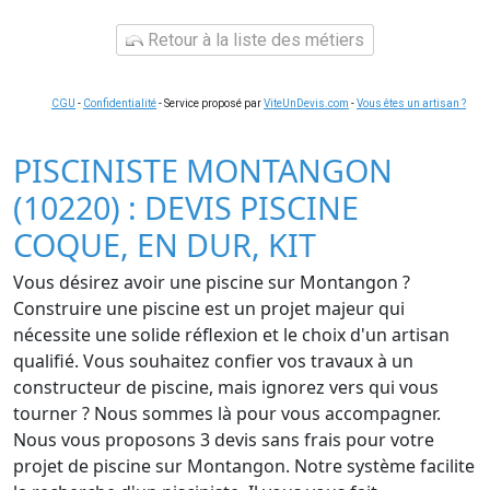
Retour à la liste des métiers
CGU
-
Confidentialité
- Service proposé par
ViteUnDevis.com
-
Vous êtes un artisan ?
PISCINISTE MONTANGON
(10220) : DEVIS PISCINE
COQUE, EN DUR, KIT
Vous désirez avoir une piscine sur Montangon ?
Construire une piscine est un projet majeur qui
nécessite une solide réflexion et le choix d'un artisan
qualifié. Vous souhaitez confier vos travaux à un
constructeur de piscine, mais ignorez vers qui vous
tourner ? Nous sommes là pour vous accompagner.
Nous vous proposons 3 devis sans frais pour votre
projet de piscine sur Montangon. Notre système facilite