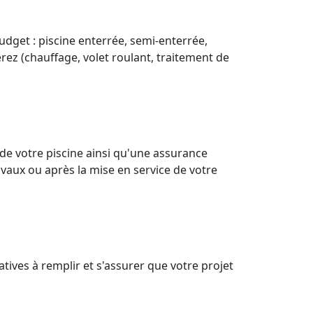
budget : piscine enterrée, semi-enterrée,
érez (chauffage, volet roulant, traitement de
de votre piscine ainsi qu'une assurance
vaux ou après la mise en service de votre
tives à remplir et s'assurer que votre projet