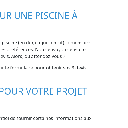
UR UNE PISCINE À
e piscine (en dur, coque, en kit), dimensions
autres préférences. Nous envoyons ensuite
vis. Alors, qu'attendez-vous ?
r le formulaire pour obtenir vos 3 devis
POUR VOTRE PROJET
ntiel de fournir certaines informations aux