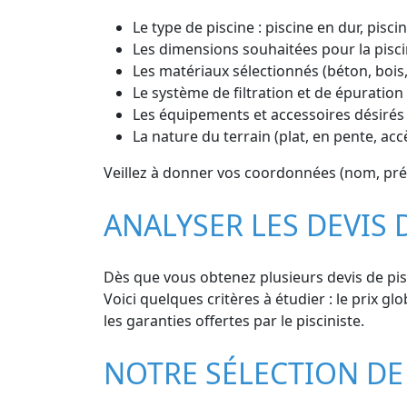
Le type de piscine : piscine en dur, pisc
Les dimensions souhaitées pour la pisci
Les matériaux sélectionnés (béton, bois
Le système de filtration et de épuration 
Les équipements et accessoires désirés 
La nature du terrain (plat, en pente, accè
Veillez à donner vos coordonnées (nom, prén
ANALYSER LES DEVIS 
Dès que vous obtenez plusieurs devis de pisc
Voici quelques critères à étudier : le prix glo
les garanties offertes par le pisciniste.
NOTRE SÉLECTION DE 