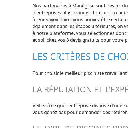
Nos partenaires à Manéglise sont des piscini
d'entreprises plus grandes, tous ont à coeu
à leur savoir-faire, vous pouvez être certain
également dans les étapes ultérieures, en v
à notre plateforme, vous sélectionnez donc l
et sollicitez vos 3 devis gratuits pour votre 
LES CRITÈRES DE CHO
Pour choisir le meilleur pisciniste travaillan
LA RÉPUTATION ET L'EXP
Veillez à ce que l’entreprise dispose d'une 
vous gênez pas pour demander des références