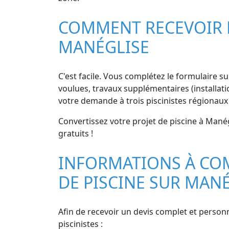
COMMENT RECEVOIR DE
MANÉGLISE
C'est facile. Vous complétez le formulaire sur
voulues, travaux supplémentaires (installati
votre demande à trois piscinistes régionaux
Convertissez votre projet de piscine à Manég
gratuits !
INFORMATIONS À CO
DE PISCINE SUR MAN
Afin de recevoir un devis complet et personn
piscinistes :