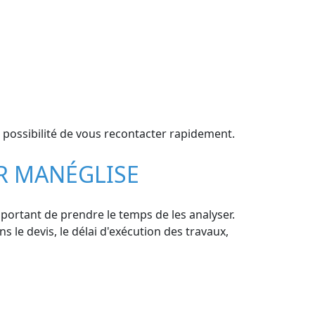
 possibilité de vous recontacter rapidement.
UR MANÉGLISE
mportant de prendre le temps de les analyser.
ns le devis, le délai d'exécution des travaux,