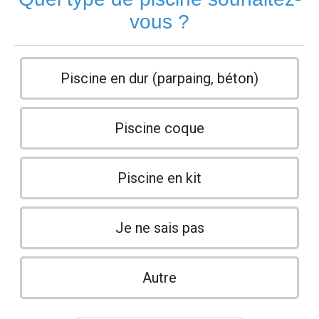
vous ?
Piscine en dur (parpaing, béton)
Piscine coque
Piscine en kit
Je ne sais pas
Autre