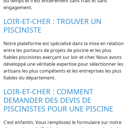
du temps et il est entièrement sans frais et sans
engagement.
LOIR-ET-CHER : TROUVER UN
PISCINISTE
Notre plateforme est spécialisé dans la mise en relation
entre les porteurs de projets de piscine et les plus
fiables piscinistes exerçant sur loir-et-cher. Nous avons
développé une véritable expertise pour sélectionner les
artisans les plus compétents et les entreprises les plus
fiables du département.
LOIR-ET-CHER : COMMENT
DEMANDER DES DEVIS DE
PISCINISTES POUR UNE PISCINE
C'est enfantin. Vous remplissez le formulaire sur notre