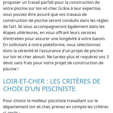
proposer un travail parfait pour la construction de
votre piscine sur loir-et-cher. Grâce à leur expertise,
vous pouvez être assuré que vos travaux de
construction de piscine seront conduits dans les règles
de l'art. Ils vous accompagneront également dans les
étapes ultérieures, en vous offrant leurs services
d'entretien pour assurer une longévité à votre bassin.
En sollicitant à notre plateforme, vous sélectionnez
donc la sérénité et l'assurance d'un projet de piscine
sur loir-et-cher abouti. Ne tardez plus et requérez vos 3
devis sans frais pour votre projet de construction de
piscine !
LOIR-ET-CHER : LES CRITÈRES DE
CHOIX D'UN PISCINISTE
Pour choisir le meilleur pisciniste travaillant sur le
département loir-et-cher, prenez en compte les critères
ci-après :