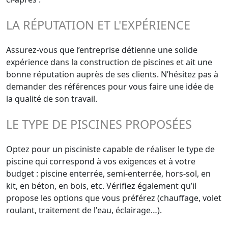
LA RÉPUTATION ET L'EXPÉRIENCE
Assurez-vous que l’entreprise détienne une solide
expérience dans la construction de piscines et ait une
bonne réputation auprès de ses clients. N’hésitez pas à
demander des références pour vous faire une idée de
la qualité de son travail.
LE TYPE DE PISCINES PROPOSÉES
Optez pour un pisciniste capable de réaliser le type de
piscine qui correspond à vos exigences et à votre
budget : piscine enterrée, semi-enterrée, hors-sol, en
kit, en béton, en bois, etc. Vérifiez également qu’il
propose les options que vous préférez (chauffage, volet
roulant, traitement de l'eau, éclairage…).