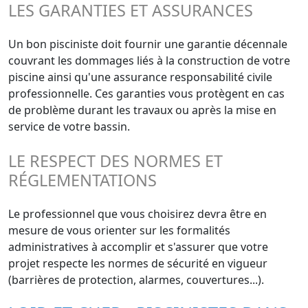
LES GARANTIES ET ASSURANCES
Un bon pisciniste doit fournir une garantie décennale
couvrant les dommages liés à la construction de votre
piscine ainsi qu'une assurance responsabilité civile
professionnelle. Ces garanties vous protègent en cas
de problème durant les travaux ou après la mise en
service de votre bassin.
LE RESPECT DES NORMES ET
RÉGLEMENTATIONS
Le professionnel que vous choisirez devra être en
mesure de vous orienter sur les formalités
administratives à accomplir et s'assurer que votre
projet respecte les normes de sécurité en vigueur
(barrières de protection, alarmes, couvertures...).