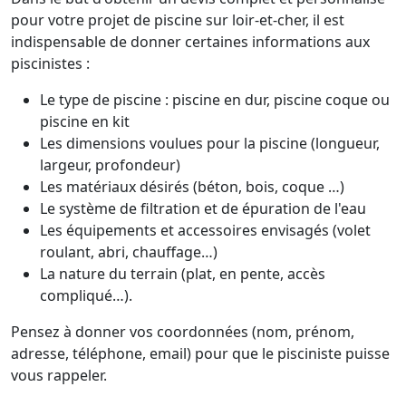
pour votre projet de piscine sur loir-et-cher, il est
indispensable de donner certaines informations aux
piscinistes :
Le type de piscine : piscine en dur, piscine coque ou
piscine en kit
Les dimensions voulues pour la piscine (longueur,
largeur, profondeur)
Les matériaux désirés (béton, bois, coque …)
Le système de filtration et de épuration de l'eau
Les équipements et accessoires envisagés (volet
roulant, abri, chauffage…)
La nature du terrain (plat, en pente, accès
compliqué…).
Pensez à donner vos coordonnées (nom, prénom,
adresse, téléphone, email) pour que le pisciniste puisse
vous rappeler.