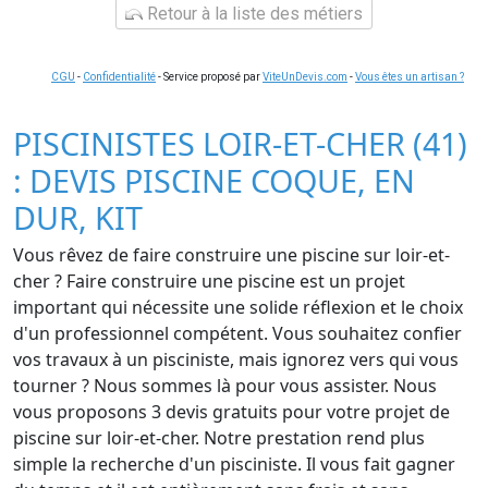
Retour à la liste des métiers
CGU
-
Confidentialité
- Service proposé par
ViteUnDevis.com
-
Vous êtes un artisan ?
PISCINISTES LOIR-ET-CHER (41)
: DEVIS PISCINE COQUE, EN
DUR, KIT
Vous rêvez de faire construire une piscine sur loir-et-
cher ? Faire construire une piscine est un projet
important qui nécessite une solide réflexion et le choix
d'un professionnel compétent. Vous souhaitez confier
vos travaux à un pisciniste, mais ignorez vers qui vous
tourner ? Nous sommes là pour vous assister. Nous
vous proposons 3 devis gratuits pour votre projet de
piscine sur loir-et-cher. Notre prestation rend plus
simple la recherche d'un pisciniste. Il vous fait gagner