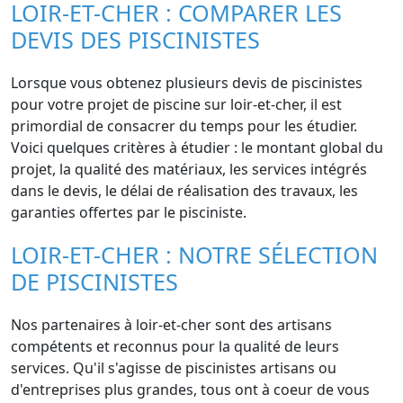
LOIR-ET-CHER : COMPARER LES
DEVIS DES PISCINISTES
Lorsque vous obtenez plusieurs devis de piscinistes
pour votre projet de piscine sur loir-et-cher, il est
primordial de consacrer du temps pour les étudier.
Voici quelques critères à étudier : le montant global du
projet, la qualité des matériaux, les services intégrés
dans le devis, le délai de réalisation des travaux, les
garanties offertes par le pisciniste.
LOIR-ET-CHER : NOTRE SÉLECTION
DE PISCINISTES
Nos partenaires à loir-et-cher sont des artisans
compétents et reconnus pour la qualité de leurs
services. Qu'il s'agisse de piscinistes artisans ou
d'entreprises plus grandes, tous ont à coeur de vous