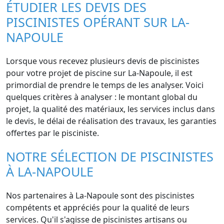
ÉTUDIER LES DEVIS DES
PISCINISTES OPÉRANT SUR LA-
NAPOULE
Lorsque vous recevez plusieurs devis de piscinistes
pour votre projet de piscine sur La-Napoule, il est
primordial de prendre le temps de les analyser. Voici
quelques critères à analyser : le montant global du
projet, la qualité des matériaux, les services inclus dans
le devis, le délai de réalisation des travaux, les garanties
offertes par le pisciniste.
NOTRE SÉLECTION DE PISCINISTES
À LA-NAPOULE
Nos partenaires à La-Napoule sont des piscinistes
compétents et appréciés pour la qualité de leurs
services. Qu'il s'agisse de piscinistes artisans ou