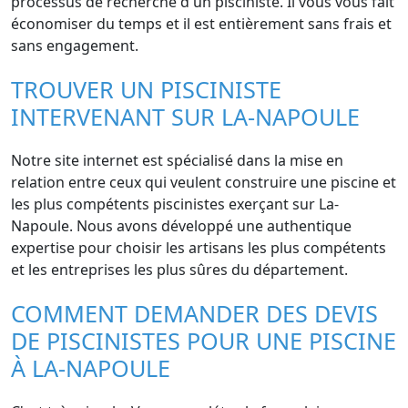
processus de recherche d'un pisciniste. Il vous vous fait
économiser du temps et il est entièrement sans frais et
sans engagement.
TROUVER UN PISCINISTE
INTERVENANT SUR LA-NAPOULE
Notre site internet est spécialisé dans la mise en
relation entre ceux qui veulent construire une piscine et
les plus compétents piscinistes exerçant sur La-
Napoule. Nous avons développé une authentique
expertise pour choisir les artisans les plus compétents
et les entreprises les plus sûres du département.
COMMENT DEMANDER DES DEVIS
DE PISCINISTES POUR UNE PISCINE
À LA-NAPOULE