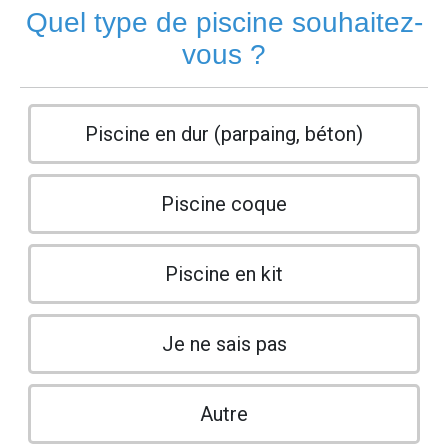
Quel type de piscine souhaitez-
vous ?
Piscine en dur (parpaing, béton)
Piscine coque
Piscine en kit
Je ne sais pas
Autre