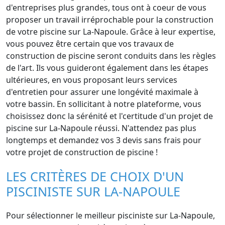
d'entreprises plus grandes, tous ont à coeur de vous
proposer un travail irréprochable pour la construction
de votre piscine sur La-Napoule. Grâce à leur expertise,
vous pouvez être certain que vos travaux de
construction de piscine seront conduits dans les règles
de l'art. Ils vous guideront également dans les étapes
ultérieures, en vous proposant leurs services
d'entretien pour assurer une longévité maximale à
votre bassin. En sollicitant à notre plateforme, vous
choisissez donc la sérénité et l'certitude d'un projet de
piscine sur La-Napoule réussi. N'attendez pas plus
longtemps et demandez vos 3 devis sans frais pour
votre projet de construction de piscine !
LES CRITÈRES DE CHOIX D'UN
PISCINISTE SUR LA-NAPOULE
Pour sélectionner le meilleur pisciniste sur La-Napoule,