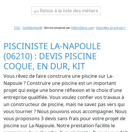
Retour à la liste des métiers
CGU
-
Confidentialité
- Service proposé par
ViteUnDevis.com
-
Vous êtes un artisan ?
PISCINISTE LA-NAPOULE
(06210) : DEVIS PISCINE
COQUE, EN DUR, KIT
Vous rêvez de faire construire une piscine sur La-
Napoule ? Construire une piscine est un important
projet qui exige une bonne réflexion et le choix d'une
entreprise qualifiée. Vous voulez confier vos travaux à
un constructeur de piscine, mais ne savez pas vers qui
vous tourner ? Nous pouvons vous accompagner. Nous
vous proposons 3 devis sans frais pour votre projet de
piscine sur La-Napoule. Notre prestation facilite le