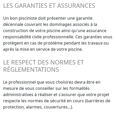
LES GARANTIES ET ASSURANCES
Un bon pisciniste doit présenter une garantie
décennale couvrant les dommages associés à la
construction de votre piscine ainsi qu'une assurance
responsabilité civile professionnelle. Ces garanties vous
protègent en cas de problème pendant les travaux ou
après la mise en service de votre piscine.
LE RESPECT DES NORMES ET
RÉGLEMENTATIONS
Le professionnel que vous choisirez devra être en
mesure de vous conseiller sur les formalités
administratives à réaliser et s'assurer que votre projet
respecte les normes de sécurité en cours (barrières de
protection, alarmes, couvertures...).