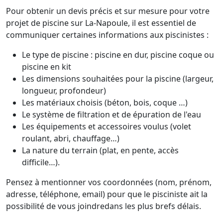
Pour obtenir un devis précis et sur mesure pour votre
projet de piscine sur La-Napoule, il est essentiel de
communiquer certaines informations aux piscinistes :
Le type de piscine : piscine en dur, piscine coque ou
piscine en kit
Les dimensions souhaitées pour la piscine (largeur,
longueur, profondeur)
Les matériaux choisis (béton, bois, coque …)
Le système de filtration et de épuration de l'eau
Les équipements et accessoires voulus (volet
roulant, abri, chauffage…)
La nature du terrain (plat, en pente, accès
difficile…).
Pensez à mentionner vos coordonnées (nom, prénom,
adresse, téléphone, email) pour que le pisciniste ait la
possibilité de vous joindredans les plus brefs délais.