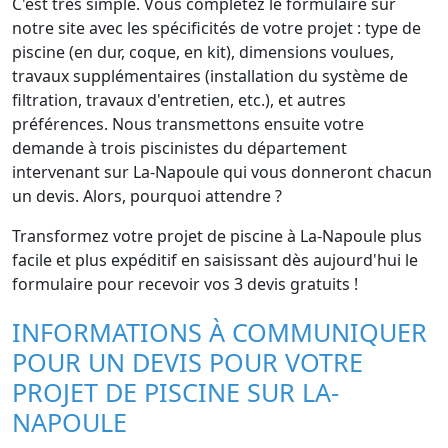
C'est très simple. Vous complétez le formulaire sur
notre site avec les spécificités de votre projet : type de
piscine (en dur, coque, en kit), dimensions voulues,
travaux supplémentaires (installation du système de
filtration, travaux d'entretien, etc.), et autres
préférences. Nous transmettons ensuite votre
demande à trois piscinistes du département
intervenant sur La-Napoule qui vous donneront chacun
un devis. Alors, pourquoi attendre ?
Transformez votre projet de piscine à La-Napoule plus
facile et plus expéditif en saisissant dès aujourd'hui le
formulaire pour recevoir vos 3 devis gratuits !
INFORMATIONS À COMMUNIQUER
POUR UN DEVIS POUR VOTRE
PROJET DE PISCINE SUR LA-
NAPOULE