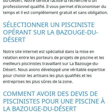
du-Désert. Notre service facilite la recherche d'un
professionnel qualifié. Il vous permet d'économiser du
temps et il est complètement gratuit et sans obligation.
SÉLECTIONNER UN PISCINISTE
OPÉRANT SUR LA BAZOUGE-DU-
DÉSERT
Notre site internet est spécialisé dans la mise en
relation entre les porteurs de projets de piscine et les
meilleurs piscinistes travaillant sur La Bazouge-du-
Désert. Nous avons développé une véritable expertise
pour choisir les artisans les plus qualifiés et les
entreprises les plus sûres de la zone.
COMMENT AVOIR DES DEVIS DE
PISCINISTES POUR UNE PISCINE À
LA BAZOUGE-DU-DÉSERT