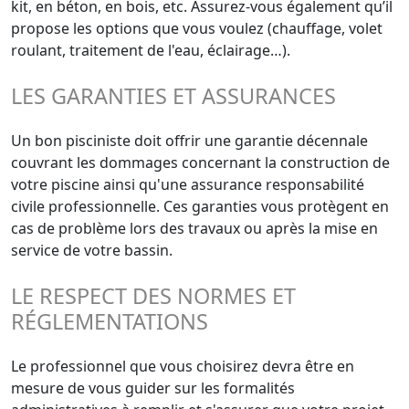
kit, en béton, en bois, etc. Assurez-vous également qu’il
propose les options que vous voulez (chauffage, volet
roulant, traitement de l'eau, éclairage…).
LES GARANTIES ET ASSURANCES
Un bon pisciniste doit offrir une garantie décennale
couvrant les dommages concernant la construction de
votre piscine ainsi qu'une assurance responsabilité
civile professionnelle. Ces garanties vous protègent en
cas de problème lors des travaux ou après la mise en
service de votre bassin.
LE RESPECT DES NORMES ET
RÉGLEMENTATIONS
Le professionnel que vous choisirez devra être en
mesure de vous guider sur les formalités