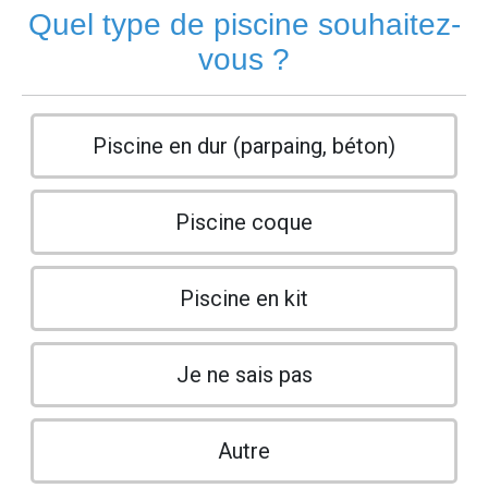
Quel type de piscine souhaitez-
vous ?
Piscine en dur (parpaing, béton)
Piscine coque
Piscine en kit
Je ne sais pas
Autre