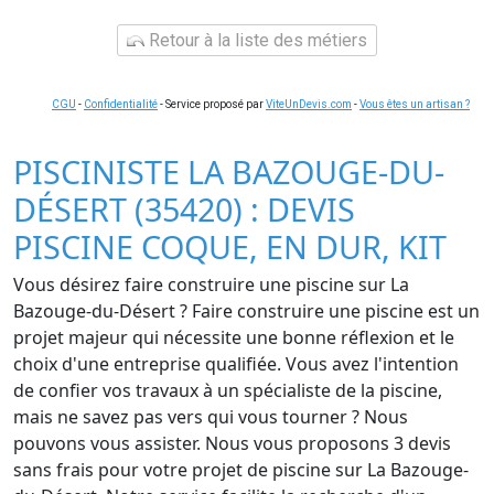
Retour à la liste des métiers
CGU
-
Confidentialité
- Service proposé par
ViteUnDevis.com
-
Vous êtes un artisan ?
PISCINISTE LA BAZOUGE-DU-
DÉSERT (35420) : DEVIS
PISCINE COQUE, EN DUR, KIT
Vous désirez faire construire une piscine sur La
Bazouge-du-Désert ? Faire construire une piscine est un
projet majeur qui nécessite une bonne réflexion et le
choix d'une entreprise qualifiée. Vous avez l'intention
de confier vos travaux à un spécialiste de la piscine,
mais ne savez pas vers qui vous tourner ? Nous
pouvons vous assister. Nous vous proposons 3 devis
sans frais pour votre projet de piscine sur La Bazouge-