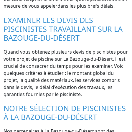
mesure de vous appelerdans les plus brefs délais.
EXAMINER LES DEVIS DES
PISCINISTES TRAVAILLANT SUR LA
BAZOUGE-DU-DÉSERT
Quand vous obtenez plusieurs devis de piscinistes pour
votre projet de piscine sur La Bazouge-du-Désert, il est
crucial de consacrer du temps pour les examiner. Voici
quelques critères à étudier : le montant global du
projet, la qualité des matériaux, les services compris
dans le devis, le délai d'exécution des travaux, les
garanties fournies par le pisciniste.
NOTRE SÉLECTION DE PISCINISTES
À LA BAZOUGE-DU-DÉSERT
Nos partenaires à La Bazouge-du-Désert sont des