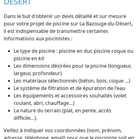
DÉSERT
Dans le but d'obtenir un devis détaillé et sur mesure
pour votre projet de piscine sur La Bazouge-du-Désert,
il est indispensable de transmettre certaines
informations aux piscinistes :
Le type de piscine : piscine en dur, piscine coque ou
piscine en kit
Les dimensions désirées pour la piscine (longueur,
largeur, profondeur)
Les matériaux sélectionnés (béton, bois, coque …)
Le système de filtration et de épuration de l'eau
Les équipements et accessoires souhaités (volet
roulant, abri, chauffage…)
La nature du terrain (plat, en pente, accès
difficile…).
Veillez à indiquer vos coordonnées (nom, prénom,
adresse, téléphone, email) pour que le pisciniste soit en