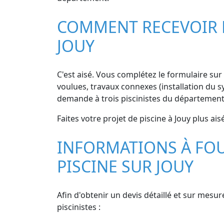
COMMENT RECEVOIR DE
JOUY
C'est aisé. Vous complétez le formulaire sur n
voulues, travaux connexes (installation du sy
demande à trois piscinistes du département 
Faites votre projet de piscine à Jouy plus ai
INFORMATIONS À FOU
PISCINE SUR JOUY
Afin d'obtenir un devis détaillé et sur mesur
piscinistes :