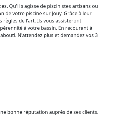
s. Qu'il s'agisse de piscinistes artisans ou
n de votre piscine sur Jouy. Grâce à leur
règles de l'art. Ils vous assisteront
 pérennité à votre bassin. En recourant à
uy abouti. N'attendez plus et demandez vos 3
'une bonne réputation auprès de ses clients.