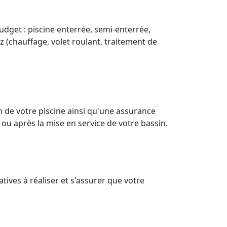
budget : piscine enterrée, semi-enterrée,
z (chauffage, volet roulant, traitement de
 de votre piscine ainsi qu'une assurance
 ou après la mise en service de votre bassin.
ives à réaliser et s'assurer que votre