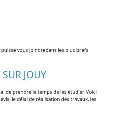
puisse vous joindredans les plus brefs
 SUR JOUY
al de prendre le temps de les étudier. Voici
vis, le délai de réalisation des travaux, les