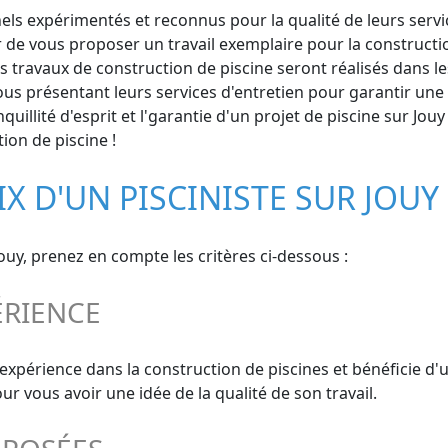
ls expérimentés et reconnus pour la qualité de leurs service
 de vous proposer un travail exemplaire pour la constructio
 travaux de construction de piscine seront réalisés dans les 
ous présentant leurs services d'entretien pour garantir une
uillité d'esprit et l'garantie d'un projet de piscine sur Jo
ion de piscine !
IX D'UN PISCINISTE SUR JOUY
Jouy, prenez en compte les critères ci-dessous :
ÉRIENCE
 expérience dans la construction de piscines et bénéficie d
 vous avoir une idée de la qualité de son travail.