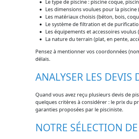
Le type de piscine : piscine coque, piscin
Les dimensions voulues pour la piscine 
Les matériaux choisis (béton, bois, coq
Le système de filtration et de purificatio
Les équipements et accessoires voulus (
La nature du terrain (plat, en pente, ac
Pensez à mentionner vos coordonnées (nom, 
délais.
ANALYSER LES DEVIS 
Quand vous avez reçu plusieurs devis de pisci
quelques critères à considérer : le prix du pr
garanties proposées par le pisciniste.
NOTRE SÉLECTION DE 