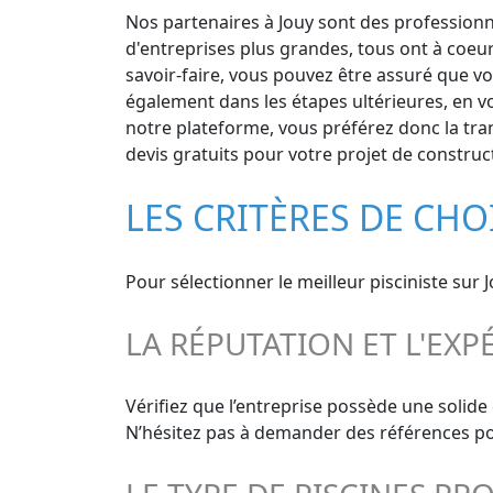
Nos partenaires à Jouy sont des professionne
d'entreprises plus grandes, tous ont à coeur
savoir-faire, vous pouvez être assuré que vos
également dans les étapes ultérieures, en v
notre plateforme, vous préférez donc la tranq
devis gratuits pour votre projet de construct
LES CRITÈRES DE CHO
Pour sélectionner le meilleur pisciniste sur 
LA RÉPUTATION ET L'EXP
Vérifiez que l’entreprise possède une solide
N’hésitez pas à demander des références pour