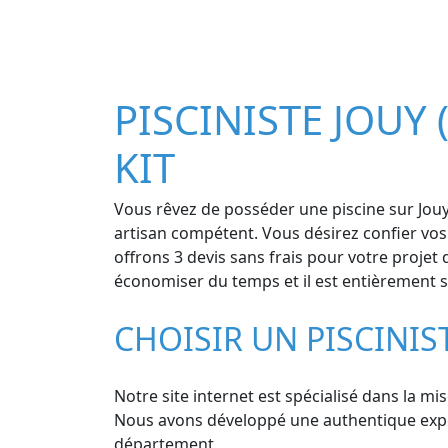
PISCINISTE JOUY 
KIT
Vous rêvez de posséder une piscine sur Jouy 
artisan compétent. Vous désirez confier vos
offrons 3 devis sans frais pour votre projet 
économiser du temps et il est entièrement sa
CHOISIR UN PISCINIS
Notre site internet est spécialisé dans la mis
Nous avons développé une authentique expert
département.