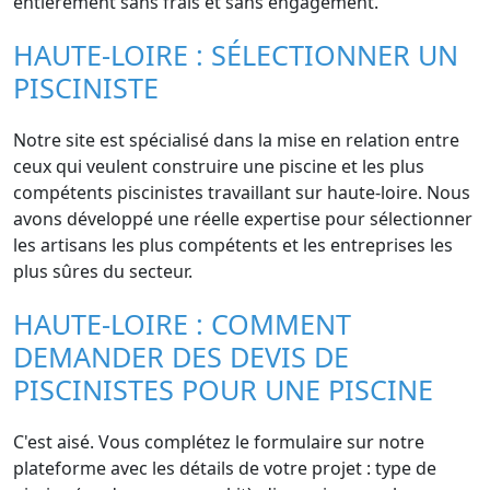
entièrement sans frais et sans engagement.
HAUTE-LOIRE : SÉLECTIONNER UN
PISCINISTE
Notre site est spécialisé dans la mise en relation entre
ceux qui veulent construire une piscine et les plus
compétents piscinistes travaillant sur haute-loire. Nous
avons développé une réelle expertise pour sélectionner
les artisans les plus compétents et les entreprises les
plus sûres du secteur.
HAUTE-LOIRE : COMMENT
DEMANDER DES DEVIS DE
PISCINISTES POUR UNE PISCINE
C'est aisé. Vous complétez le formulaire sur notre
plateforme avec les détails de votre projet : type de