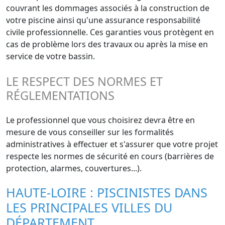
couvrant les dommages associés à la construction de
votre piscine ainsi qu'une assurance responsabilité
civile professionnelle. Ces garanties vous protègent en
cas de problème lors des travaux ou après la mise en
service de votre bassin.
LE RESPECT DES NORMES ET
RÉGLEMENTATIONS
Le professionnel que vous choisirez devra être en
mesure de vous conseiller sur les formalités
administratives à effectuer et s'assurer que votre projet
respecte les normes de sécurité en cours (barrières de
protection, alarmes, couvertures...).
HAUTE-LOIRE : PISCINISTES DANS
LES PRINCIPALES VILLES DU
DÉPARTEMENT