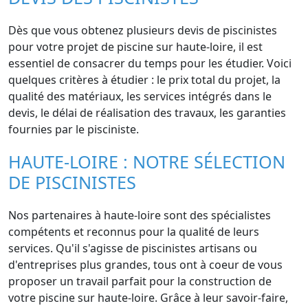
Dès que vous obtenez plusieurs devis de piscinistes
pour votre projet de piscine sur haute-loire, il est
essentiel de consacrer du temps pour les étudier. Voici
quelques critères à étudier : le prix total du projet, la
qualité des matériaux, les services intégrés dans le
devis, le délai de réalisation des travaux, les garanties
fournies par le pisciniste.
HAUTE-LOIRE : NOTRE SÉLECTION
DE PISCINISTES
Nos partenaires à haute-loire sont des spécialistes
compétents et reconnus pour la qualité de leurs
services. Qu'il s'agisse de piscinistes artisans ou
d'entreprises plus grandes, tous ont à coeur de vous
proposer un travail parfait pour la construction de
votre piscine sur haute-loire. Grâce à leur savoir-faire,