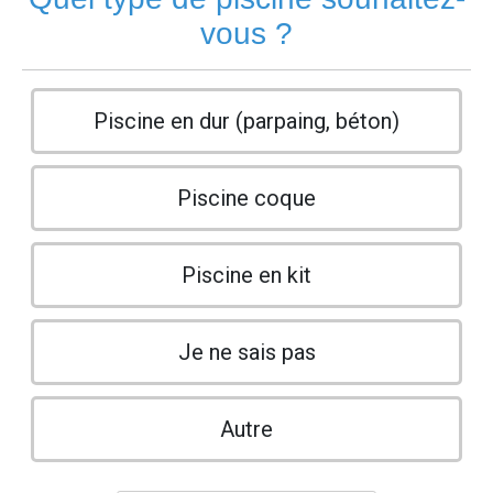
vous ?
Piscine en dur (parpaing, béton)
Piscine coque
Piscine en kit
Je ne sais pas
Autre