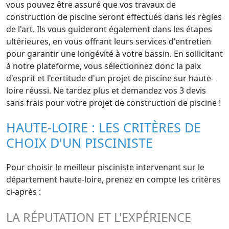
vous pouvez être assuré que vos travaux de
construction de piscine seront effectués dans les règles
de l'art. Ils vous guideront également dans les étapes
ultérieures, en vous offrant leurs services d'entretien
pour garantir une longévité à votre bassin. En sollicitant
à notre plateforme, vous sélectionnez donc la paix
d'esprit et l'certitude d'un projet de piscine sur haute-
loire réussi. Ne tardez plus et demandez vos 3 devis
sans frais pour votre projet de construction de piscine !
HAUTE-LOIRE : LES CRITÈRES DE
CHOIX D'UN PISCINISTE
Pour choisir le meilleur pisciniste intervenant sur le
département haute-loire, prenez en compte les critères
ci-après :
LA RÉPUTATION ET L'EXPÉRIENCE