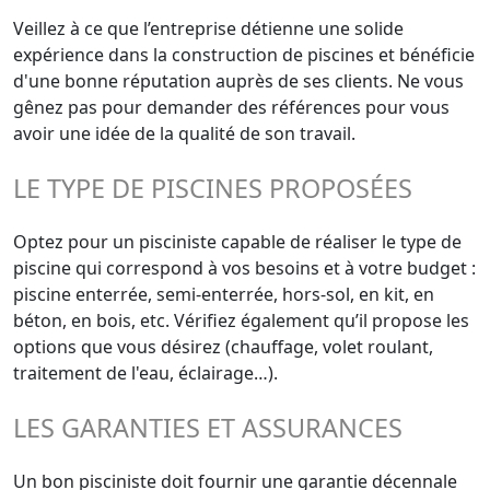
Veillez à ce que l’entreprise détienne une solide
expérience dans la construction de piscines et bénéficie
d'une bonne réputation auprès de ses clients. Ne vous
gênez pas pour demander des références pour vous
avoir une idée de la qualité de son travail.
LE TYPE DE PISCINES PROPOSÉES
Optez pour un pisciniste capable de réaliser le type de
piscine qui correspond à vos besoins et à votre budget :
piscine enterrée, semi-enterrée, hors-sol, en kit, en
béton, en bois, etc. Vérifiez également qu’il propose les
options que vous désirez (chauffage, volet roulant,
traitement de l'eau, éclairage…).
LES GARANTIES ET ASSURANCES
Un bon pisciniste doit fournir une garantie décennale