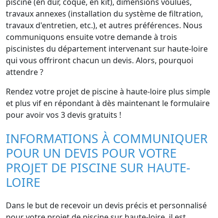
piscine (en dur, coque, en kit), dimensions voulues,
travaux annexes (installation du système de filtration,
travaux d'entretien, etc.), et autres préférences. Nous
communiquons ensuite votre demande à trois
piscinistes du département intervenant sur haute-loire
qui vous offriront chacun un devis. Alors, pourquoi
attendre ?
Rendez votre projet de piscine à haute-loire plus simple
et plus vif en répondant à dès maintenant le formulaire
pour avoir vos 3 devis gratuits !
INFORMATIONS À COMMUNIQUER
POUR UN DEVIS POUR VOTRE
PROJET DE PISCINE SUR HAUTE-
LOIRE
Dans le but de recevoir un devis précis et personnalisé
pour votre projet de piscine sur haute-loire, il est