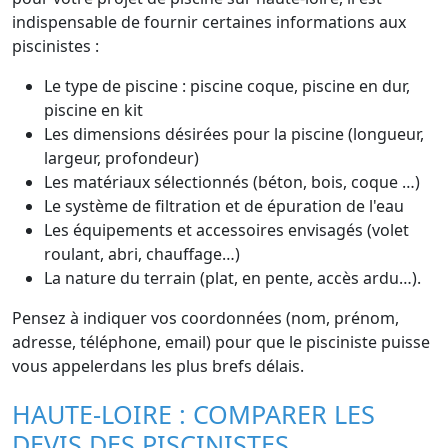
indispensable de fournir certaines informations aux
piscinistes :
Le type de piscine : piscine coque, piscine en dur,
piscine en kit
Les dimensions désirées pour la piscine (longueur,
largeur, profondeur)
Les matériaux sélectionnés (béton, bois, coque …)
Le système de filtration et de épuration de l'eau
Les équipements et accessoires envisagés (volet
roulant, abri, chauffage…)
La nature du terrain (plat, en pente, accès ardu…).
Pensez à indiquer vos coordonnées (nom, prénom,
adresse, téléphone, email) pour que le pisciniste puisse
vous appelerdans les plus brefs délais.
HAUTE-LOIRE : COMPARER LES
DEVIS DES PISCINISTES