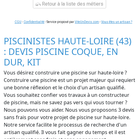
Retour à la liste des métiers
CGU
-
Confidentialité
- Service proposé par
ViteUnDevis.com
-
Vous êtes un artisan ?
PISCINISTES HAUTE-LOIRE (43)
: DEVIS PISCINE COQUE, EN
DUR, KIT
Vous désirez construire une piscine sur haute-loire ?
Construire une piscine est un projet majeur qui requiert
une bonne réflexion et le choix d'un artisan qualifié.
Vous souhaitez confier vos travaux à un constructeur
de piscine, mais ne savez pas vers qui vous tourner ?
Nous pouvons vous aider. Nous vous proposons 3 devis
sans frais pour votre projet de piscine sur haute-loire.
Notre service facilite le processus de recherche d'un
artisan qualifié. Il vous fait gagner du temps et il est