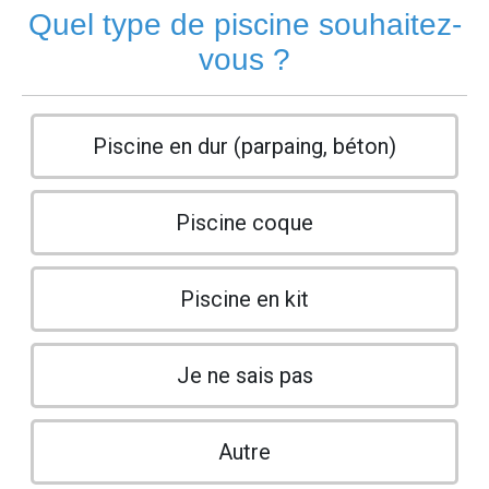
Quel type de piscine souhaitez-
vous ?
Piscine en dur (parpaing, béton)
Piscine coque
Piscine en kit
Je ne sais pas
Autre