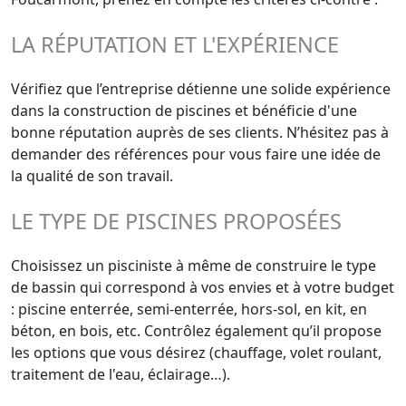
LA RÉPUTATION ET L'EXPÉRIENCE
Vérifiez que l’entreprise détienne une solide expérience
dans la construction de piscines et bénéficie d'une
bonne réputation auprès de ses clients. N’hésitez pas à
demander des références pour vous faire une idée de
la qualité de son travail.
LE TYPE DE PISCINES PROPOSÉES
Choisissez un pisciniste à même de construire le type
de bassin qui correspond à vos envies et à votre budget
: piscine enterrée, semi-enterrée, hors-sol, en kit, en
béton, en bois, etc. Contrôlez également qu’il propose
les options que vous désirez (chauffage, volet roulant,
traitement de l'eau, éclairage…).