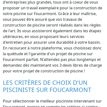
d'entreprises plus grandes, tous ont à coeur de vous
proposer un travail exemplaire pour la construction de
votre piscine sur Foucarmont. Grâce à leur maîtrise,
vous pouvez être assuré que vos travaux de
construction de piscine seront réalisés dans les règles
de l'art. Ils vous assisteront également dans les étapes
ultérieures, en vous proposant leurs services
d'entretien pour assurer une durabilité à votre bassin.
En recourant à notre plateforme, vous choisissez donc
la quiétude et l'garantie d'un projet de piscine sur
Foucarmont parfait. N'attendez pas plus longtemps et
demandez dès maintenant vos 3 devis libres de charge
pour votre projet de construction de piscine !
LES CRITÈRES DE CHOIX D'UN
PISCINISTE SUR FOUCARMONT
Pour sélectionner le meilleur pisciniste intervenant sur
Foucarmont, prenez en compte les critères ci-contre :