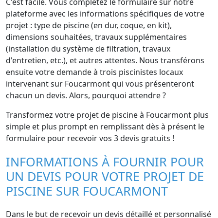
C'est facile. Vous complétez le formulaire sur notre
plateforme avec les informations spécifiques de votre
projet : type de piscine (en dur, coque, en kit),
dimensions souhaitées, travaux supplémentaires
(installation du système de filtration, travaux
d'entretien, etc.), et autres attentes. Nous transférons
ensuite votre demande à trois piscinistes locaux
intervenant sur Foucarmont qui vous présenteront
chacun un devis. Alors, pourquoi attendre ?
Transformez votre projet de piscine à Foucarmont plus
simple et plus prompt en remplissant dès à présent le
formulaire pour recevoir vos 3 devis gratuits !
INFORMATIONS À FOURNIR POUR
UN DEVIS POUR VOTRE PROJET DE
PISCINE SUR FOUCARMONT
Dans le but de recevoir un devis détaillé et personnalisé