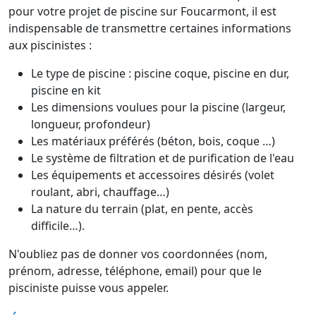
pour votre projet de piscine sur Foucarmont, il est
indispensable de transmettre certaines informations
aux piscinistes :
Le type de piscine : piscine coque, piscine en dur,
piscine en kit
Les dimensions voulues pour la piscine (largeur,
longueur, profondeur)
Les matériaux préférés (béton, bois, coque …)
Le système de filtration et de purification de l'eau
Les équipements et accessoires désirés (volet
roulant, abri, chauffage…)
La nature du terrain (plat, en pente, accès
difficile…).
N'oubliez pas de donner vos coordonnées (nom,
prénom, adresse, téléphone, email) pour que le
pisciniste puisse vous appeler.