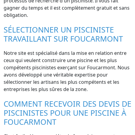
processus de recherche d'un pisciniste. Il vous fait
gagner du temps et il est complètement gratuit et sans
obligation.
SÉLECTIONNER UN PISCINISTE
TRAVAILLANT SUR FOUCARMONT
Notre site est spécialisé dans la mise en relation entre
ceux qui veulent construire une piscine et les plus
compétents piscinistes exerçant sur Foucarmont. Nous
avons développé une véritable expertise pour
sélectionner les artisans les plus compétents et les
entreprises les plus sûres de la zone.
COMMENT RECEVOIR DES DEVIS DE
PISCINISTES POUR UNE PISCINE À
FOUCARMONT