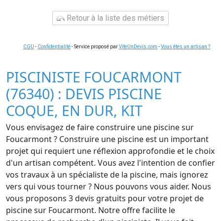
Retour à la liste des métiers
CGU
-
Confidentialité
- Service proposé par
ViteUnDevis.com
-
Vous êtes un artisan ?
PISCINISTE FOUCARMONT
(76340) : DEVIS PISCINE
COQUE, EN DUR, KIT
Vous envisagez de faire construire une piscine sur
Foucarmont ? Construire une piscine est un important
projet qui requiert une réflexion approfondie et le choix
d'un artisan compétent. Vous avez l'intention de confier
vos travaux à un spécialiste de la piscine, mais ignorez
vers qui vous tourner ? Nous pouvons vous aider. Nous
vous proposons 3 devis gratuits pour votre projet de
piscine sur Foucarmont. Notre offre facilite le