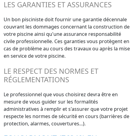
LES GARANTIES ET ASSURANCES
Un bon pisciniste doit fournir une garantie décennale
couvrant les dommages concernant la construction de
votre piscine ainsi qu'une assurance responsabilité
civile professionnelle. Ces garanties vous protègent en
cas de problème au cours des travaux ou après la mise
en service de votre piscine.
LE RESPECT DES NORMES ET
RÉGLEMENTATIONS
Le professionnel que vous choisirez devra être en
mesure de vous guider sur les formalités
administratives à remplir et s'assurer que votre projet
respecte les normes de sécurité en cours (barrières de
protection, alarmes, couvertures...).