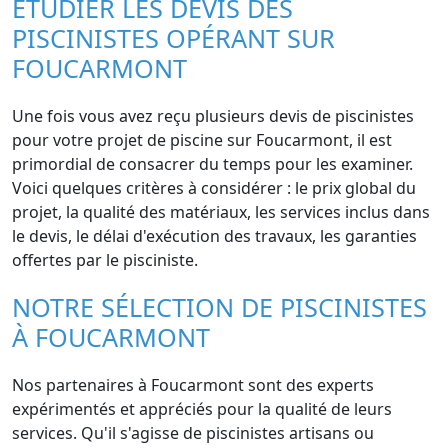
ÉTUDIER LES DEVIS DES
PISCINISTES OPÉRANT SUR
FOUCARMONT
Une fois vous avez reçu plusieurs devis de piscinistes
pour votre projet de piscine sur Foucarmont, il est
primordial de consacrer du temps pour les examiner.
Voici quelques critères à considérer : le prix global du
projet, la qualité des matériaux, les services inclus dans
le devis, le délai d'exécution des travaux, les garanties
offertes par le pisciniste.
NOTRE SÉLECTION DE PISCINISTES
À FOUCARMONT
Nos partenaires à Foucarmont sont des experts
expérimentés et appréciés pour la qualité de leurs
services. Qu'il s'agisse de piscinistes artisans ou