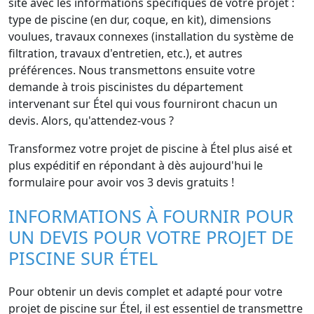
site avec les informations spécifiques de votre projet :
type de piscine (en dur, coque, en kit), dimensions
voulues, travaux connexes (installation du système de
filtration, travaux d'entretien, etc.), et autres
préférences. Nous transmettons ensuite votre
demande à trois piscinistes du département
intervenant sur Étel qui vous fourniront chacun un
devis. Alors, qu'attendez-vous ?
Transformez votre projet de piscine à Étel plus aisé et
plus expéditif en répondant à dès aujourd'hui le
formulaire pour avoir vos 3 devis gratuits !
INFORMATIONS À FOURNIR POUR
UN DEVIS POUR VOTRE PROJET DE
PISCINE SUR ÉTEL
Pour obtenir un devis complet et adapté pour votre
projet de piscine sur Étel, il est essentiel de transmettre