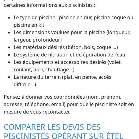
certaines informations aux piscinistes :
Le type de piscine : piscine en dur, piscine coque ou
piscine en kit
Les dimensions voulues pour la piscine (longueur,
largeur, profondeur)
Les matériaux désirés (béton, bois, coque …)
Le système de filtration et de épuration de l'eau
Les équipements et accessoires désirés (volet
roulant, abri, chauffage…)
La nature du terrain (plat, en pente, accès
difficile…).
Pensez à donner vos coordonnées (nom, prénom,
adresse, téléphone, email) pour que le pisciniste soit en
mesure de vous recontacter.
COMPARER LES DEVIS DES
PISCINISTES OPÉRANT SUR ÉTEL