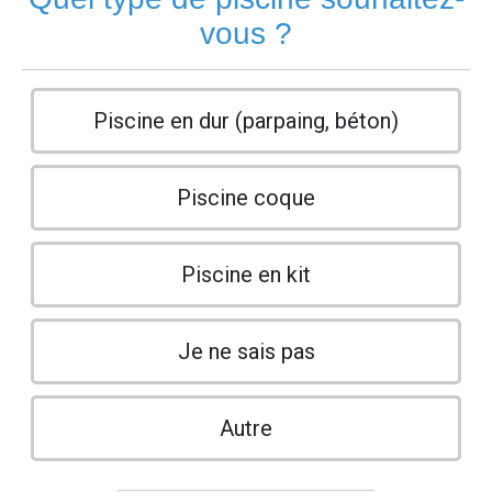
vous ?
Piscine en dur (parpaing, béton)
Piscine coque
Piscine en kit
Je ne sais pas
Autre