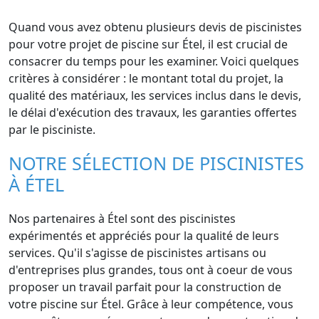
Quand vous avez obtenu plusieurs devis de piscinistes
pour votre projet de piscine sur Étel, il est crucial de
consacrer du temps pour les examiner. Voici quelques
critères à considérer : le montant total du projet, la
qualité des matériaux, les services inclus dans le devis,
le délai d'exécution des travaux, les garanties offertes
par le pisciniste.
NOTRE SÉLECTION DE PISCINISTES
À ÉTEL
Nos partenaires à Étel sont des piscinistes
expérimentés et appréciés pour la qualité de leurs
services. Qu'il s'agisse de piscinistes artisans ou
d'entreprises plus grandes, tous ont à coeur de vous
proposer un travail parfait pour la construction de
votre piscine sur Étel. Grâce à leur compétence, vous