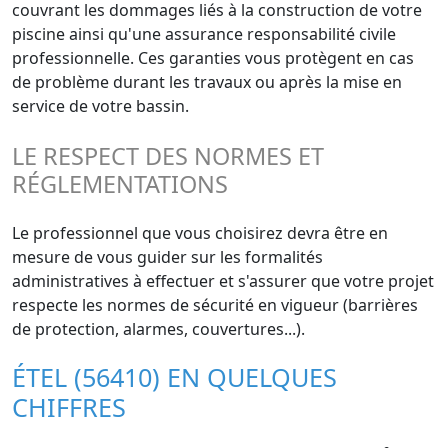
couvrant les dommages liés à la construction de votre
piscine ainsi qu'une assurance responsabilité civile
professionnelle. Ces garanties vous protègent en cas
de problème durant les travaux ou après la mise en
service de votre bassin.
LE RESPECT DES NORMES ET
RÉGLEMENTATIONS
Le professionnel que vous choisirez devra être en
mesure de vous guider sur les formalités
administratives à effectuer et s'assurer que votre projet
respecte les normes de sécurité en vigueur (barrières
de protection, alarmes, couvertures...).
ÉTEL (56410) EN QUELQUES
CHIFFRES