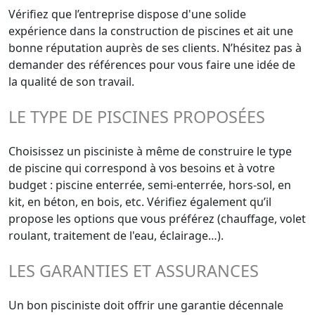
Vérifiez que l’entreprise dispose d'une solide
expérience dans la construction de piscines et ait une
bonne réputation auprès de ses clients. N’hésitez pas à
demander des références pour vous faire une idée de
la qualité de son travail.
LE TYPE DE PISCINES PROPOSÉES
Choisissez un pisciniste à même de construire le type
de piscine qui correspond à vos besoins et à votre
budget : piscine enterrée, semi-enterrée, hors-sol, en
kit, en béton, en bois, etc. Vérifiez également qu’il
propose les options que vous préférez (chauffage, volet
roulant, traitement de l'eau, éclairage…).
LES GARANTIES ET ASSURANCES
Un bon pisciniste doit offrir une garantie décennale