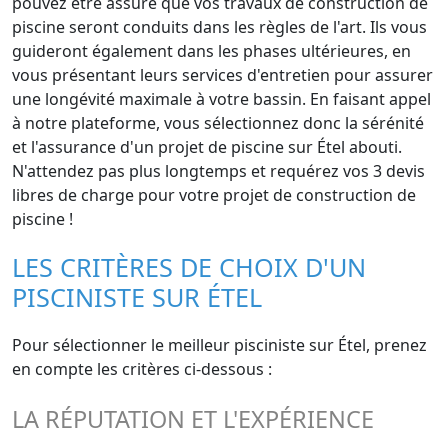
pouvez être assuré que vos travaux de construction de
piscine seront conduits dans les règles de l'art. Ils vous
guideront également dans les phases ultérieures, en
vous présentant leurs services d'entretien pour assurer
une longévité maximale à votre bassin. En faisant appel
à notre plateforme, vous sélectionnez donc la sérénité
et l'assurance d'un projet de piscine sur Étel abouti.
N'attendez pas plus longtemps et requérez vos 3 devis
libres de charge pour votre projet de construction de
piscine !
LES CRITÈRES DE CHOIX D'UN
PISCINISTE SUR ÉTEL
Pour sélectionner le meilleur pisciniste sur Étel, prenez
en compte les critères ci-dessous :
LA RÉPUTATION ET L'EXPÉRIENCE