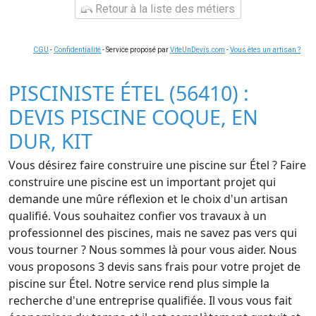
Retour à la liste des métiers
CGU
-
Confidentialité
- Service proposé par
ViteUnDevis.com
-
Vous êtes un artisan ?
PISCINISTE ÉTEL (56410) :
DEVIS PISCINE COQUE, EN
DUR, KIT
Vous désirez faire construire une piscine sur Étel ? Faire
construire une piscine est un important projet qui
demande une mûre réflexion et le choix d'un artisan
qualifié. Vous souhaitez confier vos travaux à un
professionnel des piscines, mais ne savez pas vers qui
vous tourner ? Nous sommes là pour vous aider. Nous
vous proposons 3 devis sans frais pour votre projet de
piscine sur Étel. Notre service rend plus simple la
recherche d'une entreprise qualifiée. Il vous vous fait