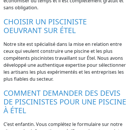
économiser du temps et il est complètement gratuit et
sans obligation.
CHOISIR UN PISCINISTE
OEUVRANT SUR ÉTEL
Notre site est spécialisé dans la mise en relation entre
ceux qui veulent construire une piscine et les plus
compétents piscinistes travaillant sur Étel. Nous avons
développé une authentique expertise pour sélectionner
les artisans les plus expérimentés et les entreprises les
plus fiables du secteur.
COMMENT DEMANDER DES DEVIS
DE PISCINISTES POUR UNE PISCINE
À ÉTEL
C'est enfantin. Vous complétez le formulaire sur notre