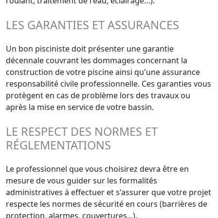
roulant, traitement de l'eau, éclairage…).
LES GARANTIES ET ASSURANCES
Un bon pisciniste doit présenter une garantie
décennale couvrant les dommages concernant la
construction de votre piscine ainsi qu'une assurance
responsabilité civile professionnelle. Ces garanties vous
protègent en cas de problème lors des travaux ou
après la mise en service de votre bassin.
LE RESPECT DES NORMES ET
RÉGLEMENTATIONS
Le professionnel que vous choisirez devra être en
mesure de vous guider sur les formalités
administratives à effectuer et s'assurer que votre projet
respecte les normes de sécurité en cours (barrières de
protection, alarmes, couvertures...).