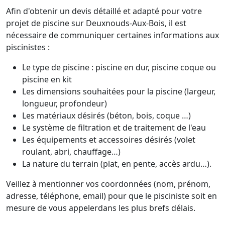
Afin d'obtenir un devis détaillé et adapté pour votre
projet de piscine sur Deuxnouds-Aux-Bois, il est
nécessaire de communiquer certaines informations aux
piscinistes :
Le type de piscine : piscine en dur, piscine coque ou
piscine en kit
Les dimensions souhaitées pour la piscine (largeur,
longueur, profondeur)
Les matériaux désirés (béton, bois, coque …)
Le système de filtration et de traitement de l'eau
Les équipements et accessoires désirés (volet
roulant, abri, chauffage…)
La nature du terrain (plat, en pente, accès ardu…).
Veillez à mentionner vos coordonnées (nom, prénom,
adresse, téléphone, email) pour que le pisciniste soit en
mesure de vous appelerdans les plus brefs délais.