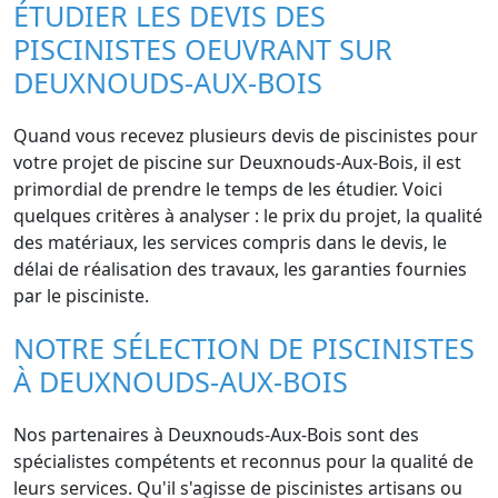
ÉTUDIER LES DEVIS DES
PISCINISTES OEUVRANT SUR
DEUXNOUDS-AUX-BOIS
Quand vous recevez plusieurs devis de piscinistes pour
votre projet de piscine sur Deuxnouds-Aux-Bois, il est
primordial de prendre le temps de les étudier. Voici
quelques critères à analyser : le prix du projet, la qualité
des matériaux, les services compris dans le devis, le
délai de réalisation des travaux, les garanties fournies
par le pisciniste.
NOTRE SÉLECTION DE PISCINISTES
À DEUXNOUDS-AUX-BOIS
Nos partenaires à Deuxnouds-Aux-Bois sont des
spécialistes compétents et reconnus pour la qualité de
leurs services. Qu'il s'agisse de piscinistes artisans ou