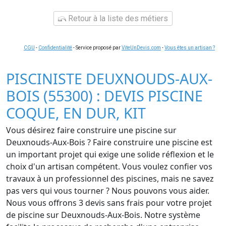
Retour à la liste des métiers
CGU
-
Confidentialité
- Service proposé par
ViteUnDevis.com
-
Vous êtes un artisan ?
PISCINISTE DEUXNOUDS-AUX-
BOIS (55300) : DEVIS PISCINE
COQUE, EN DUR, KIT
Vous désirez faire construire une piscine sur
Deuxnouds-Aux-Bois ? Faire construire une piscine est
un important projet qui exige une solide réflexion et le
choix d'un artisan compétent. Vous voulez confier vos
travaux à un professionnel des piscines, mais ne savez
pas vers qui vous tourner ? Nous pouvons vous aider.
Nous vous offrons 3 devis sans frais pour votre projet
de piscine sur Deuxnouds-Aux-Bois. Notre système