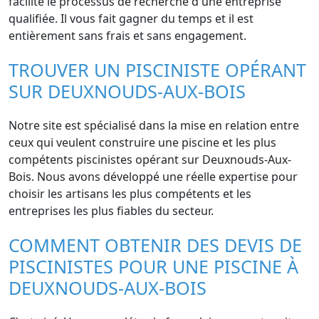
facilite le processus de recherche d'une entreprise
qualifiée. Il vous fait gagner du temps et il est
entièrement sans frais et sans engagement.
TROUVER UN PISCINISTE OPÉRANT
SUR DEUXNOUDS-AUX-BOIS
Notre site est spécialisé dans la mise en relation entre
ceux qui veulent construire une piscine et les plus
compétents piscinistes opérant sur Deuxnouds-Aux-
Bois. Nous avons développé une réelle expertise pour
choisir les artisans les plus compétents et les
entreprises les plus fiables du secteur.
COMMENT OBTENIR DES DEVIS DE
PISCINISTES POUR UNE PISCINE À
DEUXNOUDS-AUX-BOIS