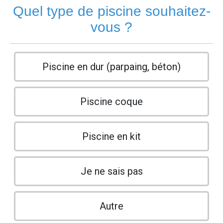
Quel type de piscine souhaitez-
vous ?
Piscine en dur (parpaing, béton)
Piscine coque
Piscine en kit
Je ne sais pas
Autre