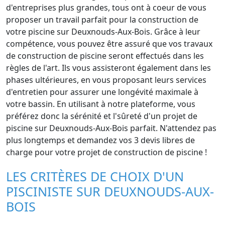
d'entreprises plus grandes, tous ont à coeur de vous
proposer un travail parfait pour la construction de
votre piscine sur Deuxnouds-Aux-Bois. Grâce à leur
compétence, vous pouvez être assuré que vos travaux
de construction de piscine seront effectués dans les
règles de l'art. Ils vous assisteront également dans les
phases ultérieures, en vous proposant leurs services
d'entretien pour assurer une longévité maximale à
votre bassin. En utilisant à notre plateforme, vous
préférez donc la sérénité et l'sûreté d'un projet de
piscine sur Deuxnouds-Aux-Bois parfait. N'attendez pas
plus longtemps et demandez vos 3 devis libres de
charge pour votre projet de construction de piscine !
LES CRITÈRES DE CHOIX D'UN
PISCINISTE SUR DEUXNOUDS-AUX-
BOIS