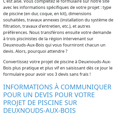
C'est aisé. Vous complétez le formulaire sur notre site
avec les informations spécifiques de votre projet : type
de piscine (en dur, coque, en kit), dimensions
souhaitées, travaux annexes (installation du système de
filtration, travaux d'entretien, etc.), et autres
préférences. Nous transférons ensuite votre demande
à trois piscinistes de la région intervenant sur
Deuxnouds-Aux-Bois qui vous fourniront chacun un
devis. Alors, pourquoi attendre ?
Convertissez votre projet de piscine à Deuxnouds-Aux-
Bois plus pratique et plus vif en saisissant dès ce jour le
formulaire pour avoir vos 3 devis sans frais !
INFORMATIONS À COMMUNIQUER
POUR UN DEVIS POUR VOTRE
PROJET DE PISCINE SUR
DEUXNOUDS-AUX-BOIS