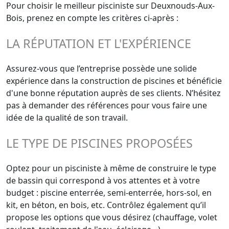
Pour choisir le meilleur pisciniste sur Deuxnouds-Aux-
Bois, prenez en compte les critères ci-après :
LA RÉPUTATION ET L'EXPÉRIENCE
Assurez-vous que l’entreprise possède une solide
expérience dans la construction de piscines et bénéficie
d'une bonne réputation auprès de ses clients. N’hésitez
pas à demander des références pour vous faire une
idée de la qualité de son travail.
LE TYPE DE PISCINES PROPOSÉES
Optez pour un pisciniste à même de construire le type
de bassin qui correspond à vos attentes et à votre
budget : piscine enterrée, semi-enterrée, hors-sol, en
kit, en béton, en bois, etc. Contrôlez également qu’il
propose les options que vous désirez (chauffage, volet