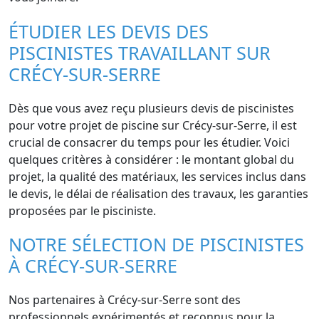
ÉTUDIER LES DEVIS DES
PISCINISTES TRAVAILLANT SUR
CRÉCY-SUR-SERRE
Dès que vous avez reçu plusieurs devis de piscinistes
pour votre projet de piscine sur Crécy-sur-Serre, il est
crucial de consacrer du temps pour les étudier. Voici
quelques critères à considérer : le montant global du
projet, la qualité des matériaux, les services inclus dans
le devis, le délai de réalisation des travaux, les garanties
proposées par le pisciniste.
NOTRE SÉLECTION DE PISCINISTES
À CRÉCY-SUR-SERRE
Nos partenaires à Crécy-sur-Serre sont des
professionnels expérimentés et reconnus pour la