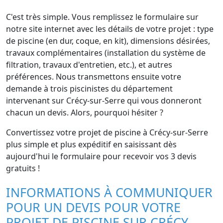
C'est très simple. Vous remplissez le formulaire sur
notre site internet avec les détails de votre projet : type
de piscine (en dur, coque, en kit), dimensions désirées,
travaux complémentaires (installation du système de
filtration, travaux d'entretien, etc.), et autres
préférences. Nous transmettons ensuite votre
demande à trois piscinistes du département
intervenant sur Crécy-sur-Serre qui vous donneront
chacun un devis. Alors, pourquoi hésiter ?
Convertissez votre projet de piscine à Crécy-sur-Serre
plus simple et plus expéditif en saisissant dès
aujourd'hui le formulaire pour recevoir vos 3 devis
gratuits !
INFORMATIONS À COMMUNIQUER
POUR UN DEVIS POUR VOTRE
PROJET DE PISCINE SUR CRÉCY-