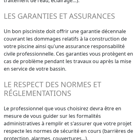
traitement de l'eau, éclairage…).
LES GARANTIES ET ASSURANCES
Un bon pisciniste doit offrir une garantie décennale
couvrant les dommages relatifs à la construction de
votre piscine ainsi qu'une assurance responsabilité
civile professionnelle. Ces garanties vous protègent en
cas de problème pendant les travaux ou après la mise
en service de votre bassin.
LE RESPECT DES NORMES ET
RÉGLEMENTATIONS
Le professionnel que vous choisirez devra être en
mesure de vous guider sur les formalités
administratives à remplir et s'assurer que votre projet
respecte les normes de sécurité en cours (barrières de
protection, alarmes, couvertures...).