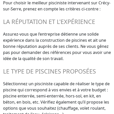
Pour choisir le meilleur pisciniste intervenant sur Crécy-
sur-Serre, prenez en compte les critères ci-contre :
LA RÉPUTATION ET L'EXPÉRIENCE
Assurez-vous que l’entreprise détienne une solide
expérience dans la construction de piscines et ait une
bonne réputation auprès de ses clients. Ne vous gênez
pas pour demander des références pour vous avoir une
idée de la qualité de son travail.
LE TYPE DE PISCINES PROPOSÉES
Sélectionnez un pisciniste capable de réaliser le type de
piscine qui correspond à vos envies et à votre budget :
piscine enterrée, semi-enterrée, hors-sol, en kit, en
béton, en bois, etc. Vérifiez également qu’il propose les
options que vous souhaitez (chauffage, volet roulant,