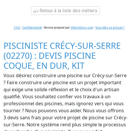
Retour à la liste des métiers
CGU
-
Confidentialité
- Service proposé par
ViteUnDevis.com
-
Vous êtes un artisan ?
PISCINISTE CRÉCY-SUR-SERRE
(02270) : DEVIS PISCINE
COQUE, EN DUR, KIT
Vous désirez construire une piscine sur Crécy-sur-Serre
? Faire construire une piscine est un projet important
qui exige une solide réflexion et le choix d'un artisan
qualifié. Vous souhaitez confier vos travaux à un
professionnel des piscines, mais ignorez vers qui vous
tourner ? Nous pouvons vous aider. Nous vous offrons
3 devis sans frais pour votre projet de piscine sur Crécy-
sur-Serre. Notre système rend plus simple le processus