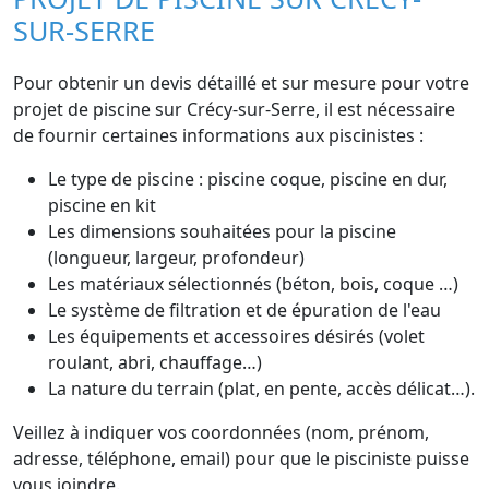
SUR-SERRE
Pour obtenir un devis détaillé et sur mesure pour votre
projet de piscine sur Crécy-sur-Serre, il est nécessaire
de fournir certaines informations aux piscinistes :
Le type de piscine : piscine coque, piscine en dur,
piscine en kit
Les dimensions souhaitées pour la piscine
(longueur, largeur, profondeur)
Les matériaux sélectionnés (béton, bois, coque …)
Le système de filtration et de épuration de l'eau
Les équipements et accessoires désirés (volet
roulant, abri, chauffage…)
La nature du terrain (plat, en pente, accès délicat…).
Veillez à indiquer vos coordonnées (nom, prénom,
adresse, téléphone, email) pour que le pisciniste puisse
vous joindre.