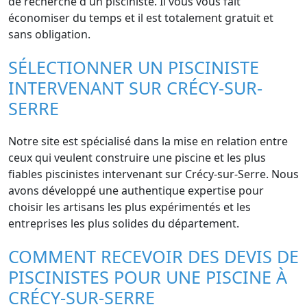
de recherche d'un pisciniste. Il vous vous fait
économiser du temps et il est totalement gratuit et
sans obligation.
SÉLECTIONNER UN PISCINISTE
INTERVENANT SUR CRÉCY-SUR-
SERRE
Notre site est spécialisé dans la mise en relation entre
ceux qui veulent construire une piscine et les plus
fiables piscinistes intervenant sur Crécy-sur-Serre. Nous
avons développé une authentique expertise pour
choisir les artisans les plus expérimentés et les
entreprises les plus solides du département.
COMMENT RECEVOIR DES DEVIS DE
PISCINISTES POUR UNE PISCINE À
CRÉCY-SUR-SERRE