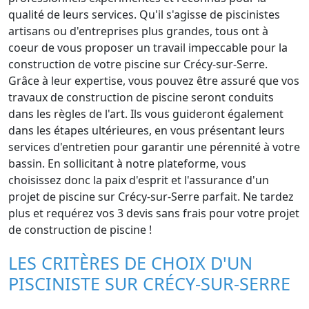
qualité de leurs services. Qu'il s'agisse de piscinistes
artisans ou d'entreprises plus grandes, tous ont à
coeur de vous proposer un travail impeccable pour la
construction de votre piscine sur Crécy-sur-Serre.
Grâce à leur expertise, vous pouvez être assuré que vos
travaux de construction de piscine seront conduits
dans les règles de l'art. Ils vous guideront également
dans les étapes ultérieures, en vous présentant leurs
services d'entretien pour garantir une pérennité à votre
bassin. En sollicitant à notre plateforme, vous
choisissez donc la paix d'esprit et l'assurance d'un
projet de piscine sur Crécy-sur-Serre parfait. Ne tardez
plus et requérez vos 3 devis sans frais pour votre projet
de construction de piscine !
LES CRITÈRES DE CHOIX D'UN
PISCINISTE SUR CRÉCY-SUR-SERRE