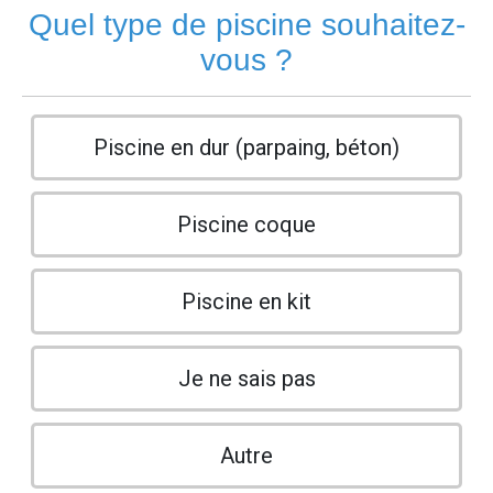
Quel type de piscine souhaitez-
vous ?
Piscine en dur (parpaing, béton)
Piscine coque
Piscine en kit
Je ne sais pas
Autre