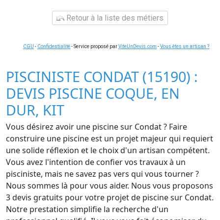
Retour à la liste des métiers
CGU
-
Confidentialité
- Service proposé par
ViteUnDevis.com
-
Vous êtes un artisan ?
PISCINISTE CONDAT (15190) :
DEVIS PISCINE COQUE, EN
DUR, KIT
Vous désirez avoir une piscine sur Condat ? Faire
construire une piscine est un projet majeur qui requiert
une solide réflexion et le choix d'un artisan compétent.
Vous avez l'intention de confier vos travaux à un
pisciniste, mais ne savez pas vers qui vous tourner ?
Nous sommes là pour vous aider. Nous vous proposons
3 devis gratuits pour votre projet de piscine sur Condat.
Notre prestation simplifie la recherche d'un