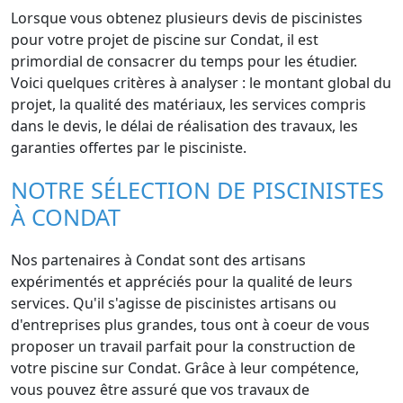
Lorsque vous obtenez plusieurs devis de piscinistes
pour votre projet de piscine sur Condat, il est
primordial de consacrer du temps pour les étudier.
Voici quelques critères à analyser : le montant global du
projet, la qualité des matériaux, les services compris
dans le devis, le délai de réalisation des travaux, les
garanties offertes par le pisciniste.
NOTRE SÉLECTION DE PISCINISTES
À CONDAT
Nos partenaires à Condat sont des artisans
expérimentés et appréciés pour la qualité de leurs
services. Qu'il s'agisse de piscinistes artisans ou
d'entreprises plus grandes, tous ont à coeur de vous
proposer un travail parfait pour la construction de
votre piscine sur Condat. Grâce à leur compétence,
vous pouvez être assuré que vos travaux de