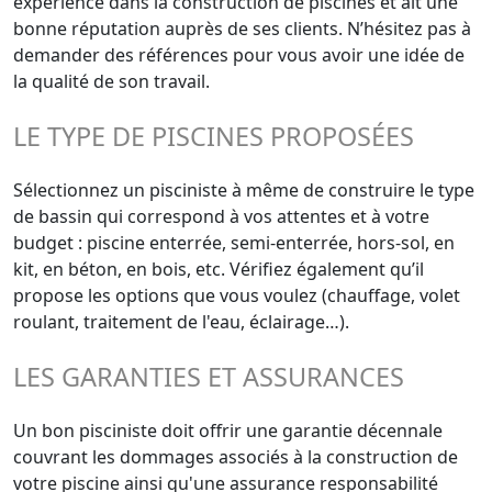
expérience dans la construction de piscines et ait une
bonne réputation auprès de ses clients. N’hésitez pas à
demander des références pour vous avoir une idée de
la qualité de son travail.
LE TYPE DE PISCINES PROPOSÉES
Sélectionnez un pisciniste à même de construire le type
de bassin qui correspond à vos attentes et à votre
budget : piscine enterrée, semi-enterrée, hors-sol, en
kit, en béton, en bois, etc. Vérifiez également qu’il
propose les options que vous voulez (chauffage, volet
roulant, traitement de l'eau, éclairage…).
LES GARANTIES ET ASSURANCES
Un bon pisciniste doit offrir une garantie décennale
couvrant les dommages associés à la construction de
votre piscine ainsi qu'une assurance responsabilité