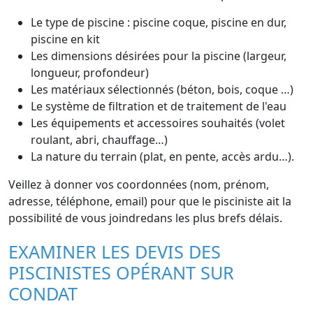
Le type de piscine : piscine coque, piscine en dur,
piscine en kit
Les dimensions désirées pour la piscine (largeur,
longueur, profondeur)
Les matériaux sélectionnés (béton, bois, coque …)
Le système de filtration et de traitement de l'eau
Les équipements et accessoires souhaités (volet
roulant, abri, chauffage…)
La nature du terrain (plat, en pente, accès ardu…).
Veillez à donner vos coordonnées (nom, prénom,
adresse, téléphone, email) pour que le pisciniste ait la
possibilité de vous joindredans les plus brefs délais.
EXAMINER LES DEVIS DES
PISCINISTES OPÉRANT SUR
CONDAT