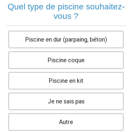
Quel type de piscine souhaitez-
vous ?
Piscine en dur (parpaing, béton)
Piscine coque
Piscine en kit
Je ne sais pas
Autre