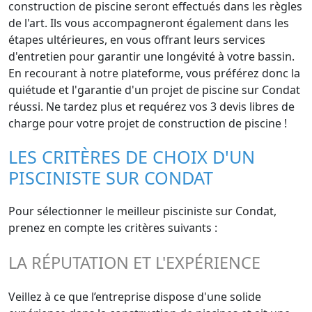
construction de piscine seront effectués dans les règles
de l'art. Ils vous accompagneront également dans les
étapes ultérieures, en vous offrant leurs services
d'entretien pour garantir une longévité à votre bassin.
En recourant à notre plateforme, vous préférez donc la
quiétude et l'garantie d'un projet de piscine sur Condat
réussi. Ne tardez plus et requérez vos 3 devis libres de
charge pour votre projet de construction de piscine !
LES CRITÈRES DE CHOIX D'UN
PISCINISTE SUR CONDAT
Pour sélectionner le meilleur pisciniste sur Condat,
prenez en compte les critères suivants :
LA RÉPUTATION ET L'EXPÉRIENCE
Veillez à ce que l’entreprise dispose d'une solide