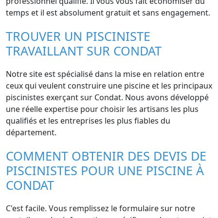
professionnel qualifié. Il vous vous fait économiser du
temps et il est absolument gratuit et sans engagement.
TROUVER UN PISCINISTE
TRAVAILLANT SUR CONDAT
Notre site est spécialisé dans la mise en relation entre
ceux qui veulent construire une piscine et les principaux
piscinistes exerçant sur Condat. Nous avons développé
une réelle expertise pour choisir les artisans les plus
qualifiés et les entreprises les plus fiables du
département.
COMMENT OBTENIR DES DEVIS DE
PISCINISTES POUR UNE PISCINE À
CONDAT
C'est facile. Vous remplissez le formulaire sur notre