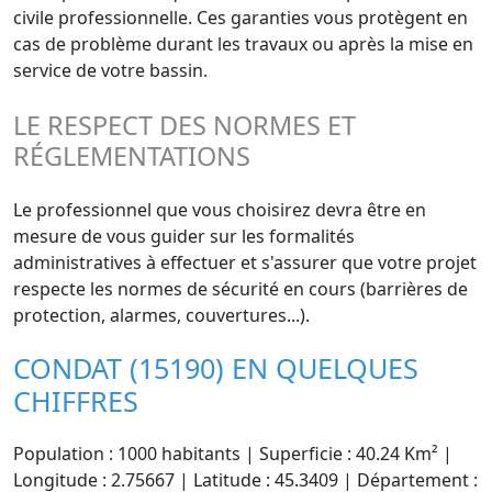
civile professionnelle. Ces garanties vous protègent en
cas de problème durant les travaux ou après la mise en
service de votre bassin.
LE RESPECT DES NORMES ET
RÉGLEMENTATIONS
Le professionnel que vous choisirez devra être en
mesure de vous guider sur les formalités
administratives à effectuer et s'assurer que votre projet
respecte les normes de sécurité en cours (barrières de
protection, alarmes, couvertures...).
CONDAT (15190) EN QUELQUES
CHIFFRES
Population : 1000 habitants | Superficie : 40.24 Km² |
Longitude : 2.75667 | Latitude : 45.3409 | Département :