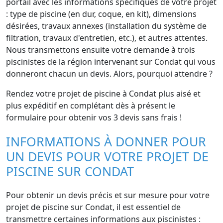
portail avec les informations spécifiques de votre projet
: type de piscine (en dur, coque, en kit), dimensions
désirées, travaux annexes (installation du système de
filtration, travaux d'entretien, etc.), et autres attentes.
Nous transmettons ensuite votre demande à trois
piscinistes de la région intervenant sur Condat qui vous
donneront chacun un devis. Alors, pourquoi attendre ?
Rendez votre projet de piscine à Condat plus aisé et
plus expéditif en complétant dès à présent le
formulaire pour obtenir vos 3 devis sans frais !
INFORMATIONS À DONNER POUR
UN DEVIS POUR VOTRE PROJET DE
PISCINE SUR CONDAT
Pour obtenir un devis précis et sur mesure pour votre
projet de piscine sur Condat, il est essentiel de
transmettre certaines informations aux piscinistes :