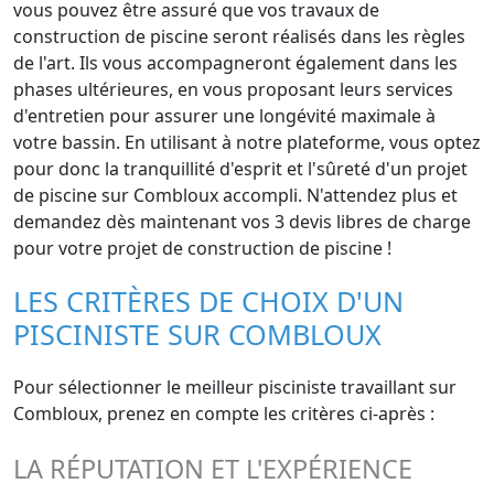
vous pouvez être assuré que vos travaux de
construction de piscine seront réalisés dans les règles
de l'art. Ils vous accompagneront également dans les
phases ultérieures, en vous proposant leurs services
d'entretien pour assurer une longévité maximale à
votre bassin. En utilisant à notre plateforme, vous optez
pour donc la tranquillité d'esprit et l'sûreté d'un projet
de piscine sur Combloux accompli. N'attendez plus et
demandez dès maintenant vos 3 devis libres de charge
pour votre projet de construction de piscine !
LES CRITÈRES DE CHOIX D'UN
PISCINISTE SUR COMBLOUX
Pour sélectionner le meilleur pisciniste travaillant sur
Combloux, prenez en compte les critères ci-après :
LA RÉPUTATION ET L'EXPÉRIENCE