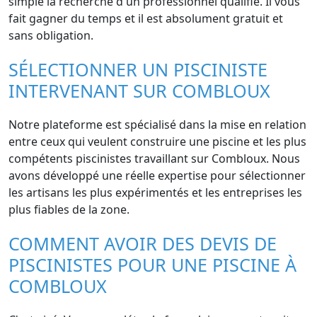
simple la recherche d'un professionnel qualifié. Il vous
fait gagner du temps et il est absolument gratuit et
sans obligation.
SÉLECTIONNER UN PISCINISTE
INTERVENANT SUR COMBLOUX
Notre plateforme est spécialisé dans la mise en relation
entre ceux qui veulent construire une piscine et les plus
compétents piscinistes travaillant sur Combloux. Nous
avons développé une réelle expertise pour sélectionner
les artisans les plus expérimentés et les entreprises les
plus fiables de la zone.
COMMENT AVOIR DES DEVIS DE
PISCINISTES POUR UNE PISCINE À
COMBLOUX