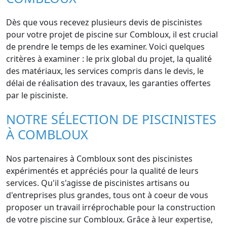
Dès que vous recevez plusieurs devis de piscinistes
pour votre projet de piscine sur Combloux, il est crucial
de prendre le temps de les examiner. Voici quelques
critères à examiner : le prix global du projet, la qualité
des matériaux, les services compris dans le devis, le
délai de réalisation des travaux, les garanties offertes
par le pisciniste.
NOTRE SÉLECTION DE PISCINISTES
À COMBLOUX
Nos partenaires à Combloux sont des piscinistes
expérimentés et appréciés pour la qualité de leurs
services. Qu'il s'agisse de piscinistes artisans ou
d'entreprises plus grandes, tous ont à coeur de vous
proposer un travail irréprochable pour la construction
de votre piscine sur Combloux. Grâce à leur expertise,