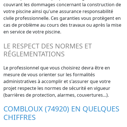
couvrant les dommages concernant la construction de
votre piscine ainsi qu'une assurance responsabilité
civile professionnelle. Ces garanties vous protègent en
cas de problème au cours des travaux ou après la mise
en service de votre piscine.
LE RESPECT DES NORMES ET
RÉGLEMENTATIONS
Le professionnel que vous choisirez devra être en
mesure de vous orienter sur les formalités
administratives à accomplir et s'assurer que votre
projet respecte les normes de sécurité en vigueur
(barrières de protection, alarmes, couvertures...).
COMBLOUX (74920) EN QUELQUES
CHIFFRES