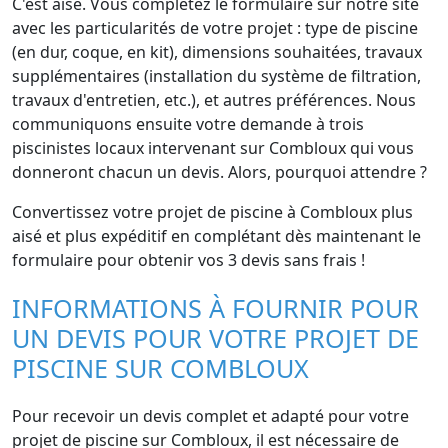
C'est aisé. Vous complétez le formulaire sur notre site
avec les particularités de votre projet : type de piscine
(en dur, coque, en kit), dimensions souhaitées, travaux
supplémentaires (installation du système de filtration,
travaux d'entretien, etc.), et autres préférences. Nous
communiquons ensuite votre demande à trois
piscinistes locaux intervenant sur Combloux qui vous
donneront chacun un devis. Alors, pourquoi attendre ?
Convertissez votre projet de piscine à Combloux plus
aisé et plus expéditif en complétant dès maintenant le
formulaire pour obtenir vos 3 devis sans frais !
INFORMATIONS À FOURNIR POUR
UN DEVIS POUR VOTRE PROJET DE
PISCINE SUR COMBLOUX
Pour recevoir un devis complet et adapté pour votre
projet de piscine sur Combloux, il est nécessaire de