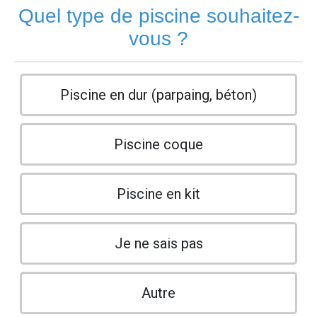
Quel type de piscine souhaitez-
vous ?
Piscine en dur (parpaing, béton)
Piscine coque
Piscine en kit
Je ne sais pas
Autre