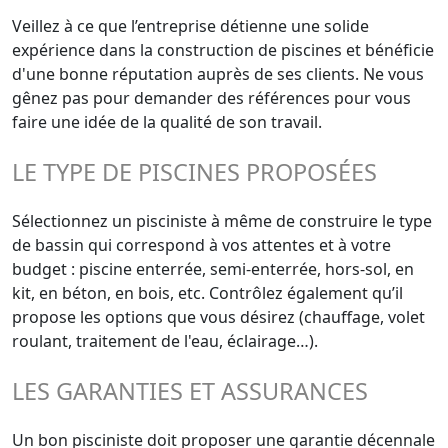
Veillez à ce que l’entreprise détienne une solide
expérience dans la construction de piscines et bénéficie
d'une bonne réputation auprès de ses clients. Ne vous
gênez pas pour demander des références pour vous
faire une idée de la qualité de son travail.
LE TYPE DE PISCINES PROPOSÉES
Sélectionnez un pisciniste à même de construire le type
de bassin qui correspond à vos attentes et à votre
budget : piscine enterrée, semi-enterrée, hors-sol, en
kit, en béton, en bois, etc. Contrôlez également qu’il
propose les options que vous désirez (chauffage, volet
roulant, traitement de l'eau, éclairage…).
LES GARANTIES ET ASSURANCES
Un bon pisciniste doit proposer une garantie décennale