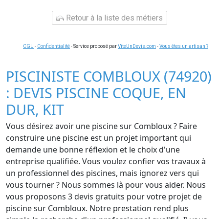
Retour à la liste des métiers
CGU
-
Confidentialité
- Service proposé par
ViteUnDevis.com
-
Vous êtes un artisan ?
PISCINISTE COMBLOUX (74920)
: DEVIS PISCINE COQUE, EN
DUR, KIT
Vous désirez avoir une piscine sur Combloux ? Faire
construire une piscine est un projet important qui
demande une bonne réflexion et le choix d'une
entreprise qualifiée. Vous voulez confier vos travaux à
un professionnel des piscines, mais ignorez vers qui
vous tourner ? Nous sommes là pour vous aider. Nous
vous proposons 3 devis gratuits pour votre projet de
piscine sur Combloux. Notre prestation rend plus