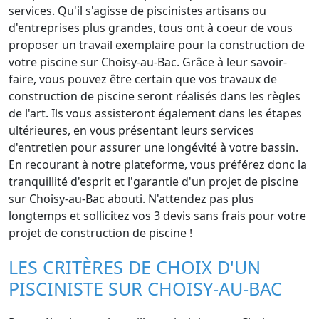
services. Qu'il s'agisse de piscinistes artisans ou
d'entreprises plus grandes, tous ont à coeur de vous
proposer un travail exemplaire pour la construction de
votre piscine sur Choisy-au-Bac. Grâce à leur savoir-
faire, vous pouvez être certain que vos travaux de
construction de piscine seront réalisés dans les règles
de l'art. Ils vous assisteront également dans les étapes
ultérieures, en vous présentant leurs services
d'entretien pour assurer une longévité à votre bassin.
En recourant à notre plateforme, vous préférez donc la
tranquillité d'esprit et l'garantie d'un projet de piscine
sur Choisy-au-Bac abouti. N'attendez pas plus
longtemps et sollicitez vos 3 devis sans frais pour votre
projet de construction de piscine !
LES CRITÈRES DE CHOIX D'UN
PISCINISTE SUR CHOISY-AU-BAC