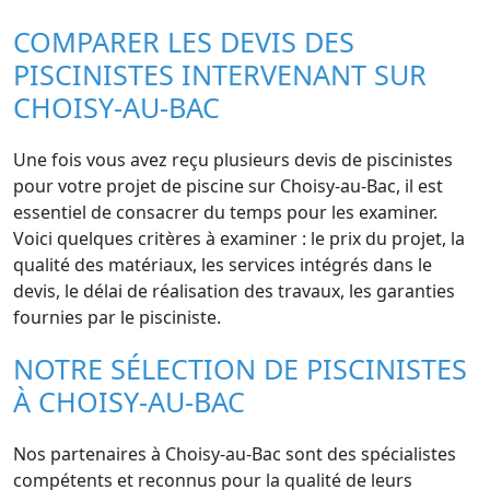
COMPARER LES DEVIS DES
PISCINISTES INTERVENANT SUR
CHOISY-AU-BAC
Une fois vous avez reçu plusieurs devis de piscinistes
pour votre projet de piscine sur Choisy-au-Bac, il est
essentiel de consacrer du temps pour les examiner.
Voici quelques critères à examiner : le prix du projet, la
qualité des matériaux, les services intégrés dans le
devis, le délai de réalisation des travaux, les garanties
fournies par le pisciniste.
NOTRE SÉLECTION DE PISCINISTES
À CHOISY-AU-BAC
Nos partenaires à Choisy-au-Bac sont des spécialistes
compétents et reconnus pour la qualité de leurs