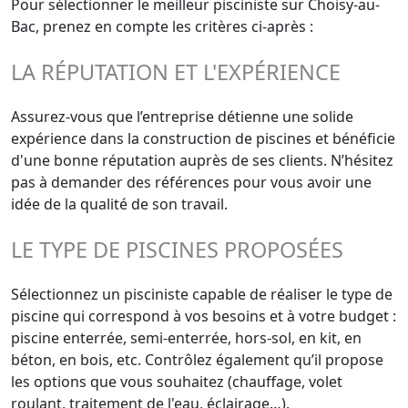
Pour sélectionner le meilleur pisciniste sur Choisy-au-
Bac, prenez en compte les critères ci-après :
LA RÉPUTATION ET L'EXPÉRIENCE
Assurez-vous que l’entreprise détienne une solide
expérience dans la construction de piscines et bénéficie
d'une bonne réputation auprès de ses clients. N’hésitez
pas à demander des références pour vous avoir une
idée de la qualité de son travail.
LE TYPE DE PISCINES PROPOSÉES
Sélectionnez un pisciniste capable de réaliser le type de
piscine qui correspond à vos besoins et à votre budget :
piscine enterrée, semi-enterrée, hors-sol, en kit, en
béton, en bois, etc. Contrôlez également qu’il propose
les options que vous souhaitez (chauffage, volet
roulant, traitement de l'eau, éclairage…).