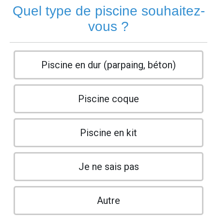
Quel type de piscine souhaitez-
vous ?
Piscine en dur (parpaing, béton)
Piscine coque
Piscine en kit
Je ne sais pas
Autre