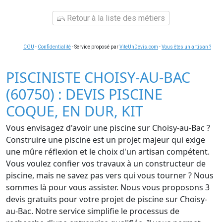
Retour à la liste des métiers
CGU
-
Confidentialité
- Service proposé par
ViteUnDevis.com
-
Vous êtes un artisan ?
PISCINISTE CHOISY-AU-BAC
(60750) : DEVIS PISCINE
COQUE, EN DUR, KIT
Vous envisagez d'avoir une piscine sur Choisy-au-Bac ?
Construire une piscine est un projet majeur qui exige
une mûre réflexion et le choix d'un artisan compétent.
Vous voulez confier vos travaux à un constructeur de
piscine, mais ne savez pas vers qui vous tourner ? Nous
sommes là pour vous assister. Nous vous proposons 3
devis gratuits pour votre projet de piscine sur Choisy-
au-Bac. Notre service simplifie le processus de