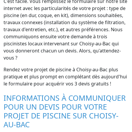
C'est facile. Vous remplissez le formulaire sur notre site
internet avec les particularités de votre projet : type de
piscine (en dur, coque, en kit), dimensions souhaitées,
travaux connexes (installation du système de filtration,
travaux d'entretien, etc.), et autres préférences. Nous
communiquons ensuite votre demande à trois
piscinistes locaux intervenant sur Choisy-au-Bac qui
vous donneront chacun un devis. Alors, qu'attendez-
vous ?
Rendez votre projet de piscine à Choisy-au-Bac plus
pratique et plus prompt en complétant dès aujourd'hui
le formulaire pour acquérir vos 3 devis gratuits !
INFORMATIONS À COMMUNIQUER
POUR UN DEVIS POUR VOTRE
PROJET DE PISCINE SUR CHOISY-
AU-BAC