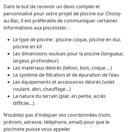
Dans le but de recevoir un devis complet et
personnalisé pour votre projet de piscine sur Choisy-
au-Bac, il est préférable de communiquer certaines
informations aux piscinistes :
Le type de piscine : piscine coque, piscine en dur,
piscine en kit
Les dimensions voulues pour la piscine (longueur,
largeur, profondeur)
Les matériaux désirés (béton, bois, coque …)
Le système de filtration et de épuration de l'eau
Les équipements et accessoires désirés (volet
roulant, abri, chauffage…)
La nature du terrain (plat, en pente, accès
difficile…).
N'oubliez pas d'indiquer vos coordonnées (nom,
prénom, adresse, téléphone, email) pour que le
pisciniste puisse vous appeler.