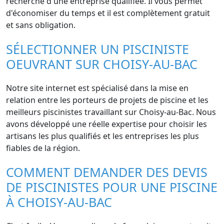
recherche d'une entreprise qualifiée. Il vous permet
d'économiser du temps et il est complètement gratuit
et sans obligation.
SÉLECTIONNER UN PISCINISTE
OEUVRANT SUR CHOISY-AU-BAC
Notre site internet est spécialisé dans la mise en
relation entre les porteurs de projets de piscine et les
meilleurs piscinistes travaillant sur Choisy-au-Bac. Nous
avons développé une réelle expertise pour choisir les
artisans les plus qualifiés et les entreprises les plus
fiables de la région.
COMMENT DEMANDER DES DEVIS
DE PISCINISTES POUR UNE PISCINE
À CHOISY-AU-BAC