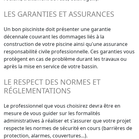
LES GARANTIES ET ASSURANCES
Un bon pisciniste doit présenter une garantie
décennale couvrant les dommages liés à la
construction de votre piscine ainsi qu'une assurance
responsabilité civile professionnelle. Ces garanties vous
protègent en cas de problème durant les travaux ou
après la mise en service de votre bassin.
LE RESPECT DES NORMES ET
RÉGLEMENTATIONS
Le professionnel que vous choisirez devra être en
mesure de vous guider sur les formalités
administratives à réaliser et s'assurer que votre projet
respecte les normes de sécurité en cours (barrières de
protection, alarmes, couvertures...).